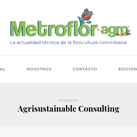
La actualidad técnica de la floricultura colombiana
IAL
NOSOTROS
CONTACTO
EDICIÓN
ETIQUETAS
Agrisustainable Consulting