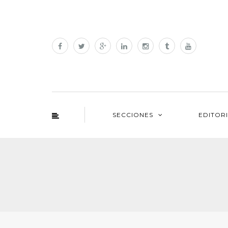
SECCIONES
EDITOR