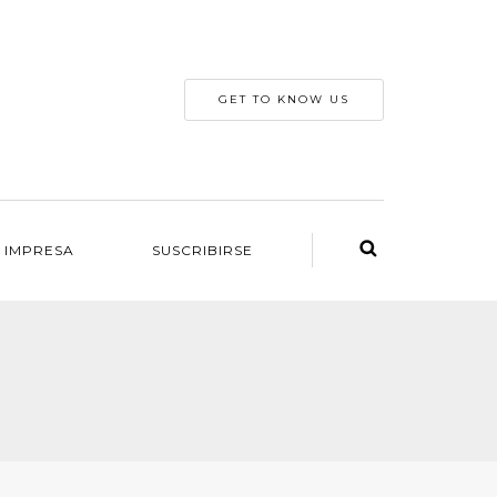
GET TO KNOW US
 IMPRESA
SUSCRIBIRSE