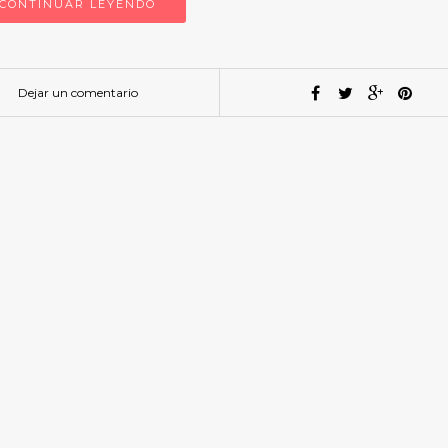
CONTINUAR LEYENDO
Dejar un comentario