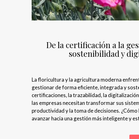
De la certificación a la g
sostenibilidad y dig
La floricultura y la agricultura moderna enfre
gestionar de forma eficiente, integrada y sost
certificaciones, la trazabilidad, la digitaliza
las empresas necesitan transformar sus sistem
productividad y la toma de decisiones. ¿Cómo lo
avanzar hacia una gestión más inteligente y es