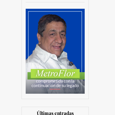
Últimas entradas