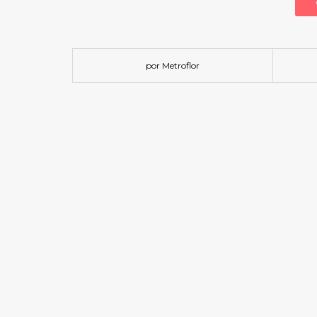
por Metroflor