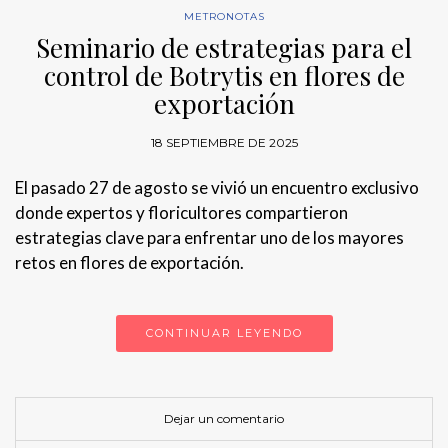
METRONOTAS
Seminario de estrategias para el
control de Botrytis en flores de
exportación
18 SEPTIEMBRE DE 2025
El pasado 27 de agosto se vivió un encuentro exclusivo
donde expertos y floricultores compartieron
estrategias clave para enfrentar uno de los mayores
retos en flores de exportación.
CONTINUAR LEYENDO
Dejar un comentario