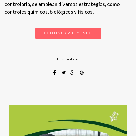
controlarla, se emplean diversas estrategias, como
controles químicos, biológicos y físicos.
CONTINUAR LEYENDO
1 comentario