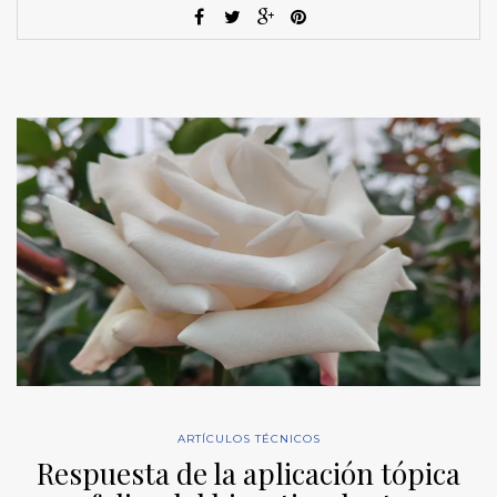
ARTÍCULOS TÉCNICOS
Respuesta de la aplicación tópica