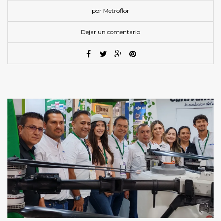
por Metroflor
Dejar un comentario