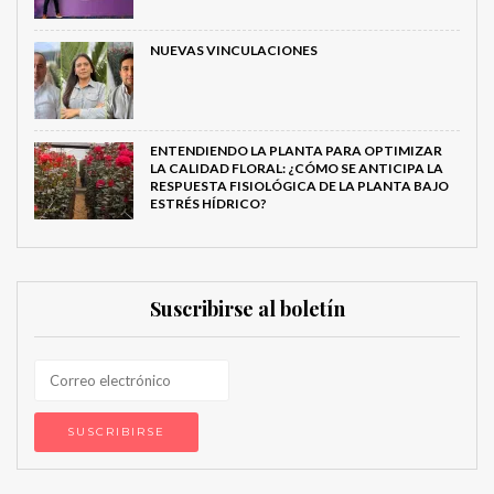
NUEVAS VINCULACIONES
ENTENDIENDO LA PLANTA PARA OPTIMIZAR
LA CALIDAD FLORAL: ¿CÓMO SE ANTICIPA LA
RESPUESTA FISIOLÓGICA DE LA PLANTA BAJO
ESTRÉS HÍDRICO?
Suscribirse al boletín