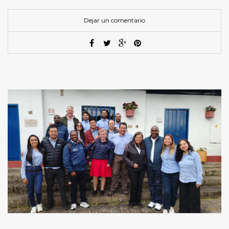
Dejar un comentario