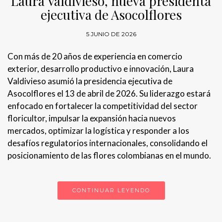
Laura Valdivieso, nueva presidenta
ejecutiva de Asocolflores
5 JUNIO DE 2026
Con más de 20 años de experiencia en comercio
exterior, desarrollo productivo e innovación, Laura
Valdivieso asumió la presidencia ejecutiva de
Asocolflores el 13 de abril de 2026. Su liderazgo estará
enfocado en fortalecer la competitividad del sector
floricultor, impulsar la expansión hacia nuevos
mercados, optimizar la logística y responder a los
desafíos regulatorios internacionales, consolidando el
posicionamiento de las flores colombianas en el mundo.
CONTINUAR LEYENDO