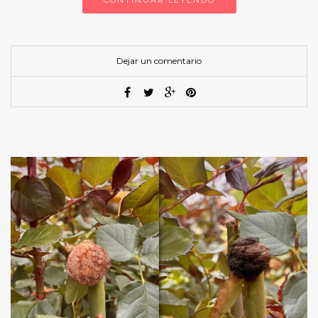
CONTINUAR LEYENDO
Dejar un comentario