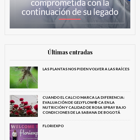
Últimas entradas
LAS PLANTAS NOS PIDEN VOLVER A LAS RAÍCES
CUANDO EL CALCIO MARCA LA DIFERENCIA:
EVALUACIÓN DE GELYFLOW® CA EN LA
NUTRICIÓN Y CALIDAD DE ROSA SPRAY BAJO
CONDICIONES DE LA SABANA DE BOGOTÁ
FLORIEXPO