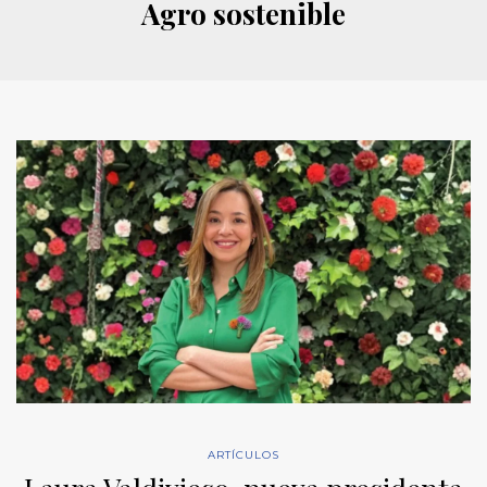
Agro sostenible
ARTÍCULOS