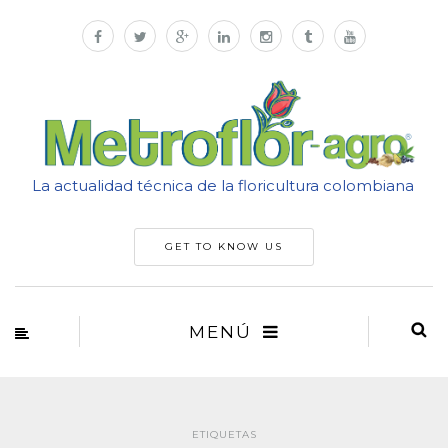
La actualidad técnica de la floricultura colombiana
GET TO KNOW US
MENÚ
ETIQUETAS