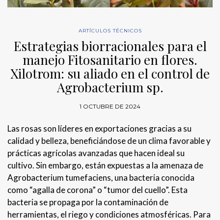
ARTÍCULOS TÉCNICOS
Estrategias biorracionales para el
manejo Fitosanitario en flores.
Xilotrom: su aliado en el control de
Agrobacterium sp.
1 OCTUBRE DE 2024
Las rosas son líderes en exportaciones gracias a su
calidad y belleza, beneficiándose de un clima favorable y
prácticas agrícolas avanzadas que hacen ideal su
cultivo. Sin embargo, están expuestas a la amenaza de
Agrobacterium tumefaciens, una bacteria conocida
como “agalla de corona” o “tumor del cuello”. Esta
bacteria se propaga por la contaminación de
herramientas, el riego y condiciones atmosféricas. Para