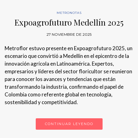
METRONOTAS
Expoagrofuturo Medellín 2025
27 NOVIEMBRE DE 2025
Metroflor estuvo presente en Expoagrofuturo 2025, un
escenario que convirtió a Medellín en el epicentro de la
innovación agrícola en Latinoamérica. Expertos,
empresarios y líderes del sector floricultor se reunieron
para conocer los avances y tendencias que están
transformando la industria, confirmando el papel de
Colombia como referente global en tecnología,
sostenibilidad y competitividad.
CONTINUAR LEYENDO