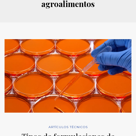
agroalimentos
ARTÍCULOS TÉCNICOS