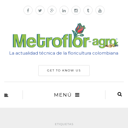
La actualidad técnica de la floricultura colombiana
GET TO KNOW US
MENÚ
ETIQUETAS