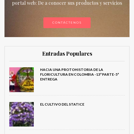
portal web: De a conocer sus productos y servicios
CONTÁCTENOS
Entradas Populares
HACIA UNA PROTOHISTORIA DE LA
FLORICULTURA EN COLOMBIA -13ª PARTE-5ª
ENTREGA
EL CULTIVO DEL STATICE