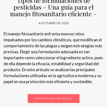
Tipos de formulaciones de
pesticidas – Una guía para el
manejo fitosanitario eficiente –
6 OCTUBRE DE 2025
El manejo fitosanitario enfrenta nuevos retos
impulsados por los cambios climáticos, que modifican el
comportamiento de las plagas y exigen estrategias más
precisas. Elegir una formulación adecuada es tan
importante como seleccionar el ingrediente activo, pues
de ella depende la eficacia, estabilidad y seguridad del
producto. En este artículo se analizan las principales
formulaciones utilizadas en la agricultura moderna y su
papel en una protección más eficiente y sostenible.
CONTINUAR LEYENDO