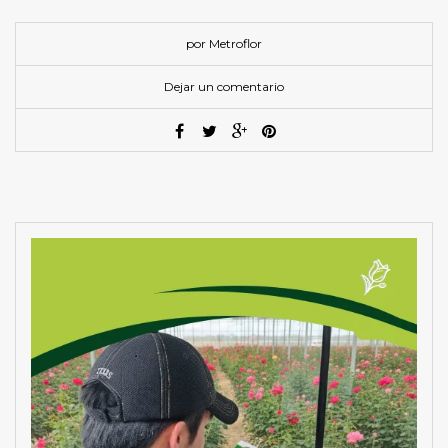
por Metroflor
Dejar un comentario