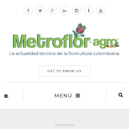
La actualidad técnica de la floricultura colombiana
GET TO KNOW US
MENÚ
ETIQUETAS