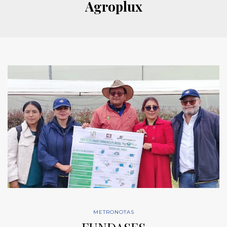
Agroplux
METRONOTAS