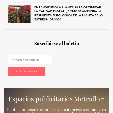
ENTENDIENDO LA PLANTA PARA OPTIMIZAR
LA CALIDAD FLORAL: ¿CÓMO SE ANTICIPA LA
RESPUESTA FISIOLÓGICA DE LA PLANTA BAJO
ESTRÉS HÍDRICO?
Suscribirse al boletín
Espacios publicitarios Metroflor:
Paute con nosotros en la revista impresa o en nuestro