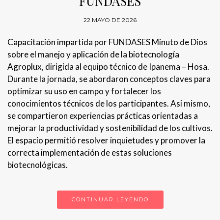
FUNDASES
22 MAYO DE 2026
Capacitación impartida por FUNDASES Minuto de Dios
sobre el manejo y aplicación de la biotecnología
Agroplux, dirigida al equipo técnico de Ipanema – Hosa.
Durante la jornada, se abordaron conceptos claves para
optimizar su uso en campo y fortalecer los
conocimientos técnicos de los participantes. Asi mismo,
se compartieron experiencias prácticas orientadas a
mejorar la productividad y sostenibilidad de los cultivos.
El espacio permitió resolver inquietudes y promover la
correcta implementación de estas soluciones
biotecnológicas.
CONTINUAR LEYENDO