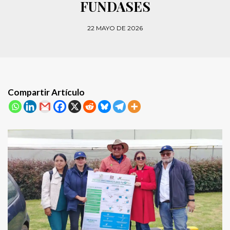
FUNDASES
22 MAYO DE 2026
Compartir Artículo