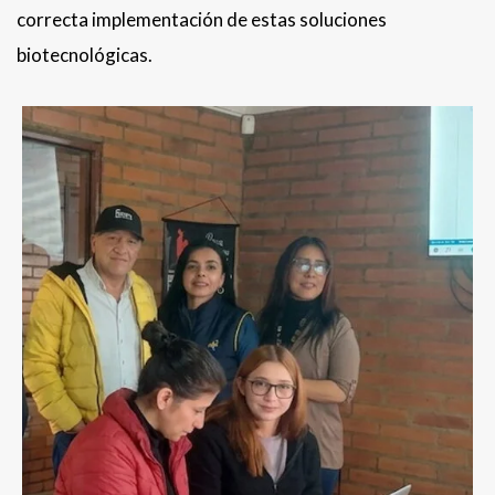
correcta implementación de estas soluciones
biotecnológicas.