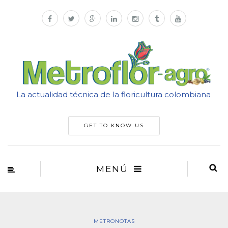
La actualidad técnica de la floricultura colombiana
GET TO KNOW US
MENÚ
METRONOTAS