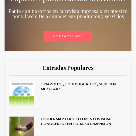
Paute con nosotros en la revista impresa o en nuestro
portal web: De a conocer sus productos y servicios
CONTÁCTENOS
Entradas Populares
TRIAZOLES, ¿TODOS IGUALES? ¿SE DEBEN
MEZCLAR?
LOS DERMÁPTEROS: ELEMENTOS PARA
CONOCERLOS EN TODA SU DIMENSIÓN