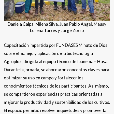
Daniela Calpa, Milena Silva, Juan Pablo Ángel, Mausy
Lorena Torres y Jorge Zorro
Capacitación impartida por FUNDASES Minuto de Dios
sobre el manejo y aplicación de la biotecnología
Agroplux, dirigida al equipo técnico de Ipanema – Hosa.
Durante la jornada, se abordaron conceptos claves para
optimizar su uso en campo y fortalecer los
conocimientos técnicos de los participantes. Asi mismo,
se compartieron experiencias prácticas orientadas a
mejorar la productividad y sostenibilidad de los cultivos.
El espacio permitió resolver inquietudes y promover la