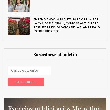
ENTENDIENDO LA PLANTA PARA OPTIMIZAR
LA CALIDAD FLORAL: ¿CÓMO SE ANTICIPA LA
RESPUESTA FISIOLÓGICA DE LA PLANTA BAJO
ESTRÉS HÍDRICO?
Suscribirse al boletín
Espacios publicitarios Metroflor: