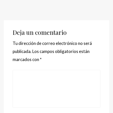
Deja un comentario
Tu dirección de correo electrónico no será
publicada.
Los campos obligatorios están
marcados con
*