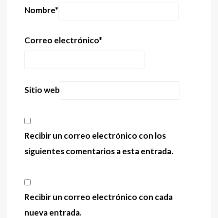
Nombre
*
Correo electrónico
*
Sitio web
Recibir un correo electrónico con los
siguientes comentarios a esta entrada.
Recibir un correo electrónico con cada
nueva entrada.