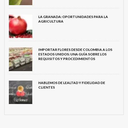
LA GRANADA: OPORTUNIDADES PARA LA
AGRICULTURA
IMPORTAR FLORES DESDE COLOMBIA A LOS
ESTADOS UNIDOS: UNA GUÍA SOBRE LOS
REQUISITOS Y PROCEDIMIENTOS
HABLEMOS DE LEALTAD Y FIDELIDAD DE
CLIENTES