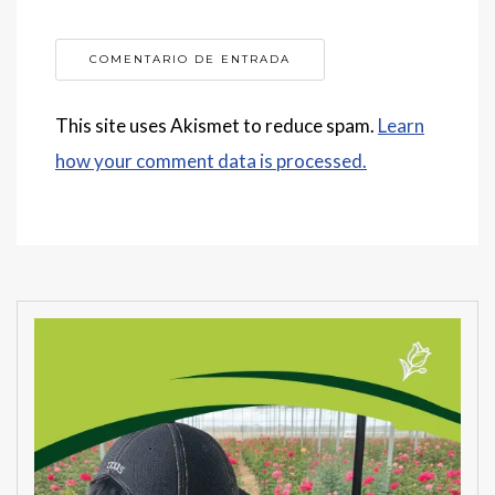
This site uses Akismet to reduce spam.
Learn
how your comment data is processed.