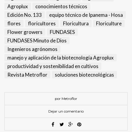
Agroplux
conocimientos técnicos
Edición No. 133
equipo técnico de Ipanema - Hosa
flores
floricultores
Floricultura
Floriculture
Flower growers
FUNDASES
FUNDASES Minuto de Dios
Ingenieros agrónomos
manejo y aplicación de la biotecnología Agroplux
productividad y sostenibilidad en cultivos
Revista Metroflor
soluciones biotecnológicas
por Metroflor
Dejar un comentario