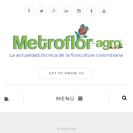
La actualidad técnica de la floricultura colombiana
GET TO KNOW US
MENÚ
ETIQUETAS