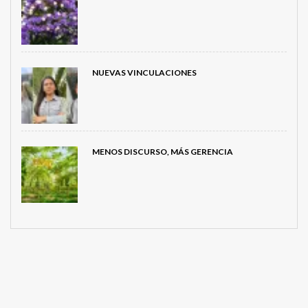
NUEVAS VINCULACIONES
MENOS DISCURSO, MÁS GERENCIA