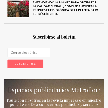
ENTENDIENDO LA PLANTA PARA OPTIMIZAR
LA CALIDAD FLORAL: ¿CÓMO SE ANTICIPA LA
RESPUESTA FISIOLÓGICA DE LA PLANTA BAJO
ESTRÉS HÍDRICO?
Suscribirse al boletín
Espacios publicitarios Metroflor:
Paute con nosotros en la revista impresa o en nuestro
portal web: De a conocer sus productos y servicios