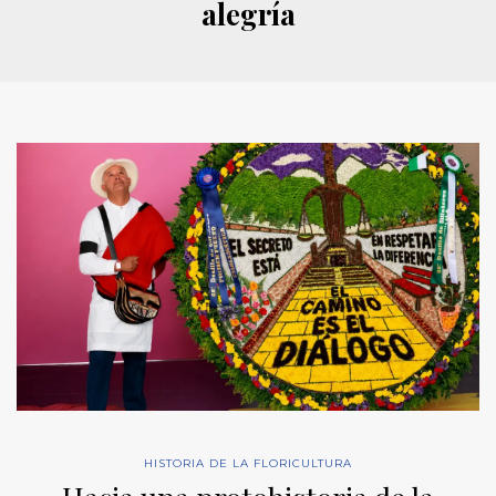
alegría
HISTORIA DE LA FLORICULTURA