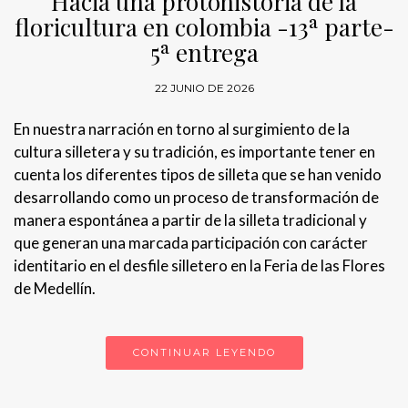
Hacia una protohistoria de la
floricultura en colombia -13ª parte-
5ª entrega
22 JUNIO DE 2026
En nuestra narración en torno al surgimiento de la
cultura silletera y su tradición, es importante tener en
cuenta los diferentes tipos de silleta que se han venido
desarrollando como un proceso de transformación de
manera espontánea a partir de la silleta tradicional y
que generan una marcada participación con carácter
identitario en el desfile silletero en la Feria de las Flores
de Medellín.
CONTINUAR LEYENDO