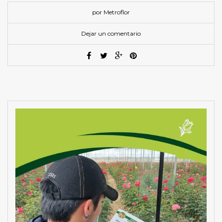
por Metroflor
Dejar un comentario