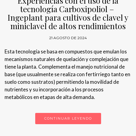
Experiencias con el uso de la
tecnología Carboxipoliol –
Ingeplant para cultivos de clavel y
miniclavel de altos rendimientos
21 AGOSTO DE 2024
Esta tecnología se basa en compuestos que emulan los
mecanismos naturales de quelación y complejación que
tiene la planta. Complementa el manejo nutricional de
base (que usualmente se realiza con fertirriego tanto en
suelo como sustratos) permitiendo la movilidad de
nutrientes y su incorporación a los procesos
metabólicos en etapas de alta demanda.
CONTINUAR LEYENDO