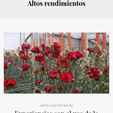
Altos rendimientos
ARTÍCULOS TÉCNICOS