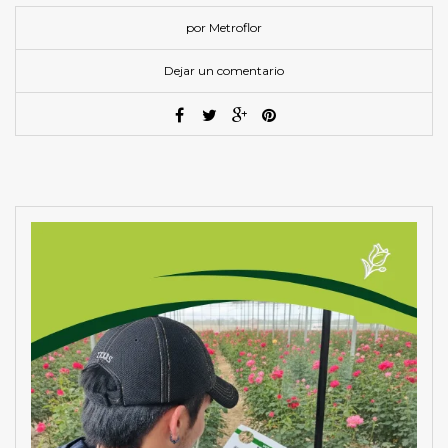
por Metroflor
Dejar un comentario