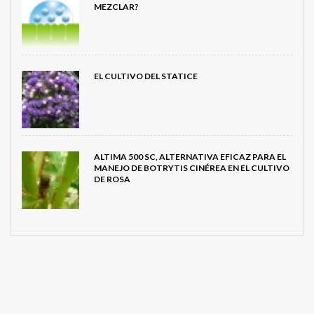
MEZCLAR?
EL CULTIVO DEL STATICE
ALTIMA 500 SC, ALTERNATIVA EFICAZ PARA EL
MANEJO DE BOTRYTIS CINÉREA EN EL CULTIVO
DE ROSA