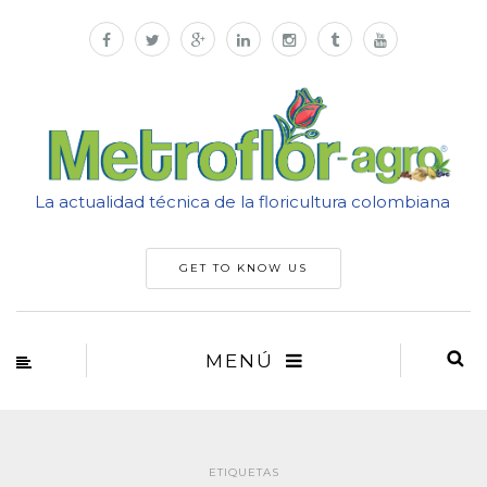
La actualidad técnica de la floricultura colombiana
GET TO KNOW US
MENÚ
ETIQUETAS