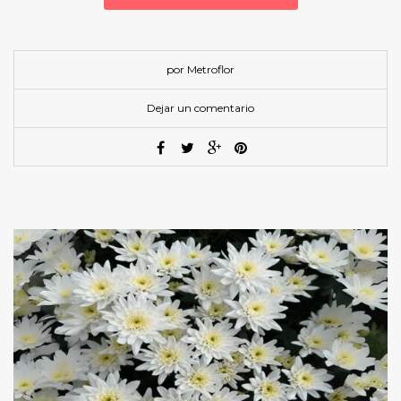
por Metroflor
Dejar un comentario