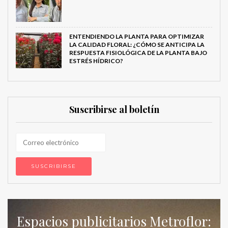
ENTENDIENDO LA PLANTA PARA OPTIMIZAR
LA CALIDAD FLORAL: ¿CÓMO SE ANTICIPA LA
RESPUESTA FISIOLÓGICA DE LA PLANTA BAJO
ESTRÉS HÍDRICO?
Suscribirse al boletín
Espacios publicitarios Metroflor: