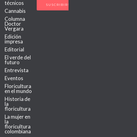
técnicos
Cannabis
Columna
Doctor
Vergara
Edición
impresa
Editorial
El verde del
futuro
Entrevista
Eventos
Floricultura
en el mundo
Historia de
la
floricultura
La mujer en
la
floricultura
colombiana