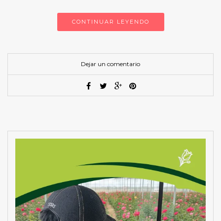
CONTINUAR LEYENDO
Dejar un comentario