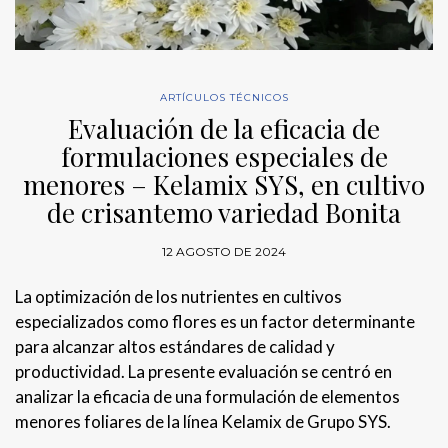
ARTÍCULOS TÉCNICOS
Evaluación de la eficacia de
formulaciones especiales de
menores – Kelamix SYS, en cultivo
de crisantemo variedad Bonita
12 AGOSTO DE 2024
La optimización de los nutrientes en cultivos
especializados como flores es un factor determinante
para alcanzar altos estándares de calidad y
productividad. La presente evaluación se centró en
analizar la eficacia de una formulación de elementos
menores foliares de la línea Kelamix de Grupo SYS.