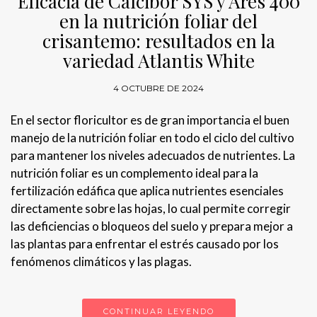
Eficacia de Calcibor SYS y Ares 400
en la nutrición foliar del
crisantemo: resultados en la
variedad Atlantis White
4 OCTUBRE DE 2024
En el sector floricultor es de gran importancia el buen
manejo de la nutrición foliar en todo el ciclo del cultivo
para mantener los niveles adecuados de nutrientes. La
nutrición foliar es un complemento ideal para la
fertilización edáfica que aplica nutrientes esenciales
directamente sobre las hojas, lo cual permite corregir
las deficiencias o bloqueos del suelo y prepara mejor a
las plantas para enfrentar el estrés causado por los
fenómenos climáticos y las plagas.
CONTINUAR LEYENDO