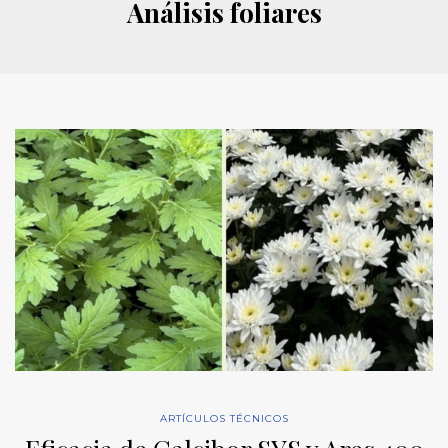
Análisis foliares
ARTÍCULOS TÉCNICOS