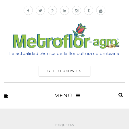
La actualidad técnica de la floricultura colombiana
GET TO KNOW US
MENÚ
ETIQUETAS