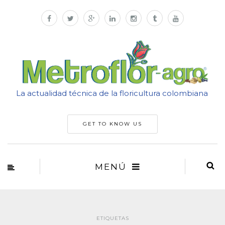
La actualidad técnica de la floricultura colombiana
GET TO KNOW US
MENÚ
ETIQUETAS