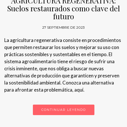
AGRICULTURA REGENERATIVA:
Suelos restaurados como clave del
futuro
27 SEPTIEMBRE DE 2023
La agricultura regenerativa consiste en procedimientos
que permiten restaurar los suelos y mejorar su uso con
prácticas sostenibles y sustentables en el tiempo. El
sistema agroalimentario tiene el riesgo de sufrir una
crisis inminente, que nos obliga a buscar nuevas
alternativas de producción que garanticen y preserven
la sostenibilidad ambiental. Conozca una alternativa
para afrontar esta problemática, aquí.
CONTINUAR LEYENDO