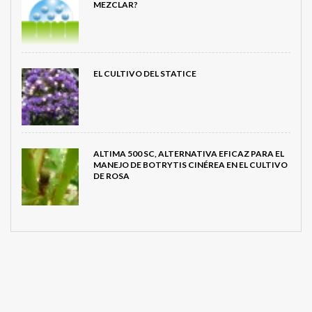
MEZCLAR?
EL CULTIVO DEL STATICE
ALTIMA 500 SC, ALTERNATIVA EFICAZ PARA EL
MANEJO DE BOTRYTIS CINÉREA EN EL CULTIVO
DE ROSA