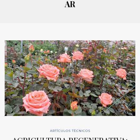
AR
ARTÍCULOS TÉCNICOS