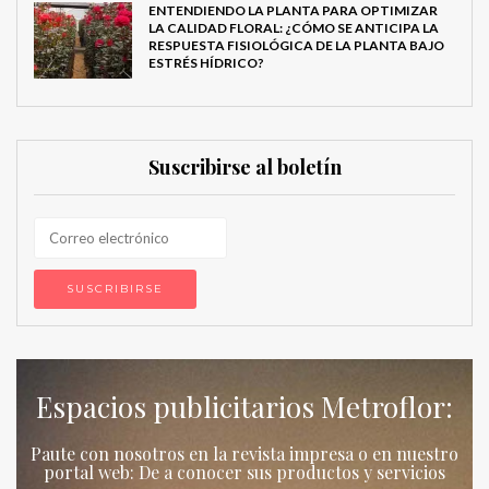
ENTENDIENDO LA PLANTA PARA OPTIMIZAR
LA CALIDAD FLORAL: ¿CÓMO SE ANTICIPA LA
RESPUESTA FISIOLÓGICA DE LA PLANTA BAJO
ESTRÉS HÍDRICO?
Suscribirse al boletín
Espacios publicitarios Metroflor:
Paute con nosotros en la revista impresa o en nuestro
portal web: De a conocer sus productos y servicios