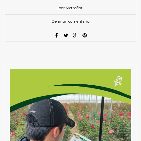
por Metroflor
Dejar un comentario