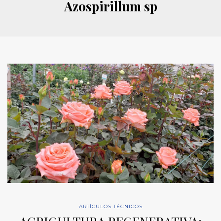
Azospirillum sp
ARTÍCULOS TÉCNICOS