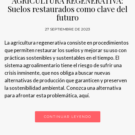
AGRICULTURA REGENERATIVA:
Suelos restaurados como clave del
futuro
27 SEPTIEMBRE DE 2023
La agricultura regenerativa consiste en procedimientos
que permiten restaurar los suelos y mejorar su uso con
prácticas sostenibles y sustentables en el tiempo. El
sistema agroalimentario tiene el riesgo de sufrir una
crisis inminente, que nos obliga a buscar nuevas
alternativas de producción que garanticen y preserven
la sostenibilidad ambiental. Conozca una alternativa
para afrontar esta problemática, aquí.
CONTINUAR LEYENDO