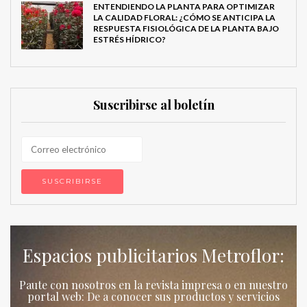
ENTENDIENDO LA PLANTA PARA OPTIMIZAR
LA CALIDAD FLORAL: ¿CÓMO SE ANTICIPA LA
RESPUESTA FISIOLÓGICA DE LA PLANTA BAJO
ESTRÉS HÍDRICO?
Suscribirse al boletín
Espacios publicitarios Metroflor:
Paute con nosotros en la revista impresa o en nuestro
portal web: De a conocer sus productos y servicios