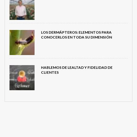
LOS DERMÁPTEROS: ELEMENTOS PARA
CONOCERLOS EN TODA SU DIMENSIÓN
HABLEMOS DE LEALTAD Y FIDELIDAD DE
CLIENTES