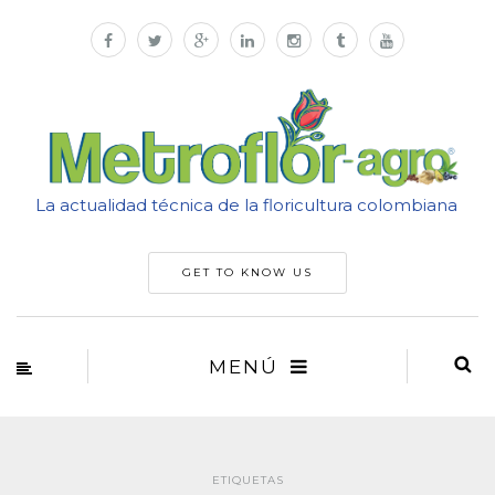
La actualidad técnica de la floricultura colombiana
GET TO KNOW US
MENÚ
ETIQUETAS