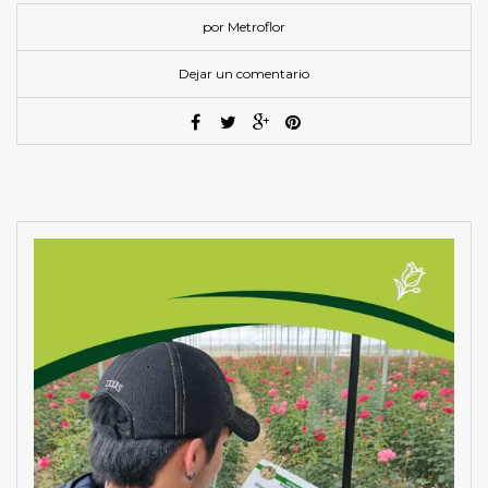
por Metroflor
Dejar un comentario