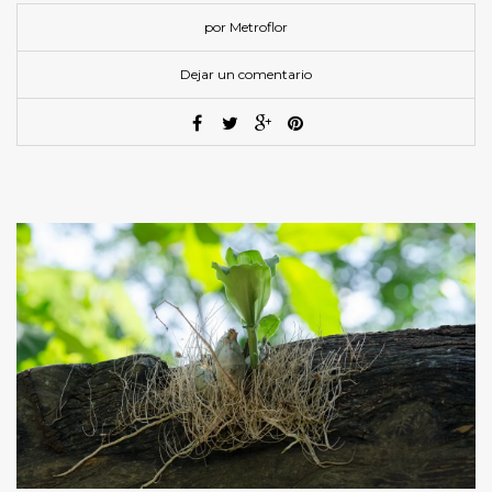
por Metroflor
Dejar un comentario