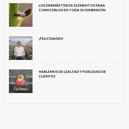
LOS DERMÁPTEROS: ELEMENTOS PARA
CONOCERLOS EN TODA SU DIMENSIÓN
¡FELICIDADES!
HABLEMOS DE LEALTAD Y FIDELIDAD DE
CLIENTES