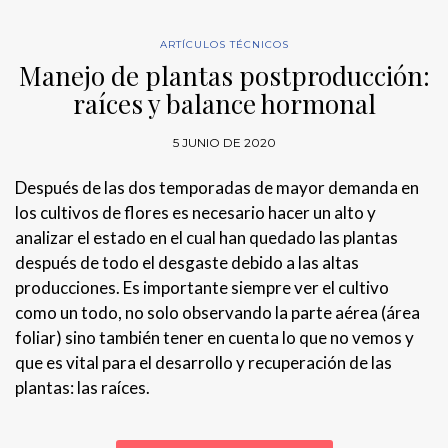
ARTÍCULOS TÉCNICOS
Manejo de plantas postproducción:
raíces y balance hormonal
5 JUNIO DE 2020
Después de las dos temporadas de mayor demanda en
los cultivos de flores es necesario hacer un alto y
analizar el estado en el cual han quedado las plantas
después de todo el desgaste debido a las altas
producciones. Es importante siempre ver el cultivo
como un todo, no solo observando la parte aérea (área
foliar) sino también tener en cuenta lo que no vemos y
que es vital para el desarrollo y recuperación de las
plantas: las raíces.