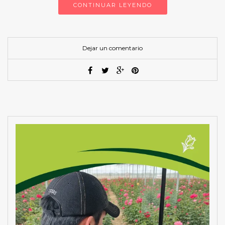
CONTINUAR LEYENDO
Dejar un comentario