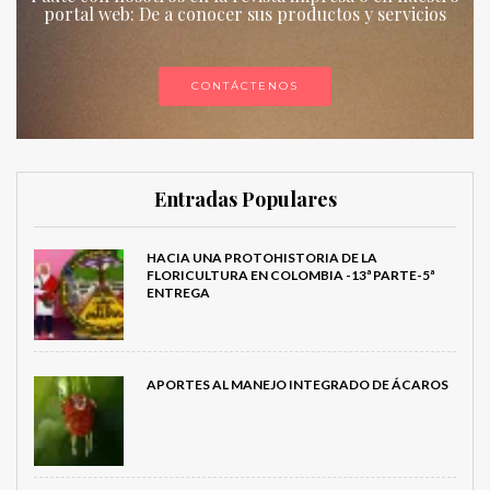
portal web: De a conocer sus productos y servicios
CONTÁCTENOS
Entradas Populares
HACIA UNA PROTOHISTORIA DE LA
FLORICULTURA EN COLOMBIA -13ª PARTE-5ª
ENTREGA
APORTES AL MANEJO INTEGRADO DE ÁCAROS