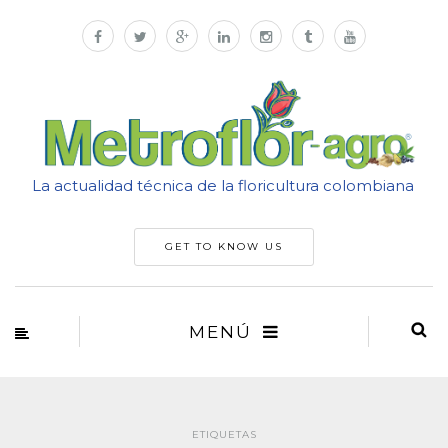
La actualidad técnica de la floricultura colombiana
GET TO KNOW US
MENÚ
ETIQUETAS