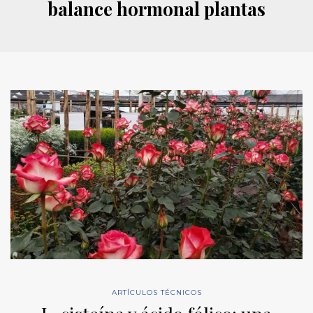
balance hormonal plantas
ARTÍCULOS TÉCNICOS