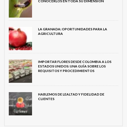
CONOCERLOS EN TODA SU DIMENSIÓN
LA GRANADA: OPORTUNIDADES PARA LA
AGRICULTURA
IMPORTAR FLORES DESDE COLOMBIA A LOS
ESTADOS UNIDOS: UNA GUÍA SOBRE LOS
REQUISITOS Y PROCEDIMIENTOS
HABLEMOS DE LEALTAD Y FIDELIDAD DE
CLIENTES