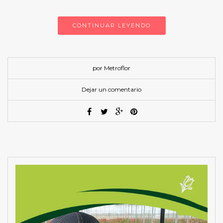
CONTINUAR LEYENDO
por Metroflor
Dejar un comentario