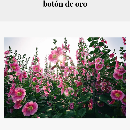
botón de oro