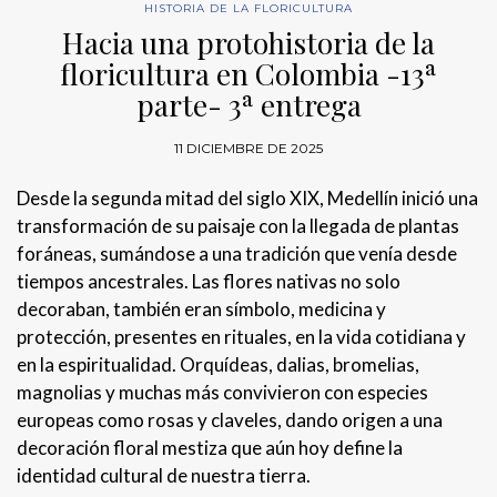
HISTORIA DE LA FLORICULTURA
Hacia una protohistoria de la
floricultura en Colombia -13ª
parte- 3ª entrega
11 DICIEMBRE DE 2025
Desde la segunda mitad del siglo XIX, Medellín inició una
transformación de su paisaje con la llegada de plantas
foráneas, sumándose a una tradición que venía desde
tiempos ancestrales. Las flores nativas no solo
decoraban, también eran símbolo, medicina y
protección, presentes en rituales, en la vida cotidiana y
en la espiritualidad. Orquídeas, dalias, bromelias,
magnolias y muchas más convivieron con especies
europeas como rosas y claveles, dando origen a una
decoración floral mestiza que aún hoy define la
identidad cultural de nuestra tierra.