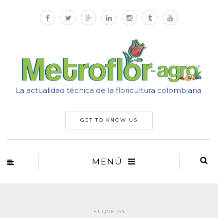
La actualidad técnica de la floricultura colombiana
GET TO KNOW US
MENÚ
ETIQUETAS