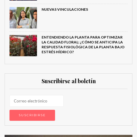
NUEVAS VINCULACIONES
ENTENDIENDO LA PLANTA PARA OPTIMIZAR
LA CALIDAD FLORAL: ¿CÓMO SE ANTICIPA LA
RESPUESTA FISIOLÓGICA DE LA PLANTA BAJO
ESTRÉS HÍDRICO?
Suscribirse al boletín