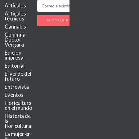
Artículos
Artículos
técnicos
Cannabis
Columna
Doctor
Vergara
Edición
impresa
Editorial
El verde del
futuro
Entrevista
Eventos
Floricultura
en el mundo
Historia de
la
floricultura
La mujer en
la