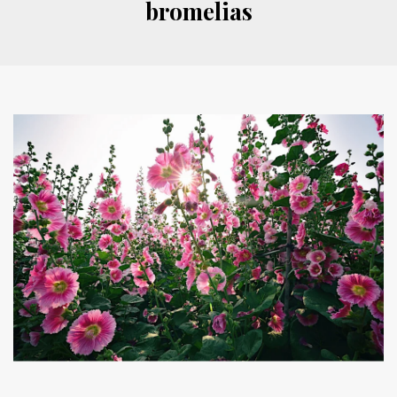
bromelias