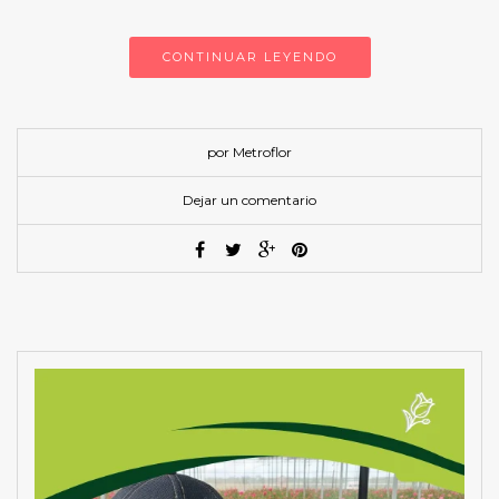
CONTINUAR LEYENDO
por Metroflor
Dejar un comentario