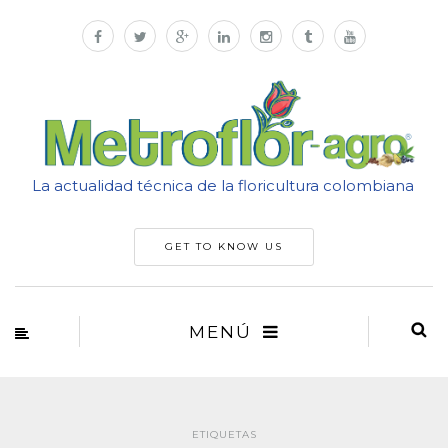
La actualidad técnica de la floricultura colombiana
GET TO KNOW US
MENÚ
ETIQUETAS