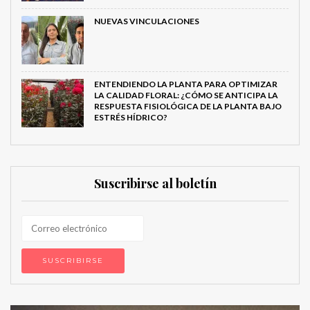
NUEVAS VINCULACIONES
ENTENDIENDO LA PLANTA PARA OPTIMIZAR
LA CALIDAD FLORAL: ¿CÓMO SE ANTICIPA LA
RESPUESTA FISIOLÓGICA DE LA PLANTA BAJO
ESTRÉS HÍDRICO?
Suscribirse al boletín