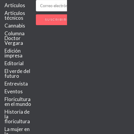
Artículos
Artículos
técnicos
Cannabis
Columna
Doctor
Vergara
Edición
impresa
Editorial
El verde del
futuro
Entrevista
Eventos
Floricultura
en el mundo
Historia de
la
floricultura
La mujer en
la