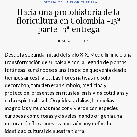
HISTORIA DE LA FLORICULTURA
Hacia una protohistoria de la
floricultura en Colombia -13ª
parte- 3ª entrega
11 DICIEMBRE DE 2025
Desde la segunda mitad del siglo XIX, Medellín inició una
transformación de su paisaje con la llegada de plantas
foráneas, sumándose a una tradición que venía desde
tiempos ancestrales. Las flores nativas no solo
decoraban, también eran símbolo, medicina y
protección, presentes en rituales, en la vida cotidiana y
en la espiritualidad. Orquídeas, dalias, bromelias,
magnolias y muchas más convivieron con especies
europeas como rosas y claveles, dando origen a una
decoración floral mestiza que aún hoy define la
identidad cultural de nuestra tierra.