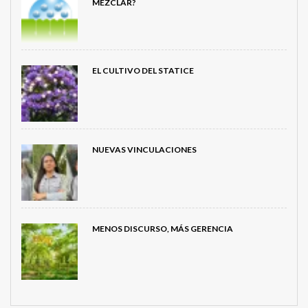
MEZCLAR?
EL CULTIVO DEL STATICE
NUEVAS VINCULACIONES
MENOS DISCURSO, MÁS GERENCIA