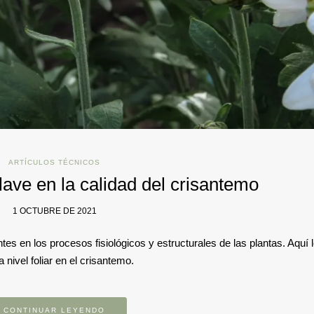
ARTÍCULOS TÉCNICOS
lave en la calidad del crisantemo
1 OCTUBRE DE 2021
es en los procesos fisiológicos y estructurales de las plantas. Aquí 
nivel foliar en el crisantemo.
CONTINUAR LEYENDO