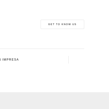
GET TO KNOW US
N IMPRESA