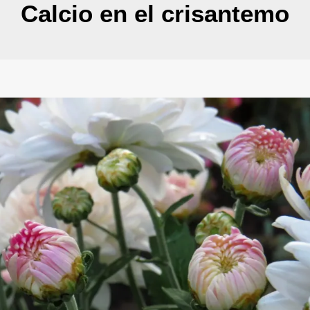
Calcio en el crisantemo