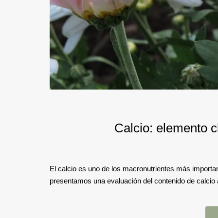
Calcio: elemento c
El calcio es uno de los macronutrientes más important
presentamos una evaluación del contenido de calcio a 