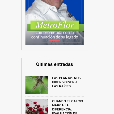
Últimas entradas
LAS PLANTAS NOS
PIDEN VOLVER A
LAS RAÍCES
CUANDO EL CALCIO
MARCA LA
DIFERENCIA:
EVALUACIÓN DE