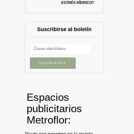
ESTRÉS HÍDRICO?
Suscribirse al boletín
Espacios
publicitarios
Metroflor: