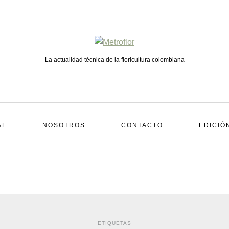
La actualidad técnica de la floricultura colombiana
AL
NOSOTROS
CONTACTO
EDICIÓ
ETIQUETAS