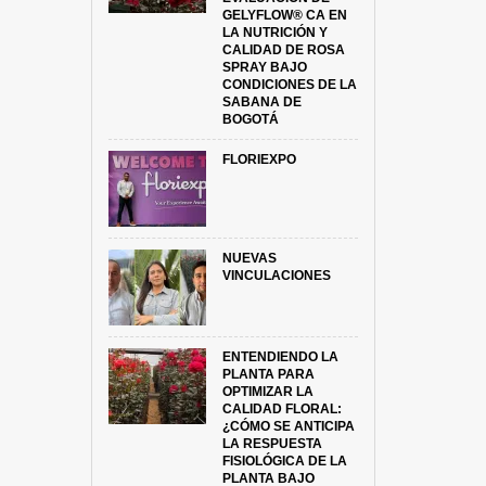
GELYFLOW® CA EN
LA NUTRICIÓN Y
CALIDAD DE ROSA
SPRAY BAJO
CONDICIONES DE LA
SABANA DE
BOGOTÁ
FLORIEXPO
NUEVAS
VINCULACIONES
ENTENDIENDO LA
PLANTA PARA
OPTIMIZAR LA
CALIDAD FLORAL:
¿CÓMO SE ANTICIPA
LA RESPUESTA
FISIOLÓGICA DE LA
PLANTA BAJO