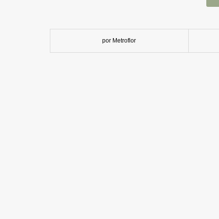
por Metroflor