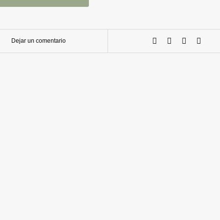
Dejar un comentario