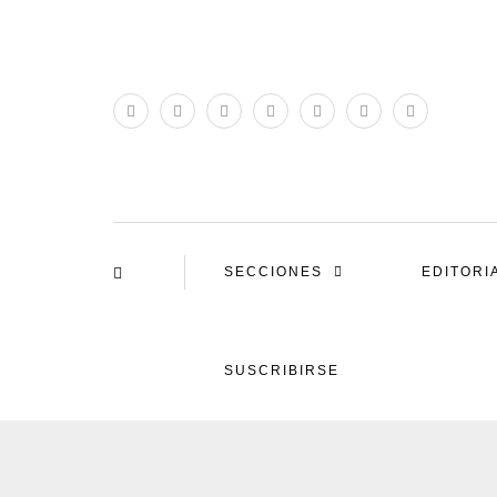
SECCIONES
EDITORI
SUSCRIBIRSE