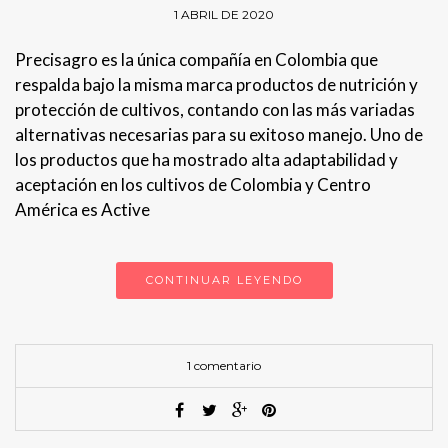
1 ABRIL DE 2020
Precisagro es la única compañía en Colombia que
respalda bajo la misma marca productos de nutrición y
protección de cultivos, contando con las más variadas
alternativas necesarias para su exitoso manejo. Uno de
los productos que ha mostrado alta adaptabilidad y
aceptación en los cultivos de Colombia y Centro
América es Active
CONTINUAR LEYENDO
1 comentario