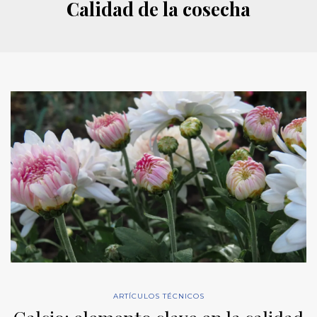
Calidad de la cosecha
ARTÍCULOS TÉCNICOS