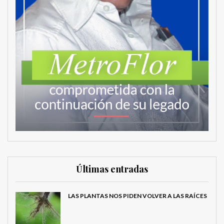
Últimas entradas
LAS PLANTAS NOS PIDEN VOLVER A LAS RAÍCES