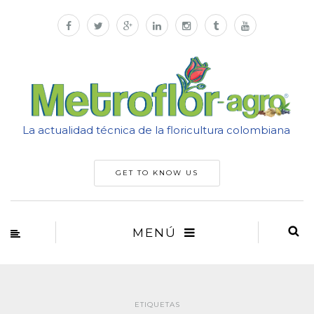
La actualidad técnica de la floricultura colombiana
GET TO KNOW US
MENÚ
ETIQUETAS