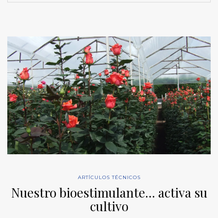
ARTÍCULOS TÉCNICOS
Nuestro bioestimulante… activa su
cultivo