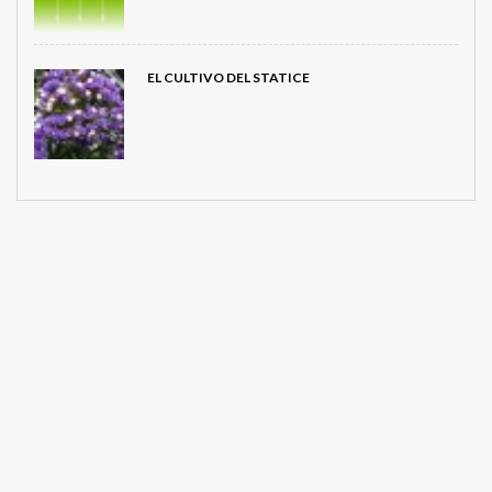
EL CULTIVO DEL STATICE