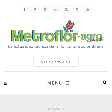
La actualidad técnica de la floricultura colombiana
GET TO KNOW US
MENÚ
ETIQUETAS