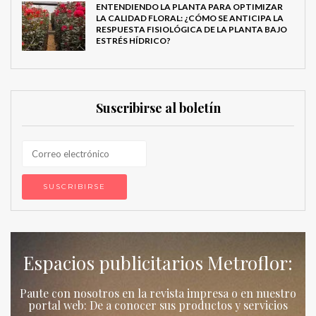
ENTENDIENDO LA PLANTA PARA OPTIMIZAR
LA CALIDAD FLORAL: ¿CÓMO SE ANTICIPA LA
RESPUESTA FISIOLÓGICA DE LA PLANTA BAJO
ESTRÉS HÍDRICO?
Suscribirse al boletín
Espacios publicitarios Metroflor:
Paute con nosotros en la revista impresa o en nuestro
portal web: De a conocer sus productos y servicios