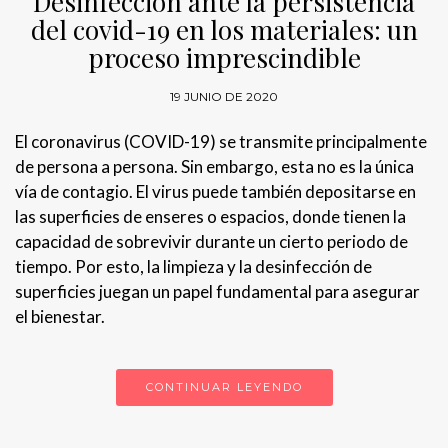
Desinfección ante la persistencia
del covid-19 en los materiales: un
proceso imprescindible
19 JUNIO DE 2020
El coronavirus (COVID-19) se transmite principalmente
de persona a persona. Sin embargo, esta no es la única
vía de contagio. El virus puede también depositarse en
las superficies de enseres o espacios, donde tienen la
capacidad de sobrevivir durante un cierto periodo de
tiempo. Por esto, la limpieza y la desinfección de
superficies juegan un papel fundamental para asegurar
el bienestar.
CONTINUAR LEYENDO