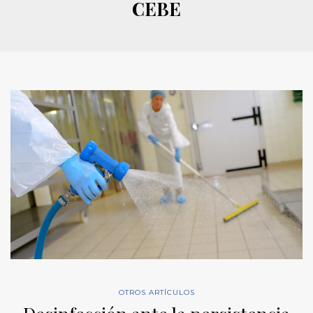
CEBE
OTROS ARTÍCULOS