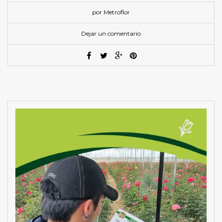
por Metroflor
Dejar un comentario