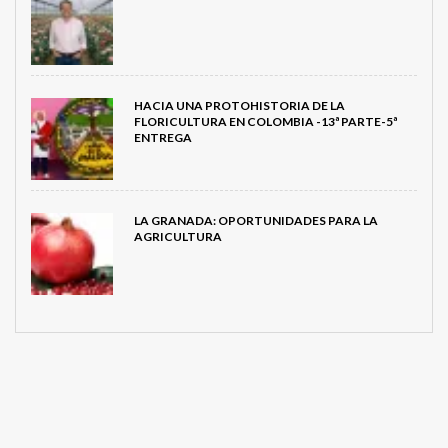
HACIA UNA PROTOHISTORIA DE LA
FLORICULTURA EN COLOMBIA -13ª PARTE-5ª
ENTREGA
LA GRANADA: OPORTUNIDADES PARA LA
AGRICULTURA