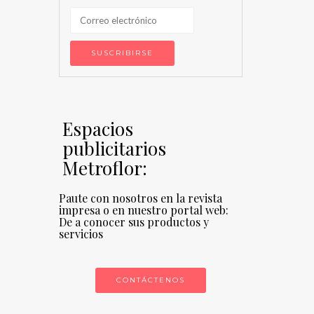
Espacios
publicitarios
Metroflor:
Paute con nosotros en la revista
impresa o en nuestro portal web:
De a conocer sus productos y
servicios
CONTÁCTENOS