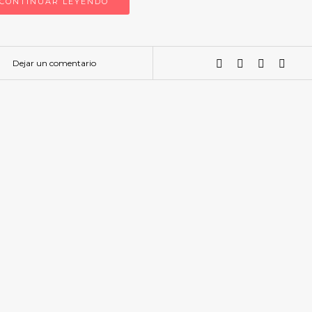
CONTINUAR LEYENDO
Dejar un comentario