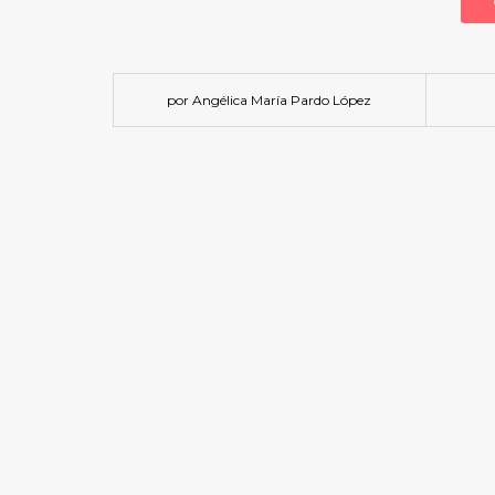
por Angélica María Pardo López