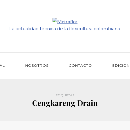
La actualidad técnica de la floricultura colombiana
IAL
NOSOTROS
CONTACTO
EDICIÓN
ETIQUETAS
Cengkareng Drain