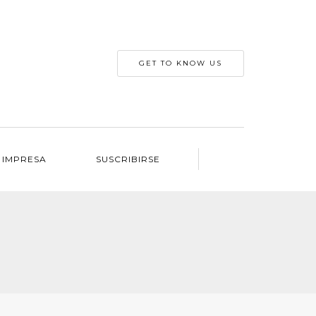
GET TO KNOW US
 IMPRESA
SUSCRIBIRSE