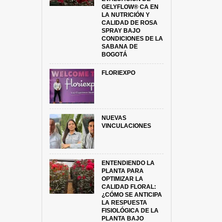
GELYFLOW® CA EN
LA NUTRICIÓN Y
CALIDAD DE ROSA
SPRAY BAJO
CONDICIONES DE LA
SABANA DE
BOGOTÁ
FLORIEXPO
NUEVAS
VINCULACIONES
ENTENDIENDO LA
PLANTA PARA
OPTIMIZAR LA
CALIDAD FLORAL:
¿CÓMO SE ANTICIPA
LA RESPUESTA
FISIOLÓGICA DE LA
PLANTA BAJO