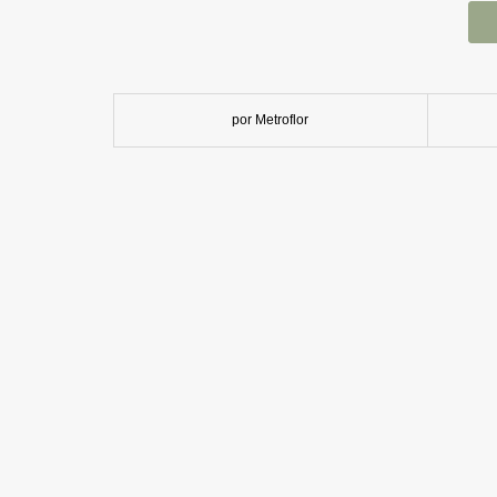
por Metroflor