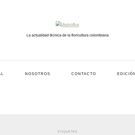
La actualidad técnica de la floricultura colombiana
AL
NOSOTROS
CONTACTO
EDICIÓ
ETIQUETAS