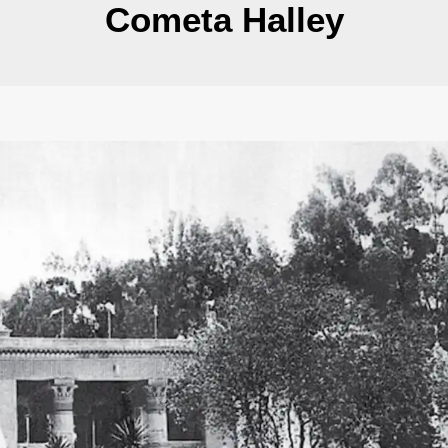
Cometa Halley