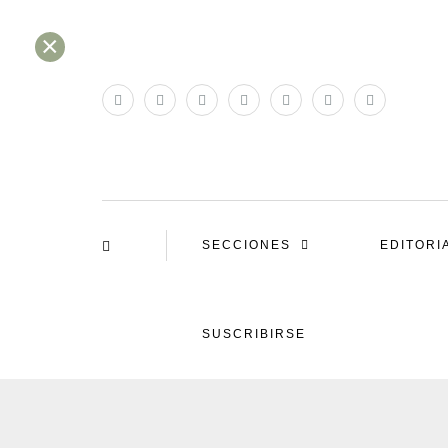
×
SECCIONES
EDITORI
SUSCRIBIRSE