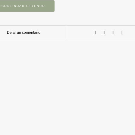
CONTINUAR LEYENDO
Dejar un comentario