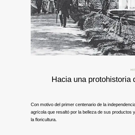
HI
Hacia una protohistoria 
Con motivo del primer centenario de la independencia
agrícola que resaltó por la belleza de sus productos 
la floricultura.