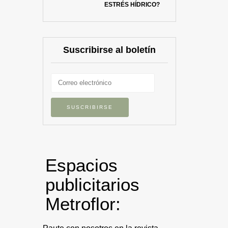
ESTRÉS HÍDRICO?
Suscribirse al boletín
Espacios
publicitarios
Metroflor: