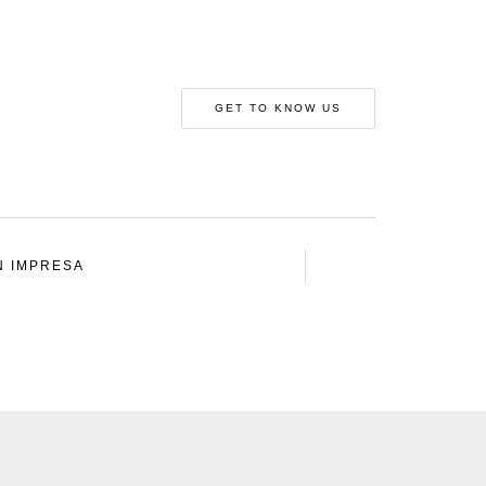
GET TO KNOW US
N IMPRESA