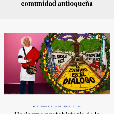
comunidad antioqueña
HISTORIA DE LA FLORICULTURA