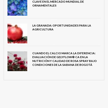
CLAVE EN EL MERCADO MUNDIAL DE
ORNAMENTALES
LA GRANADA: OPORTUNIDADES PARA LA
AGRICULTURA
CUANDO EL CALCIO MARCA LA DIFERENCIA:
EVALUACIÓN DE GELYFLOW® CA EN LA
NUTRICIÓN Y CALIDAD DE ROSA SPRAY BAJO
CONDICIONES DE LA SABANA DE BOGOTÁ