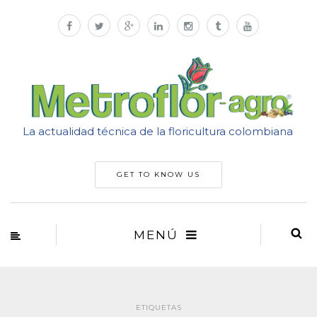
La actualidad técnica de la floricultura colombiana
GET TO KNOW US
MENÚ
ETIQUETAS