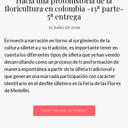
Hacia una protohistoria de la
floricultura en colombia -13ª parte-
5ª entrega
22 JUNIO DE 2026
En nuestra narración en torno al surgimiento de la
cultura silletera y su tradición, es importante tener en
cuenta los diferentes tipos de silleta que se han venido
desarrollando como un proceso de transformación de
manera espontánea a partir de la silleta tradicional y
que generan una marcada participación con carácter
identitario en el desfile silletero en la Feria de las Flores
de Medellín.
CONTINUAR LEYENDO