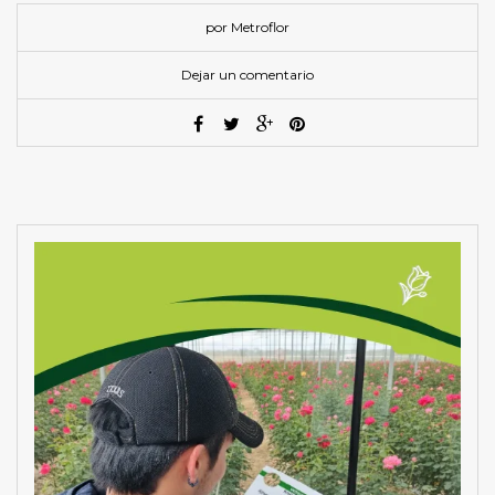
por Metroflor
Dejar un comentario