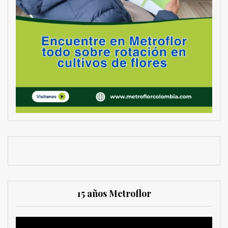
15 años Metroflor
Reproductor