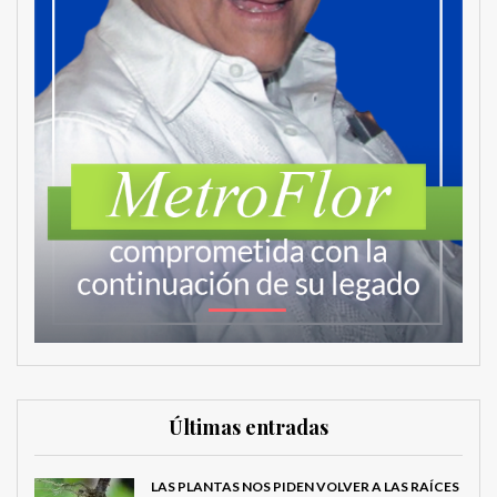
Últimas entradas
LAS PLANTAS NOS PIDEN VOLVER A LAS RAÍCES