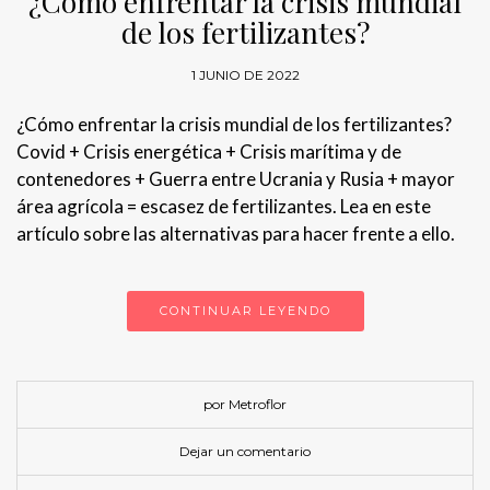
¿Cómo enfrentar la crisis mundial
de los fertilizantes?
1 JUNIO DE 2022
¿Cómo enfrentar la crisis mundial de los fertilizantes?
Covid + Crisis energética + Crisis marítima y de
contenedores + Guerra entre Ucrania y Rusia + mayor
área agrícola = escasez de fertilizantes. Lea en este
artículo sobre las alternativas para hacer frente a ello.
CONTINUAR LEYENDO
por Metroflor
Dejar un comentario