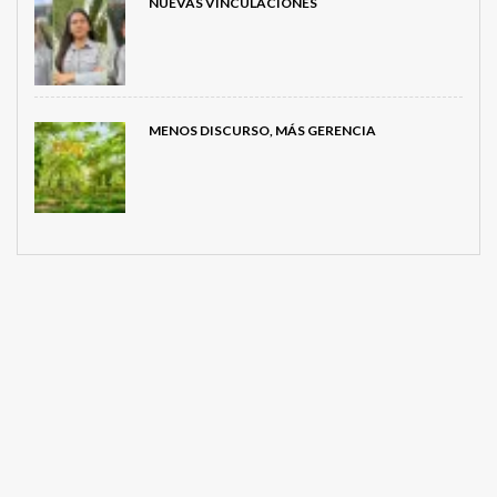
NUEVAS VINCULACIONES
MENOS DISCURSO, MÁS GERENCIA