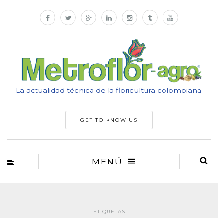
La actualidad técnica de la floricultura colombiana
GET TO KNOW US
MENÚ
ETIQUETAS