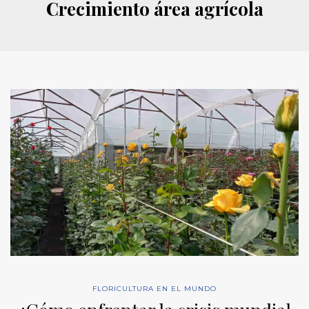
Crecimiento área agrícola
FLORICULTURA EN EL MUNDO