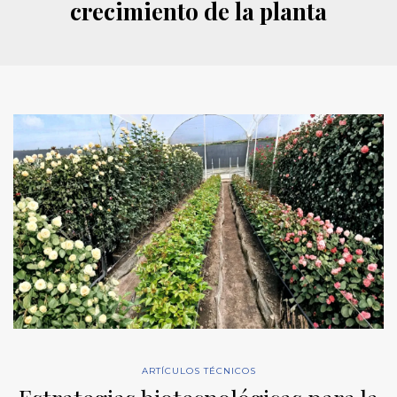
crecimiento de la planta
ARTÍCULOS TÉCNICOS