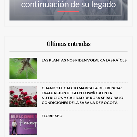
Últimas entradas
LAS PLANTAS NOS PIDEN VOLVER A LAS RAÍCES
CUANDO EL CALCIO MARCA LA DIFERENCIA:
EVALUACIÓN DE GELYFLOW® CA EN LA
NUTRICIÓN Y CALIDAD DE ROSA SPRAY BAJO
CONDICIONES DE LA SABANA DE BOGOTÁ
FLORIEXPO