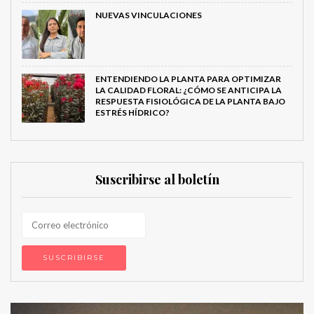
NUEVAS VINCULACIONES
ENTENDIENDO LA PLANTA PARA OPTIMIZAR
LA CALIDAD FLORAL: ¿CÓMO SE ANTICIPA LA
RESPUESTA FISIOLÓGICA DE LA PLANTA BAJO
ESTRÉS HÍDRICO?
Suscribirse al boletín