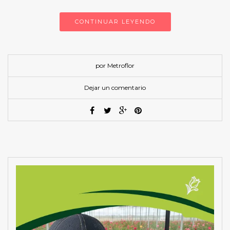
CONTINUAR LEYENDO
por Metroflor
Dejar un comentario