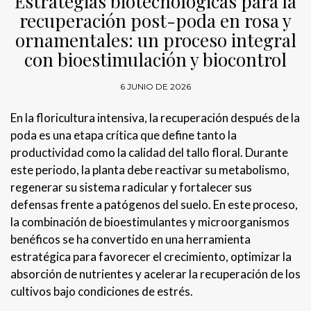
Estrategias biotecnológicas para la
recuperación post-poda en rosa y
ornamentales: un proceso integral
con bioestimulación y biocontrol
6 JUNIO DE 2026
En la floricultura intensiva, la recuperación después de la
poda es una etapa crítica que define tanto la
productividad como la calidad del tallo floral. Durante
este periodo, la planta debe reactivar su metabolismo,
regenerar su sistema radicular y fortalecer sus
defensas frente a patógenos del suelo. En este proceso,
la combinación de bioestimulantes y microorganismos
benéficos se ha convertido en una herramienta
estratégica para favorecer el crecimiento, optimizar la
absorción de nutrientes y acelerar la recuperación de los
cultivos bajo condiciones de estrés.