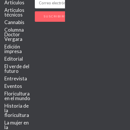
Artículos
Artículos
técnicos
Cannabis
Columna
Doctor
Vergara
Edición
impresa
Editorial
El verde del
futuro
Entrevista
Eventos
Floricultura
en el mundo
Historia de
la
floricultura
La mujer en
la