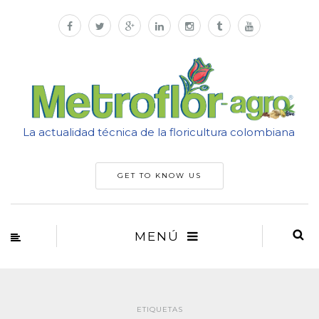
La actualidad técnica de la floricultura colombiana
GET TO KNOW US
MENÚ
ETIQUETAS