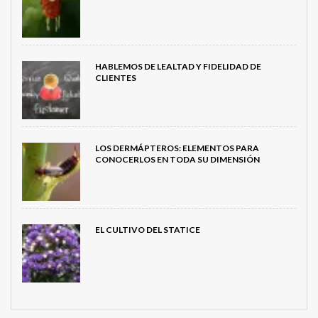
HABLEMOS DE LEALTAD Y FIDELIDAD DE
CLIENTES
LOS DERMÁPTEROS: ELEMENTOS PARA
CONOCERLOS EN TODA SU DIMENSIÓN
EL CULTIVO DEL STATICE