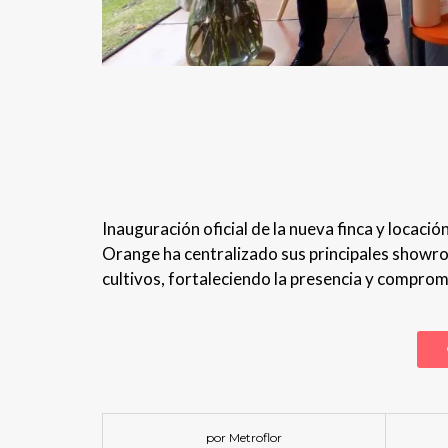
Inauguración oficial de la nueva finca y locac
Orange ha centralizado sus principales showro
cultivos, fortaleciendo la presencia y compromi
por Metroflor