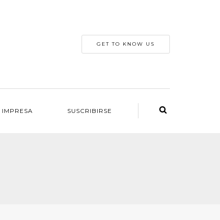
GET TO KNOW US
 IMPRESA
SUSCRIBIRSE