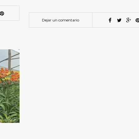
Dejar un comentario