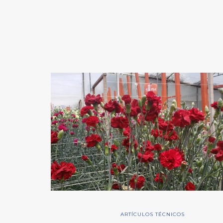
ARTÍCULOS TÉCNICOS