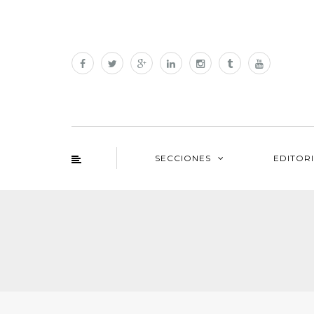
SECCIONES
EDITOR