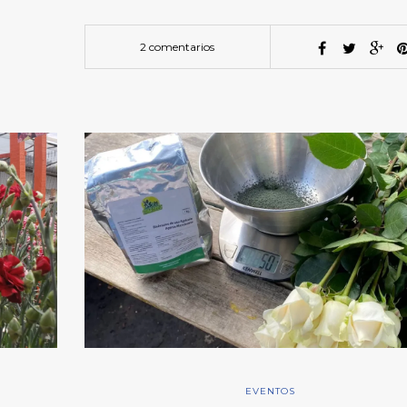
2 comentarios
EVENTOS