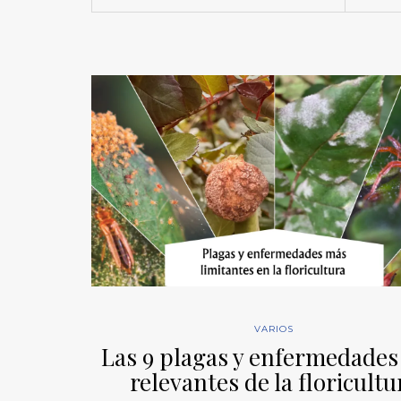
VARIOS
Las 9 plagas y enfermedade
relevantes de la floricultu