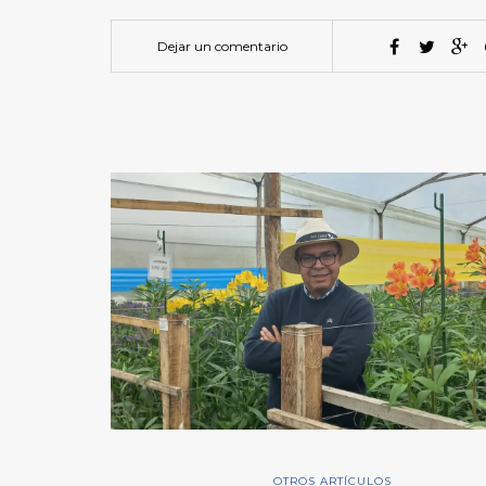
Dejar un comentario
OTROS ARTÍCULOS