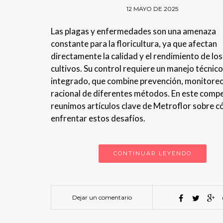
12 MAYO DE 2025
Las plagas y enfermedades son una amenaza
constante para la floricultura, ya que afectan
directamente la calidad y el rendimiento de los
cultivos. Su control requiere un manejo técnico
integrado, que combine prevención, monitoreo
racional de diferentes métodos. En este comp
reunimos artículos clave de Metroflor sobre 
enfrentar estos desafíos.
CONTINUAR LEYENDO
Dejar un comentario