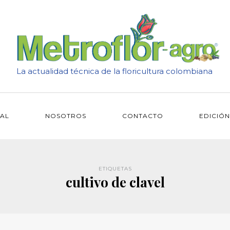
La actualidad técnica de la floricultura colombiana
IAL
NOSOTROS
CONTACTO
EDICIÓN
ETIQUETAS
cultivo de clavel