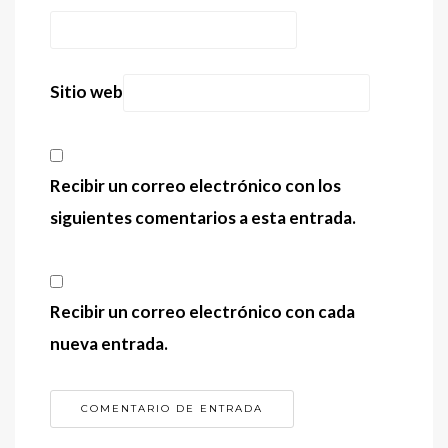
Sitio web
Recibir un correo electrónico con los
siguientes comentarios a esta entrada.
Recibir un correo electrónico con cada
nueva entrada.