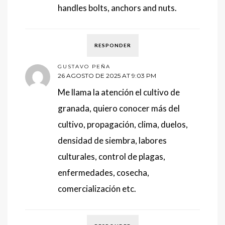
handles bolts, anchors and nuts.
RESPONDER
GUSTAVO PEÑA
26 AGOSTO DE 2025 AT 9:03 PM
Me llama la atención el cultivo de
granada, quiero conocer más del
cultivo, propagación, clima, duelos,
densidad de siembra, labores
culturales, control de plagas,
enfermedades, cosecha,
comercialización etc.