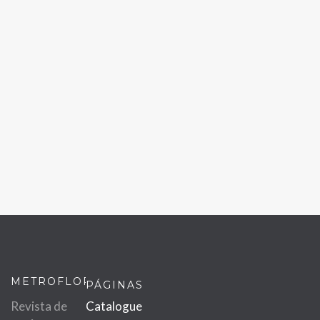
METROFLOR
PÁGINAS
Revista de
Catalogue