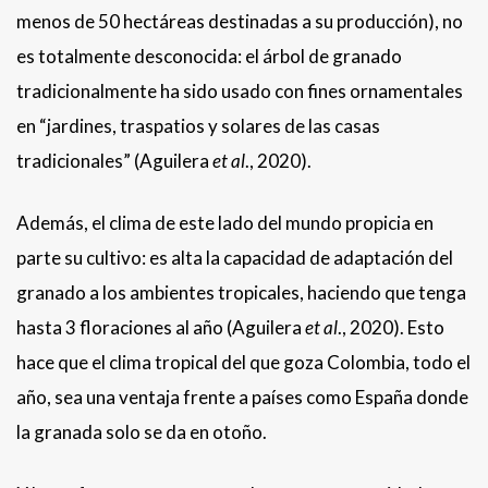
menos de 50 hectáreas destinadas a su producción), no
es totalmente desconocida: el árbol de granado
tradicionalmente ha sido usado con fines ornamentales
en “jardines, traspatios y solares de las casas
tradicionales” (Aguilera
et al
., 2020).
Además, el clima de este lado del mundo propicia en
parte su cultivo: es alta la capacidad de adaptación del
granado a los ambientes tropicales, haciendo que tenga
hasta 3 floraciones al año (Aguilera
et al
., 2020). Esto
hace que el clima tropical del que goza Colombia, todo el
año, sea una ventaja frente a países como España donde
la granada solo se da en otoño.