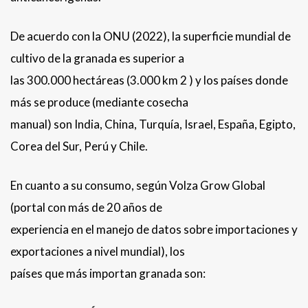
De acuerdo con la ONU (2022), la superficie mundial de
cultivo de la granada es superior a
las 300.000 hectáreas (3.000 km 2 ) y los países donde
más se produce (mediante cosecha
manual) son India, China, Turquía, Israel, España, Egipto,
Corea del Sur, Perú y Chile.
En cuanto a su consumo, según Volza Grow Global
(portal con más de 20 años de
experiencia en el manejo de datos sobre importaciones y
exportaciones a nivel mundial), los
países que más importan granada son: