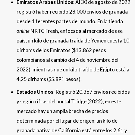
Emiratos Árabes Unidos:
Al 30 de agosto de 2022
registró haber recibido 28.000 envíos de granada
desde diferentes partes del mundo. En la tienda
online
NRTC Fresh, enfocada al mercado de ese
país, un kilo de granada traída de Yemen cuesta 10
dirhams de los Emiratos ($13.862 pesos
colombianos al cambio del 4 de noviembre del
2022), mientras que un kilo traído de Egipto está a
4,25 dirhams ($5.891 pesos).
Estados Unidos:
Registró 20.367 envíos recibidos
y según cifras del portal Tridge (2022), en este
mercado hay un amplia brecha de precios
determinada por el lugar de origen: un kilo de
granada nativa de California está entre los 2,61 y