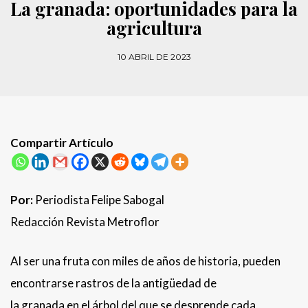
La granada: oportunidades para la
agricultura
10 ABRIL DE 2023
Compartir Artículo
Por:
Periodista Felipe Sabogal
Redacción Revista Metroflor
Al ser una fruta con miles de años de historia, pueden
encontrarse rastros de la antigüedad de
la granada en el árbol del que se desprende cada