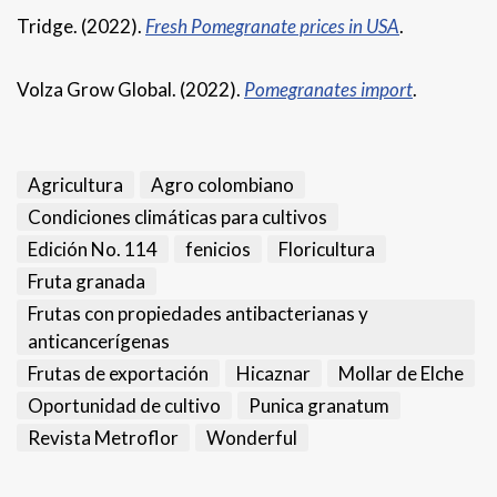
Tridge. (2022).
Fresh Pomegranate prices in USA
.
Volza Grow Global. (2022).
Pomegranates import
.
Agricultura
Agro colombiano
Condiciones climáticas para cultivos
Edición No. 114
fenicios
Floricultura
Fruta granada
Frutas con propiedades antibacterianas y
anticancerígenas
Frutas de exportación
Hicaznar
Mollar de Elche
Oportunidad de cultivo
Punica granatum
Revista Metroflor
Wonderful