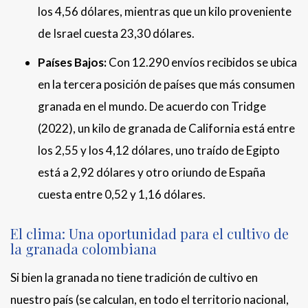
los 4,56 dólares, mientras que un kilo proveniente
de Israel cuesta 23,30 dólares.
Países Bajos:
Con 12.290 envíos recibidos se ubica
en la tercera posición de países que más consumen
granada en el mundo. De acuerdo con Tridge
(2022), un kilo de granada de California está entre
los 2,55 y los 4,12 dólares, uno traído de Egipto
está a 2,92 dólares y otro oriundo de España
cuesta entre 0,52 y 1,16 dólares.
El clima: Una oportunidad para el cultivo de
la granada colombiana
Si bien la granada no tiene tradición de cultivo en
nuestro país (se calculan, en todo el territorio nacional,