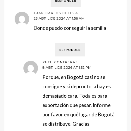
RESPONDER
JUAN CARLOS CELIS A
23 ABRIL DE 2024 AT 1:56 AM
Donde puedo conseguir la semilla
RESPONDER
RUTH CONTRERAS
8 ABRIL DE 2026 AT 1:52 PM
Porque, en Bogotá casi no se
consigue y si depronto la hay es
demasiado cara. Toda es para
exportación que pesar. Informe
por favor en qué lugar de Bogotá
se distribuye. Gracias