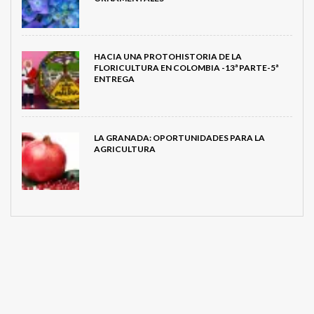
HACIA UNA PROTOHISTORIA DE LA
FLORICULTURA EN COLOMBIA -13ª PARTE-5ª
ENTREGA
LA GRANADA: OPORTUNIDADES PARA LA
AGRICULTURA