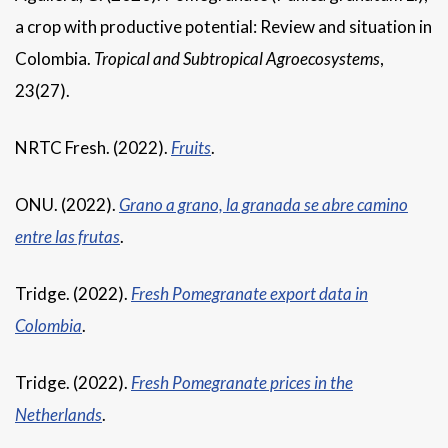
a crop with productive potential: Review and situation in
Colombia.
Tropical and Subtropical Agroecosystems
,
23(27).
NRTC Fresh. (2022).
Fruits
.
ONU. (2022).
Grano a grano, la granada se abre camino
entre las frutas
.
Tridge. (2022).
Fresh Pomegranate export data in
Colombia
.
Tridge. (2022).
Fresh Pomegranate prices in the
Netherlands
.