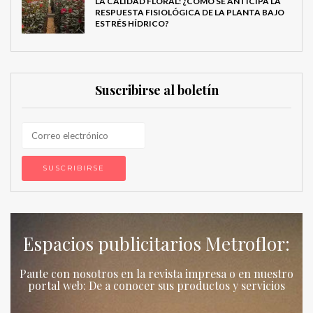
LA CALIDAD FLORAL: ¿CÓMO SE ANTICIPA LA
RESPUESTA FISIOLÓGICA DE LA PLANTA BAJO
ESTRÉS HÍDRICO?
Suscribirse al boletín
Espacios publicitarios Metroflor:
Paute con nosotros en la revista impresa o en nuestro
portal web: De a conocer sus productos y servicios