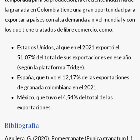
la granada en Colombia tiene una gran oportunidad para
exportar a países con alta demanda a nivel mundial y con
los que tiene tratados de libre comercio, como:
Estados Unidos, al que en el 2021 exportó el
51,07% del total de sus exportaciones en ese año
(según la plataforma Tridge).
España, que tuvo el 12,17% de las exportaciones
de granada colombiana en el 2021.
México, que tuvo el 4,54% del total de las
exportaciones.
Bibliografía
Aguilera, G. (2020). Pomegranate (Punica granatum L.),