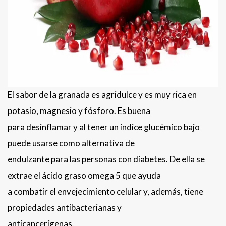
El sabor de la granada es agridulce y es muy rica en
potasio, magnesio y fósforo. Es buena
para desinflamar y al tener un índice glucémico bajo
puede usarse como alternativa de
endulzante para las personas con diabetes. De ella se
extrae el ácido graso omega 5 que ayuda
a combatir el envejecimiento celular y, además, tiene
propiedades antibacterianas y
anticancerígenas.