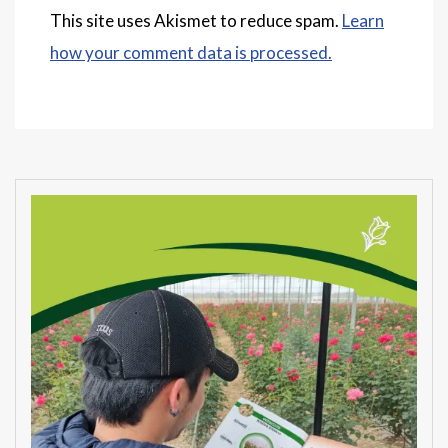
This site uses Akismet to reduce spam.
Learn
how your comment data is processed.