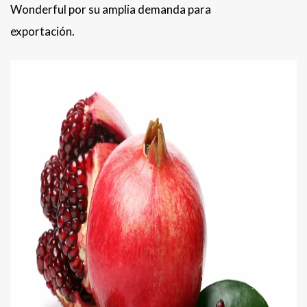
Wonderful por su amplia demanda para
exportación.