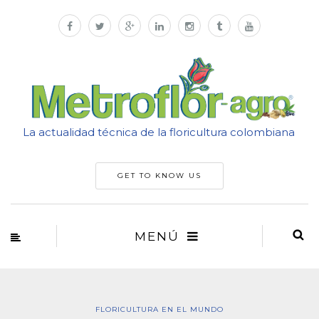
La actualidad técnica de la floricultura colombiana
GET TO KNOW US
MENÚ
FLORICULTURA EN EL MUNDO