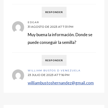
RESPONDER
EDGAR
31 AGOSTO DE 2023 AT 7:31 PM
Muy buena la información. Donde se
puede conseguir la semilla?
RESPONDER
WILLIAM BUSTOS D VENEZUELA
23 JULIO DE 2023 AT 7:16 PM
williambustoshernandez@gmail.com