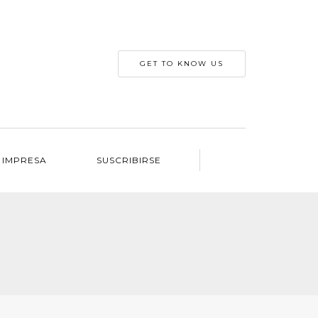
GET TO KNOW US
 IMPRESA
SUSCRIBIRSE