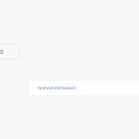
NUEVAS ENTRADAS