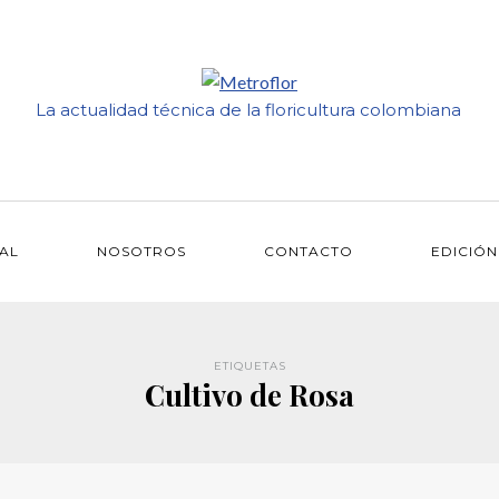
La actualidad técnica de la floricultura colombiana
IAL
NOSOTROS
CONTACTO
EDICIÓN
ETIQUETAS
Cultivo de Rosa