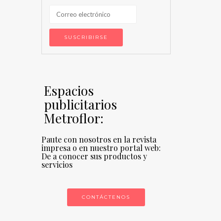
Espacios
publicitarios
Metroflor:
Paute con nosotros en la revista
impresa o en nuestro portal web:
De a conocer sus productos y
servicios
CONTÁCTENOS