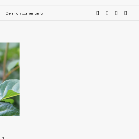
Dejar un comentario