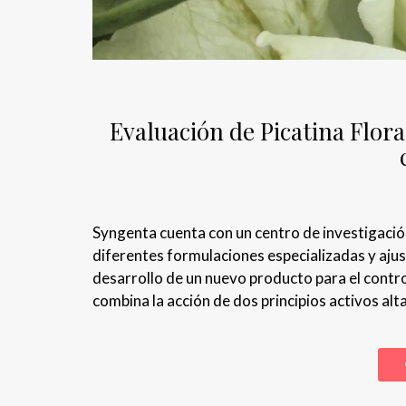
Evaluación de Picatina Flora
Syngenta cuenta con un centro de investigació
diferentes formulaciones especializadas y ajust
desarrollo de un nuevo producto para el contro
combina la acción de dos principios activos al