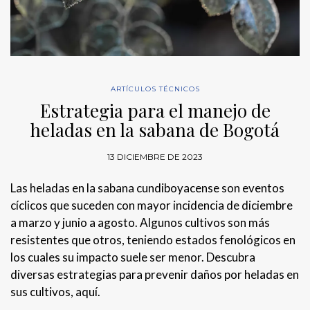
ARTÍCULOS TÉCNICOS
Estrategia para el manejo de
heladas en la sabana de Bogotá
13 DICIEMBRE DE 2023
Las heladas en la sabana cundiboyacense son eventos
cíclicos que suceden con mayor incidencia de diciembre
a marzo y junio a agosto. Algunos cultivos son más
resistentes que otros, teniendo estados fenológicos en
los cuales su impacto suele ser menor. Descubra
diversas estrategias para prevenir daños por heladas en
sus cultivos, aquí.