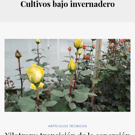
Cultivos bajo invernadero
ARTÍCULOS TÉCNICOS