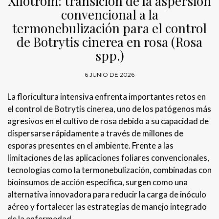
Xilotrom: transición de la aspersión
convencional a la
termonebulización para el control
de Botrytis cinerea en rosa (Rosa
spp.)
6 JUNIO DE 2026
La floricultura intensiva enfrenta importantes retos en
el control de Botrytis cinerea, uno de los patógenos más
agresivos en el cultivo de rosa debido a su capacidad de
dispersarse rápidamente a través de millones de
esporas presentes en el ambiente. Frente a las
limitaciones de las aplicaciones foliares convencionales,
tecnologías como la termonebulización, combinadas con
bioinsumos de acción específica, surgen como una
alternativa innovadora para reducir la carga de inóculo
aéreo y fortalecer las estrategias de manejo integrado
de la enfermedad.