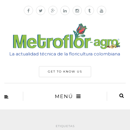
La actualidad técnica de la floricultura colombiana
GET TO KNOW US
MENÚ
ETIQUETAS