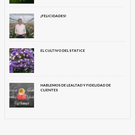
¡FELICIDADES!
EL CULTIVO DEL STATICE
HABLEMOS DE LEALTAD Y FIDELIDAD DE
CLIENTES