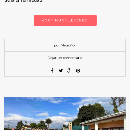
CONTINUAR LEYENDO
por Metroflor
Dejar un comentario