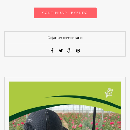
CONTINUAR LEYENDO
Dejar un comentario