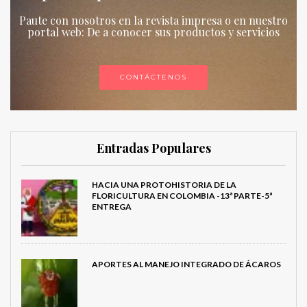
Paute con nosotros en la revista impresa o en nuestro
portal web: De a conocer sus productos y servicios
CONTÁCTENOS
Entradas Populares
HACIA UNA PROTOHISTORIA DE LA
FLORICULTURA EN COLOMBIA -13ª PARTE-5ª
ENTREGA
APORTES AL MANEJO INTEGRADO DE ÁCAROS