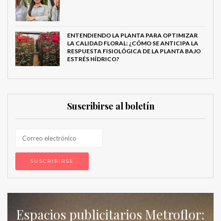
ENTENDIENDO LA PLANTA PARA OPTIMIZAR
LA CALIDAD FLORAL: ¿CÓMO SE ANTICIPA LA
RESPUESTA FISIOLÓGICA DE LA PLANTA BAJO
ESTRÉS HÍDRICO?
Suscribirse al boletín
Espacios publicitarios Metroflor: