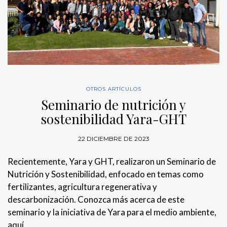
OTROS ARTÍCULOS
Seminario de nutrición y
sostenibilidad Yara-GHT
22 DICIEMBRE DE 2023
Recientemente, Yara y GHT, realizaron un Seminario de
Nutrición y Sostenibilidad, enfocado en temas como
fertilizantes, agricultura regenerativa y
descarbonización. Conozca más acerca de este
seminario y la iniciativa de Yara para el medio ambiente,
aquí.