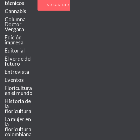
técnicos
Cannabis
Columna
Doctor
Vergara
Edición
impresa
Editorial
El verde del
futuro
Entrevista
Eventos
Floricultura
en el mundo
Historia de
la
floricultura
La mujer en
la
floricultura
colombiana