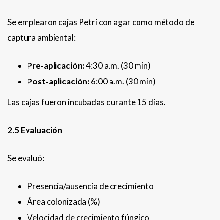
Se emplearon cajas Petri con agar como método de
captura ambiental:
Pre-aplicación:
4:30 a.m. (30 min)
Post-aplicación:
6:00 a.m. (30 min)
Las cajas fueron incubadas durante 15 días.
2.5 Evaluación
Se evaluó:
Presencia/ausencia de crecimiento
Área colonizada (%)
Velocidad de crecimiento fúngico