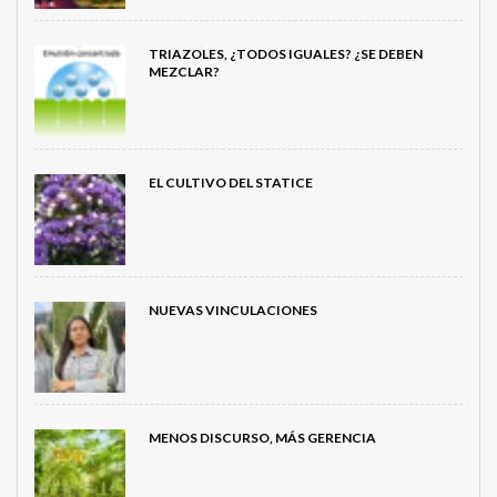
TRIAZOLES, ¿TODOS IGUALES? ¿SE DEBEN
MEZCLAR?
EL CULTIVO DEL STATICE
NUEVAS VINCULACIONES
MENOS DISCURSO, MÁS GERENCIA