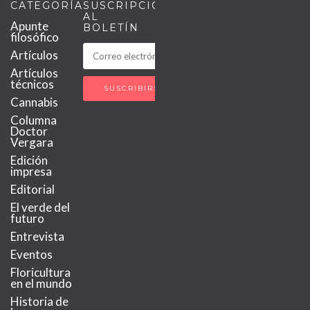
CATEGORÍAS
SUSCRIPCIÓN
AL
Apunte
BOLETÍN
filosófico
Artículos
Artículos
técnicos
Cannabis
Columna
Doctor
Vergara
Edición
impresa
Editorial
El verde del
futuro
Entrevista
Eventos
Floricultura
en el mundo
Historia de