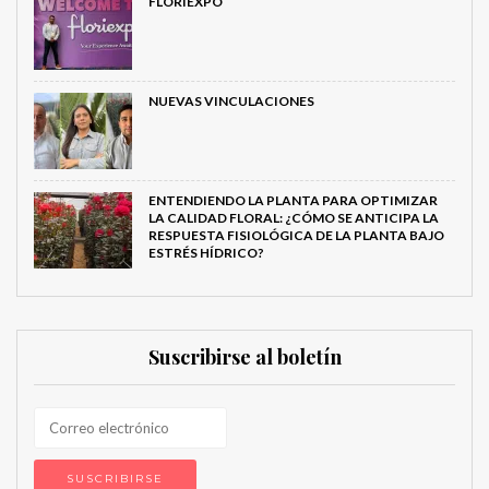
FLORIEXPO
NUEVAS VINCULACIONES
ENTENDIENDO LA PLANTA PARA OPTIMIZAR
LA CALIDAD FLORAL: ¿CÓMO SE ANTICIPA LA
RESPUESTA FISIOLÓGICA DE LA PLANTA BAJO
ESTRÉS HÍDRICO?
Suscribirse al boletín