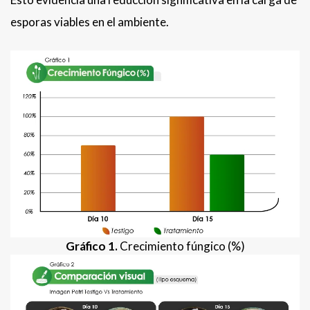
esporas viables en el ambiente.
Gráfico 1.
Crecimiento fúngico (%)