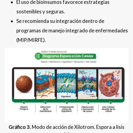
El uso de bioinsumos favorece estrategias
sostenibles y seguras.
Se recomienda su integración dentro de
programas de manejo integrado de enfermedades
(MIP/MIRFE).
Gráfico 3.
Modo de acción de Xilotrom. Espora a lisis