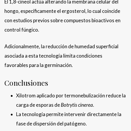
El 1,8-cineol actúa alterando la membrana celular del
hongo, específicamente el ergosterol, lo cual coincide
con estudios previos sobre compuestos bioactivos en
control fúngico.
Adicionalmente, la reducción de humedad superficial
asociada a esta tecnología limita condiciones
favorables para la germinación.
Conclusiones
Xilotrom aplicado por termonebulización reduce la
carga de esporas de
Botrytis cinerea
.
La tecnología permite intervenir directamente la
fase de dispersión del patógeno.