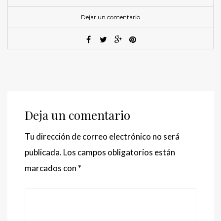
Dejar un comentario
Deja un comentario
Tu dirección de correo electrónico no será
publicada.
Los campos obligatorios están
marcados con
*