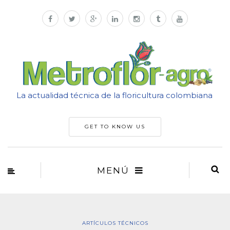
La actualidad técnica de la floricultura colombiana
GET TO KNOW US
MENÚ
ARTÍCULOS TÉCNICOS