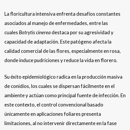
La floricultura intensiva enfrenta desafíos constantes
asociados al manejo de enfermedades, entre las
cuales
Botrytis cinerea
destaca por su agresividad y
capacidad de adaptación. Este patógeno afecta la
calidad comercial de las flores, especialmente en rosa,
donde induce pudriciones y reduce la vida en florero.
Su éxito epidemiológico radica en la producción masiva
de conidios, los cuales se dispersan fácilmente en el
ambiente y actúan como principal fuente de infección. En
este contexto, el control convencional basado
únicamente en aplicaciones foliares presenta
limitaciones, al no intervenir directamente en la fase