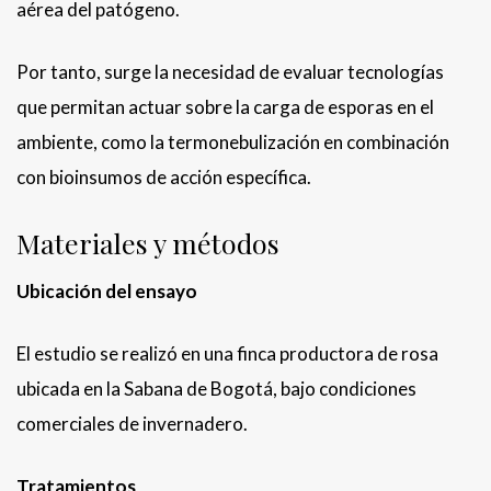
aérea del patógeno.
Por tanto, surge la necesidad de evaluar tecnologías
que permitan actuar sobre la carga de esporas en el
ambiente, como la termonebulización en combinación
con bioinsumos de acción específica.
Materiales y métodos
Ubicación del ensayo
El estudio se realizó en una finca productora de rosa
ubicada en la Sabana de Bogotá, bajo condiciones
comerciales de invernadero.
Tratamientos