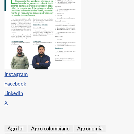
Instagram
Facebook
LinkedIn
X
Agrifol
Agro colombiano
Agronomía