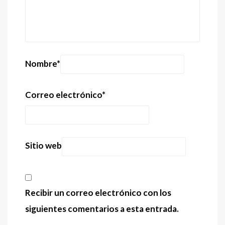
Nombre
*
Correo electrónico
*
Sitio web
Recibir un correo electrónico con los
siguientes comentarios a esta entrada.