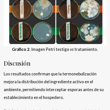
Gráfico 2.
Imagen Petri testigo
vs
tratamiento.
Discusión
Los resultados confirman que la termonebulización
mejora la distribución del ingrediente activo en el
ambiente, permitiendo interceptar esporas antes de su
establecimiento en el hospedero.