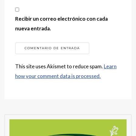
Recibir un correo electrónico con cada
nueva entrada.
This site uses Akismet to reduce spam.
Learn
how your comment data is processed.