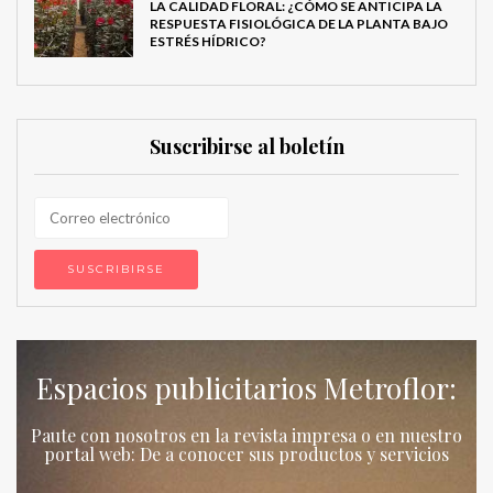
LA CALIDAD FLORAL: ¿CÓMO SE ANTICIPA LA
RESPUESTA FISIOLÓGICA DE LA PLANTA BAJO
ESTRÉS HÍDRICO?
Suscribirse al boletín
Espacios publicitarios Metroflor:
Paute con nosotros en la revista impresa o en nuestro
portal web: De a conocer sus productos y servicios