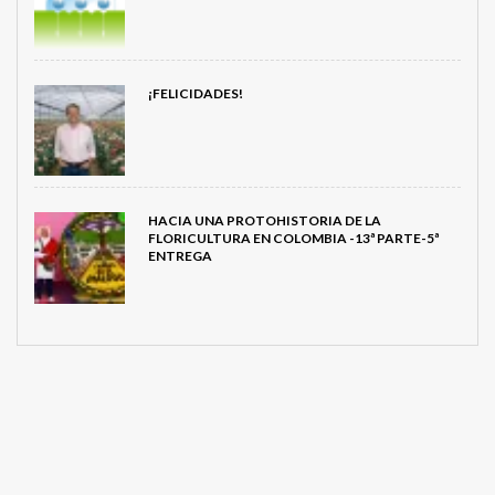
¡FELICIDADES!
HACIA UNA PROTOHISTORIA DE LA
FLORICULTURA EN COLOMBIA -13ª PARTE-5ª
ENTREGA