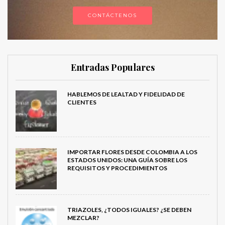
CONTÁCTENOS
Entradas Populares
HABLEMOS DE LEALTAD Y FIDELIDAD DE
CLIENTES
IMPORTAR FLORES DESDE COLOMBIA A LOS
ESTADOS UNIDOS: UNA GUÍA SOBRE LOS
REQUISITOS Y PROCEDIMIENTOS
TRIAZOLES, ¿TODOS IGUALES? ¿SE DEBEN
MEZCLAR?