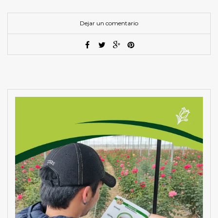
Dejar un comentario