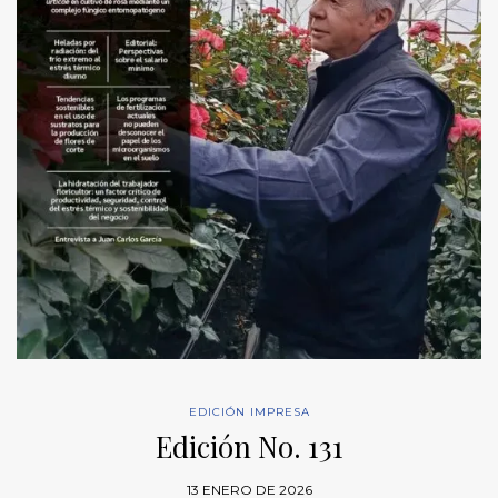
EDICIÓN IMPRESA
Edición No. 131
13 ENERO DE 2026