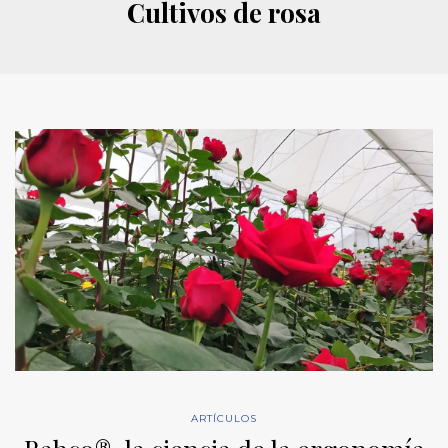
Cultivos de rosa
ARTÍCULOS