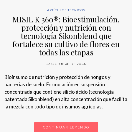
ARTÍCULOS TÉCNICOS
MISIL K 360®: Bioestimulación,
protección y nutrición con
tecnología Sikonblend que
fortalece su cultivo de flores en
todas las etapas
23 OCTUBRE DE 2024
Bioinsumo de nutrición y protección de hongos y
bacterias de suelo. Formulación en suspensión
concentrada que contiene silicio ácido (tecnología
patentada Sikonblend) en alta concentración que facilita
la mezcla con todo tipo de insumos agrícolas.
CONTINUAR LEYENDO