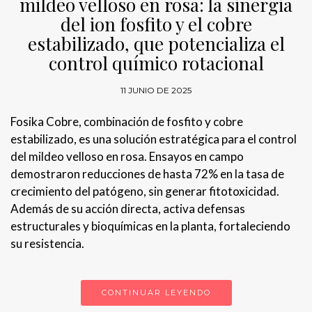
mildeo velloso en rosa: la sinergia
del ion fosfito y el cobre
estabilizado, que potencializa el
control químico rotacional
11 JUNIO DE 2025
Fosika Cobre, combinación de fosfito y cobre
estabilizado, es una solución estratégica para el control
del mildeo velloso en rosa. Ensayos en campo
demostraron reducciones de hasta 72% en la tasa de
crecimiento del patógeno, sin generar fitotoxicidad.
Además de su acción directa, activa defensas
estructurales y bioquímicas en la planta, fortaleciendo
su resistencia.
CONTINUAR LEYENDO