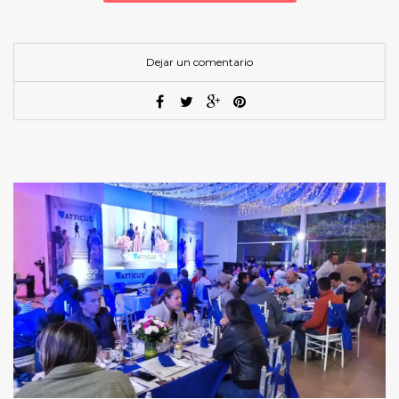
Dejar un comentario