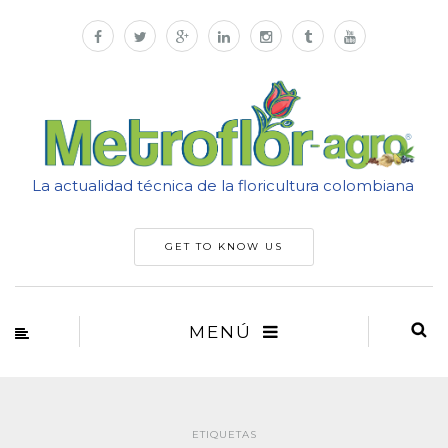
La actualidad técnica de la floricultura colombiana
GET TO KNOW US
MENÚ
ETIQUETAS