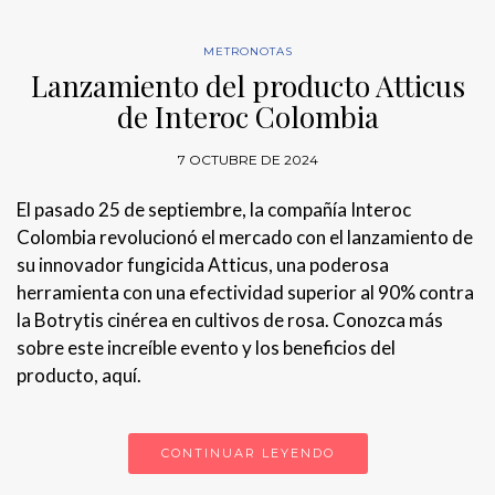
METRONOTAS
Lanzamiento del producto Atticus
de Interoc Colombia
7 OCTUBRE DE 2024
El pasado 25 de septiembre, la compañía Interoc
Colombia revolucionó el mercado con el lanzamiento de
su innovador fungicida Atticus, una poderosa
herramienta con una efectividad superior al 90% contra
la Botrytis cinérea en cultivos de rosa. Conozca más
sobre este increíble evento y los beneficios del
producto, aquí.
CONTINUAR LEYENDO