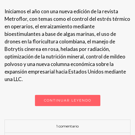
Iniciamos el año con una nueva edición de la revista
Metroflor, con temas como el control del estrés térmico
en operarios, el enraizamiento mediante
bioestimulantes a base de algas marinas, el uso de
drones en la floricultura colombiana, el manejo de
Botrytis cinerea en rosa, heladas por radiación,
optimización de la nutrición mineral, control de mildeo
polvoso y una nueva columna económica sobre la
expansión empresarial hacia Estados Unidos mediante
una LLC.
CONTINUAR LEYENDO
1 comentario