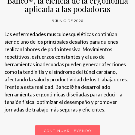
Bahco®, la ciencia de la ergonomía
aplicada a las podadoras
9 JUNIO DE 2026
Las enfermedades musculoesqueléticas continúan
siendo uno de los principales desafíos para quienes
realizan labores de poda intensiva. Movimientos
repetitivos, esfuerzos constantes y el uso de
herramientas inadecuadas pueden generar afecciones
como la tendinitis y el síndrome del túnel carpiano,
afectando la salud y productividad de los trabajadores.
Frente a esta realidad, Bahco® ha desarrollado
herramientas ergonómicas diseñadas para reducir la
tensión física, optimizar el desempeño y promover
jornadas de trabajo más seguras y eficientes.
CONTINUAR LEYENDO