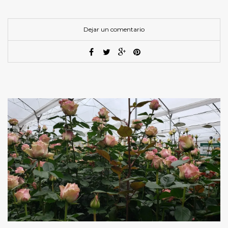
Dejar un comentario