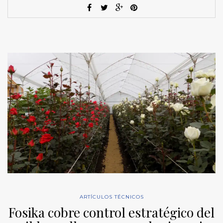
ARTÍCULOS TÉCNICOS
Fosika cobre control estratégico del