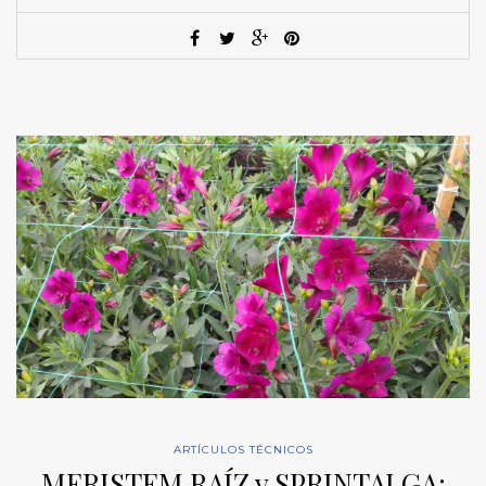
ARTÍCULOS TÉCNICOS
MERISTEM RAÍZ y SPRINTALGA: