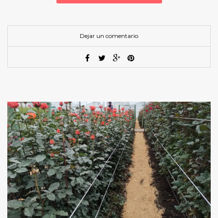
Dejar un comentario