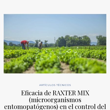
ARTÍCULOS TÉCNICOS
Eficacia de RAXTER MIX
(microorganismos
entomopatógenos) en el control del