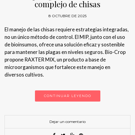
complejo de chisas
8 OCTUBRE DE 2025
El manejo de las chisas requiere estrategias integradas,
no un único método de control. El MIP, junto con el uso
de bioinsumos, ofrece una solución eficaz y sostenible
para mantener las plagas en niveles seguros. Bio-Crop
propone RAXTER MIX, un producto a base de
microorganismos que fortalece este manejo en
diversos cultivos.
CONTINUAR LEYENDO
Dejar un comentario