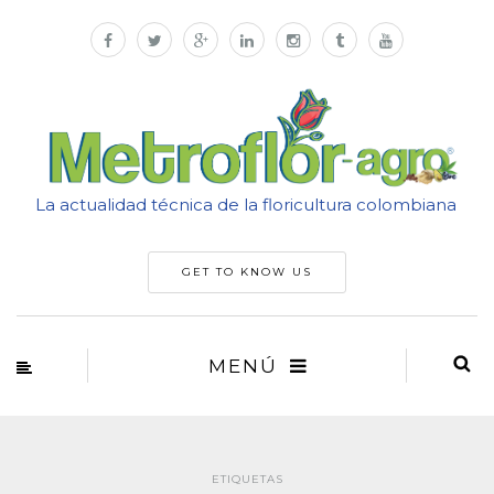
La actualidad técnica de la floricultura colombiana
GET TO KNOW US
MENÚ
ETIQUETAS