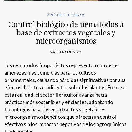
ARTÍCULOS TÉCNICOS
Control biológico de nematodos a
base de extractos vegetales y
microorganismos
24 JULIO DE 2025
Los nematodos fitoparásitos representan una de las
amenazas más complejas para los cultivos
ornamentales, causando pérdidas significativas por sus
efectos directos e indirectos sobre las plantas. Frente a
esta realidad, el sector floricultor avanza hacia
prácticas más sostenibles y eficientes, adoptando
tecnologías basadas en extractos vegetales y
microorganismos benéficos que ofrecen un control
efectivo sin los impactos negativos de los agroquímicos
tradicionales.