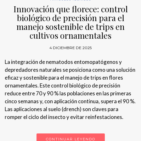
Innovación que florece: control
biológico de precisión para el
manejo sostenible de trips en
cultivos ornamentales
4 DICIEMBRE DE 2025
La integración de nematodos entomopatógenos y
depredadores naturales se posiciona como una solución
eficaz y sostenible para el manejo de trips en flores
ornamentales. Este control biológico de precisión
reduce entre 70 y 90 % las poblaciones en las primeras
cinco semanas y, con aplicación continua, supera el 90 %.
Las aplicaciones al suelo (drench) son claves para
romper el ciclo del insecto y evitar reinfestaciones.
CONTINUAR LEYENDO