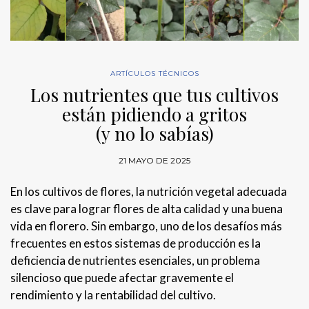
ARTÍCULOS TÉCNICOS
Los nutrientes que tus cultivos
están pidiendo a gritos
(y no lo sabías)
21 MAYO DE 2025
En los cultivos de flores, la nutrición vegetal adecuada
es clave para lograr flores de alta calidad y una buena
vida en florero. Sin embargo, uno de los desafíos más
frecuentes en estos sistemas de producción es la
deficiencia de nutrientes esenciales, un problema
silencioso que puede afectar gravemente el
rendimiento y la rentabilidad del cultivo.