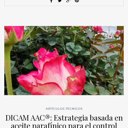
ARTÍCULOS TÉCNICOS
DICAM AAC®: Estrategia basada en
aceite parafínico para el control