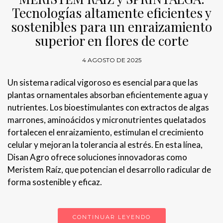
Tecnologías altamente eficientes y
sostenibles para un enraizamiento
superior en flores de corte
4 AGOSTO DE 2025
Un sistema radical vigoroso es esencial para que las
plantas ornamentales absorban eficientemente agua y
nutrientes. Los bioestimulantes con extractos de algas
marrones, aminoácidos y micronutrientes quelatados
fortalecen el enraizamiento, estimulan el crecimiento
celular y mejoran la tolerancia al estrés. En esta línea,
Disan Agro ofrece soluciones innovadoras como
Meristem Raíz, que potencian el desarrollo radicular de
forma sostenible y eficaz.
CONTINUAR LEYENDO