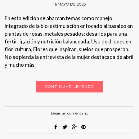
16 MAYO DE 2025
En esta edición se abarcan temas como manejo
integrado de la bio-estimulación enfocado al basaleo en
plantas de rosas, metales pesados: desafíos para una
fertirrigación y nutrición balanceada, Uso de drones en
floricultura, Flores que inspiran, suelos que prosperan.
No se pierda la entrevista de la mujer destacada de abril
y mucho más.
CONTINUAR LEYENDO
Dejar un comentario