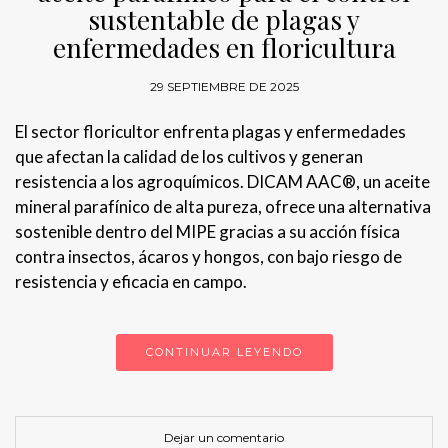
sustentable de plagas y
enfermedades en floricultura
29 SEPTIEMBRE DE 2025
El sector floricultor enfrenta plagas y enfermedades
que afectan la calidad de los cultivos y generan
resistencia a los agroquímicos. DICAM AAC®, un aceite
mineral parafínico de alta pureza, ofrece una alternativa
sostenible dentro del MIPE gracias a su acción física
contra insectos, ácaros y hongos, con bajo riesgo de
resistencia y eficacia en campo.
CONTINUAR LEYENDO
Dejar un comentario