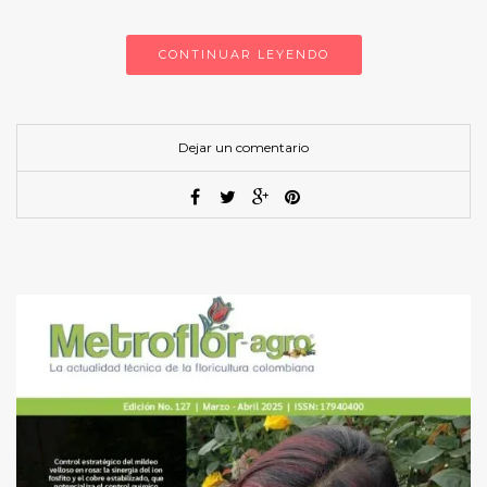
CONTINUAR LEYENDO
Dejar un comentario