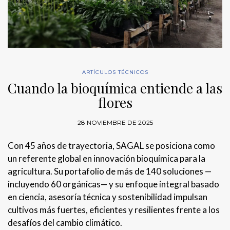
ARTÍCULOS TÉCNICOS
Cuando la bioquímica entiende a las
flores
28 NOVIEMBRE DE 2025
Con 45 años de trayectoria, SAGAL se posiciona como
un referente global en innovación bioquímica para la
agricultura. Su portafolio de más de 140 soluciones —
incluyendo 60 orgánicas— y su enfoque integral basado
en ciencia, asesoría técnica y sostenibilidad impulsan
cultivos más fuertes, eficientes y resilientes frente a los
desafíos del cambio climático.