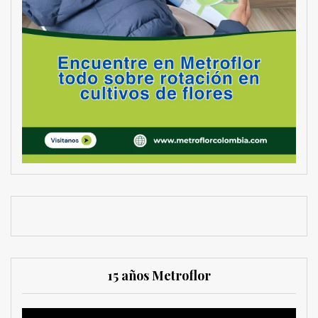
15 años Metroflor
Reproductor