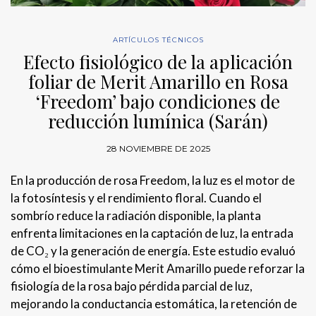
ARTÍCULOS TÉCNICOS
Efecto fisiológico de la aplicación
foliar de Merit Amarillo en Rosa
‘Freedom’ bajo condiciones de
reducción lumínica (Sarán)
28 NOVIEMBRE DE 2025
En la producción de rosa Freedom, la luz es el motor de
la fotosíntesis y el rendimiento floral. Cuando el
sombrío reduce la radiación disponible, la planta
enfrenta limitaciones en la captación de luz, la entrada
de CO₂ y la generación de energía. Este estudio evaluó
cómo el bioestimulante Merit Amarillo puede reforzar la
fisiología de la rosa bajo pérdida parcial de luz,
mejorando la conductancia estomática, la retención de