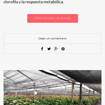
clorofila y la respuesta metabólica.
CONTINUAR LEYENDO
Dejar un comentario