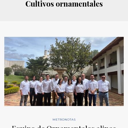
Cultivos ornamentales
METRONOTAS