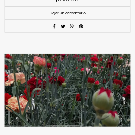
Dejar un comentario