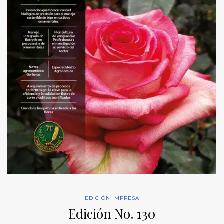
EDICIÓN IMPRESA
Edición No. 130