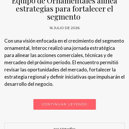
Equipo de Ornamentales alinea
estrategias para fortalecer el
segmento
16 JULIO DE 2026
Con una visión enfocada en el crecimiento del segmento
ornamental, Interoc realizó una jornada estratégica
para alinear las acciones comerciales, técnicas y de
mercadeo del próximo periodo. El encuentro permitió
revisar las oportunidades del mercado, fortalecer la
estrategia regional y definir iniciativas que impulsarán el
desarrollo del negocio.
CONTINUAR LEYENDO
por Metroflor