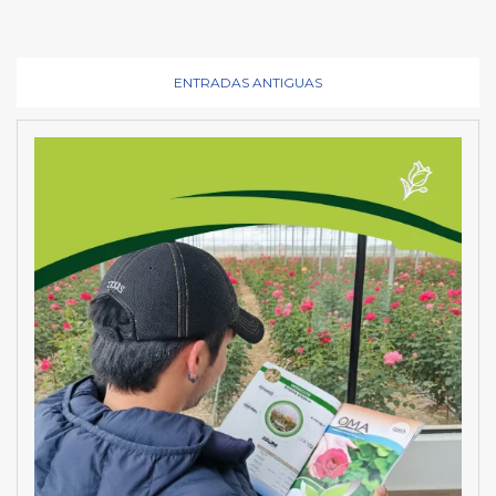
ENTRADAS ANTIGUAS