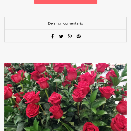
Dejar un comentario