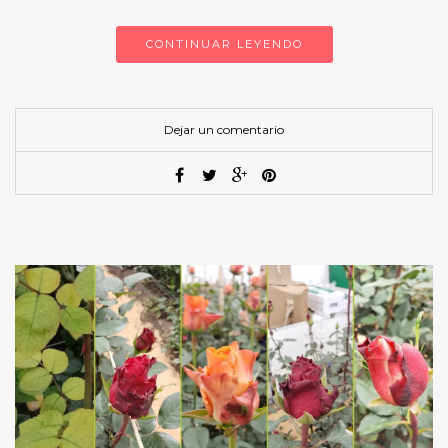
CONTINUAR LEYENDO
Dejar un comentario