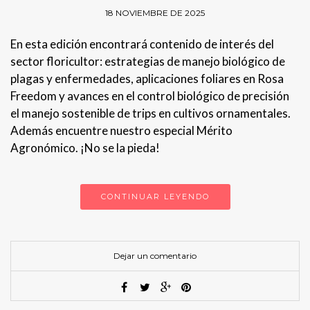
18 NOVIEMBRE DE 2025
En esta edición encontrará contenido de interés del
sector floricultor: estrategias de manejo biológico de
plagas y enfermedades, aplicaciones foliares en Rosa
Freedom y avances en el control biológico de precisión
el manejo sostenible de trips en cultivos ornamentales.
Además encuentre nuestro especial Mérito
Agronómico. ¡No se la pieda!
CONTINUAR LEYENDO
Dejar un comentario