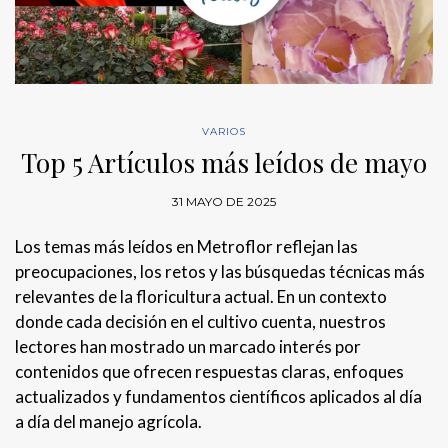
VARIOS
Top 5 Artículos más leídos de mayo
31 MAYO DE 2025
Los temas más leídos en Metroflor reflejan las
preocupaciones, los retos y las búsquedas técnicas más
relevantes de la floricultura actual. En un contexto
donde cada decisión en el cultivo cuenta, nuestros
lectores han mostrado un marcado interés por
contenidos que ofrecen respuestas claras, enfoques
actualizados y fundamentos científicos aplicados al día
a día del manejo agrícola.