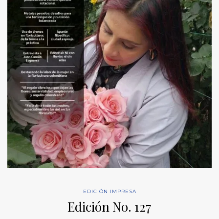
EDICIÓN IMPRESA
Edición No. 127