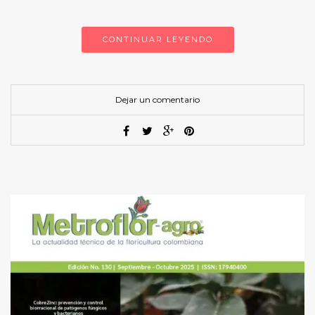
CONTINUAR LEYENDO
Dejar un comentario