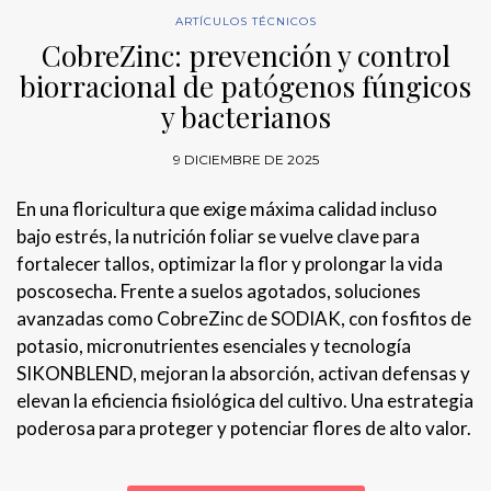
ARTÍCULOS TÉCNICOS
CobreZinc: prevención y control
biorracional de patógenos fúngicos
y bacterianos
9 DICIEMBRE DE 2025
En una floricultura que exige máxima calidad incluso
bajo estrés, la nutrición foliar se vuelve clave para
fortalecer tallos, optimizar la flor y prolongar la vida
poscosecha. Frente a suelos agotados, soluciones
avanzadas como CobreZinc de SODIAK, con fosfitos de
potasio, micronutrientes esenciales y tecnología
SIKONBLEND, mejoran la absorción, activan defensas y
elevan la eficiencia fisiológica del cultivo. Una estrategia
poderosa para proteger y potenciar flores de alto valor.