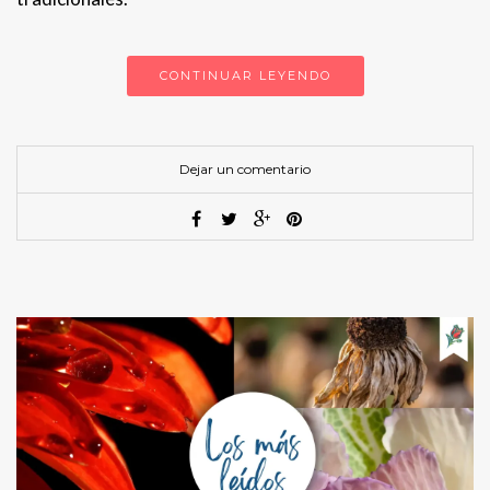
CONTINUAR LEYENDO
Dejar un comentario