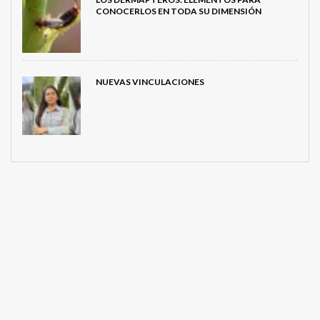
CONOCERLOS EN TODA SU DIMENSIÓN
NUEVAS VINCULACIONES