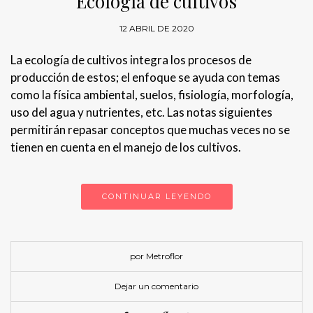
Ecología de cultivos
12 ABRIL DE 2020
La ecología de cultivos integra los procesos de
producción de estos; el enfoque se ayuda con temas
como la física ambiental, suelos, fisiología, morfología,
uso del agua y nutrientes, etc. Las notas siguientes
permitirán repasar conceptos que muchas veces no se
tienen en cuenta en el manejo de los cultivos.
CONTINUAR LEYENDO
por Metroflor
Dejar un comentario