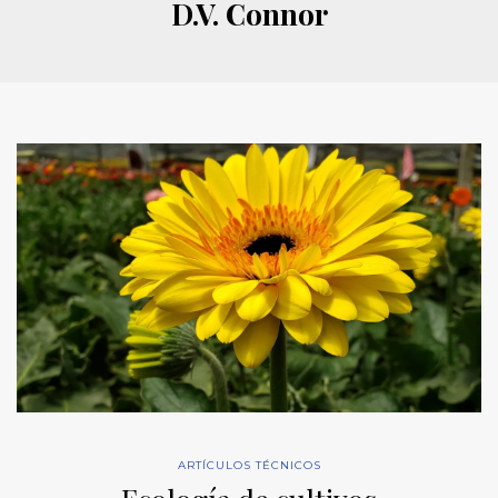
D.V. Connor
ARTÍCULOS TÉCNICOS