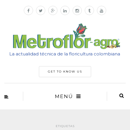
La actualidad técnica de la floricultura colombiana
GET TO KNOW US
MENÚ
ETIQUETAS