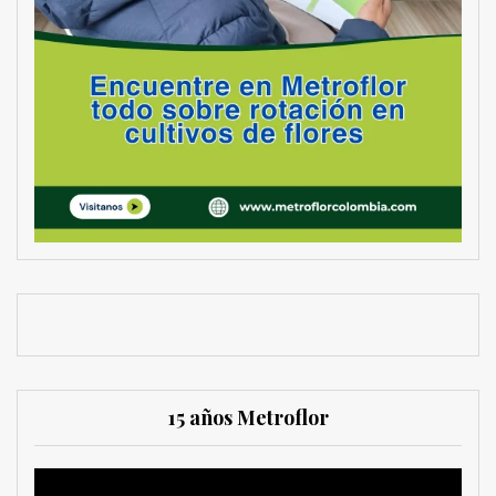
15 años Metroflor
Reproductor