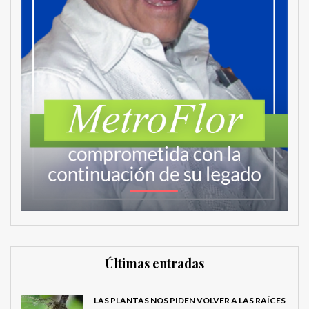
Últimas entradas
LAS PLANTAS NOS PIDEN VOLVER A LAS RAÍCES