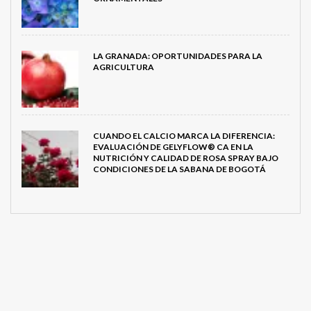
LA GRANADA: OPORTUNIDADES PARA LA
AGRICULTURA
CUANDO EL CALCIO MARCA LA DIFERENCIA:
EVALUACIÓN DE GELYFLOW® CA EN LA
NUTRICIÓN Y CALIDAD DE ROSA SPRAY BAJO
CONDICIONES DE LA SABANA DE BOGOTÁ