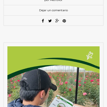
Dejar un comentario