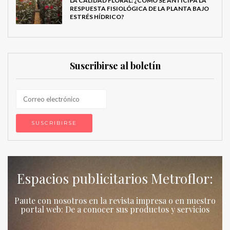
LA CALIDAD FLORAL: ¿CÓMO SE ANTICIPA LA
RESPUESTA FISIOLÓGICA DE LA PLANTA BAJO
ESTRÉS HÍDRICO?
Suscribirse al boletín
Espacios publicitarios Metroflor:
Paute con nosotros en la revista impresa o en nuestro
portal web: De a conocer sus productos y servicios