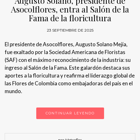
Augusto Solano, presidente de
Asocolflores, entra al Salón de la
Fama de la floricultura
23 SEPTIEMBRE DE 2025
El presidente de Asocolflores, Augusto Solano Mejía,
fue exaltado por la Sociedad Americana de Floristas
(SAF) con el máximo reconocimiento de la industria: su
ingreso al Salón de la Fama. Este galardón destaca sus
aportes a la floricultura y reafirma el liderazgo global de
las Flores de Colombia como embajadoras del país en el
mundo.
CONTINUAR LEYENDO
por Metroflor