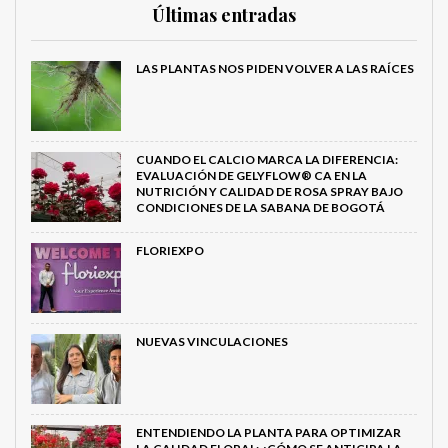
Últimas entradas
LAS PLANTAS NOS PIDEN VOLVER A LAS RAÍCES
CUANDO EL CALCIO MARCA LA DIFERENCIA:
EVALUACIÓN DE GELYFLOW® CA EN LA
NUTRICIÓN Y CALIDAD DE ROSA SPRAY BAJO
CONDICIONES DE LA SABANA DE BOGOTÁ
FLORIEXPO
NUEVAS VINCULACIONES
ENTENDIENDO LA PLANTA PARA OPTIMIZAR