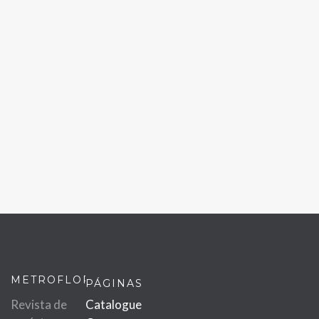
METROFLOR
PÁGINAS
Revista de
Catalogue