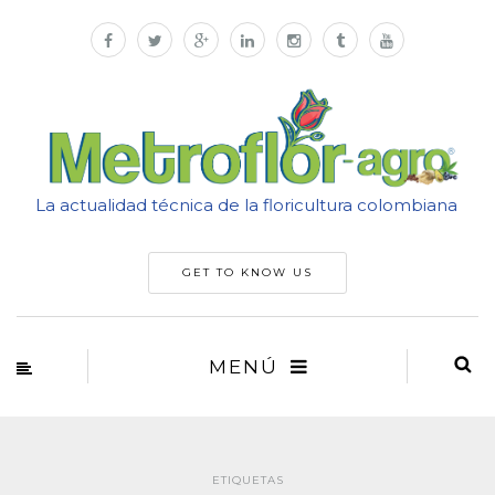
La actualidad técnica de la floricultura colombiana
GET TO KNOW US
MENÚ
ETIQUETAS