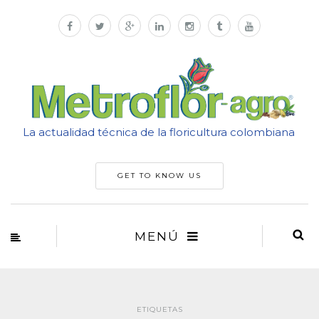
La actualidad técnica de la floricultura colombiana
GET TO KNOW US
MENÚ
ETIQUETAS