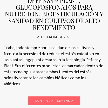
DEFENSY® PLANT;
GLUCOFOSFONATOS PARA
NUTRICION, BIOESTIMULACIÓN Y
SANIDAD EN CULTIVOS DE ALTO
RENDIMIENTO
29 DICIEMBRE DE 2022
Trabajando siempre por la calidad de los cultivos, y
frente a la necesidad de reducir el estrés oxidativo en
las plantas, Ingeplant desarrolló la tecnología Defensy
Plant. Sus diferentes productos, enmarcados dentro de
esta tecnología, atacan ambas fuentes del estrés
oxidativo: tanto los cambios bióticos como los
abióticos.
CONTINUAR LEYENDO