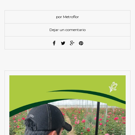
por Metroflor
Dejar un comentario