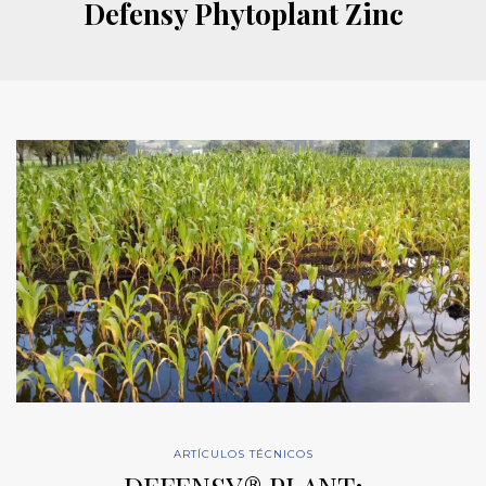
Defensy Phytoplant Zinc
ARTÍCULOS TÉCNICOS