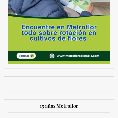
15 años Metroflor