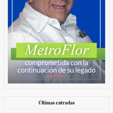
Últimas entradas