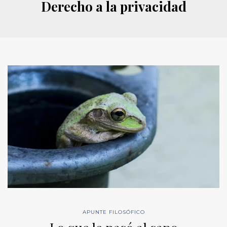
Derecho a la privacidad
APUNTE FILOSÓFICO