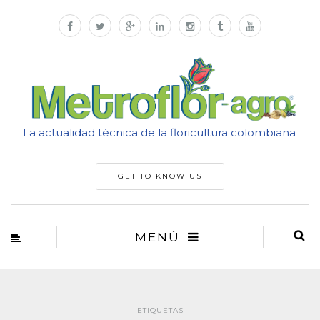
La actualidad técnica de la floricultura colombiana
GET TO KNOW US
MENÚ
ETIQUETAS