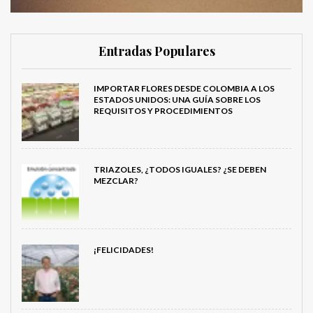
Entradas Populares
IMPORTAR FLORES DESDE COLOMBIA A LOS
ESTADOS UNIDOS: UNA GUÍA SOBRE LOS
REQUISITOS Y PROCEDIMIENTOS
TRIAZOLES, ¿TODOS IGUALES? ¿SE DEBEN
MEZCLAR?
¡FELICIDADES!