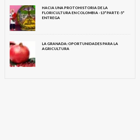
HACIA UNA PROTOHISTORIA DE LA
FLORICULTURA EN COLOMBIA -13ª PARTE-5ª
ENTREGA
LA GRANADA: OPORTUNIDADES PARA LA
AGRICULTURA