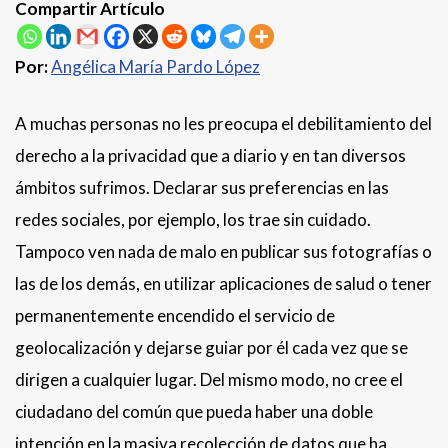
Compartir Artículo
Por:
Angélica María Pardo López
A muchas personas no les preocupa el debilitamiento del
derecho a la privacidad que a diario y en tan diversos
ámbitos sufrimos. Declarar sus preferencias en las
redes sociales, por ejemplo, los trae sin cuidado.
Tampoco ven nada de malo en publicar sus fotografías o
las de los demás, en utilizar aplicaciones de salud o tener
permanentemente encendido el servicio de
geolocalización y dejarse guiar por él cada vez que se
dirigen a cualquier lugar. Del mismo modo, no cree el
ciudadano del común que pueda haber una doble
intención en la masiva recolección de datos que ha