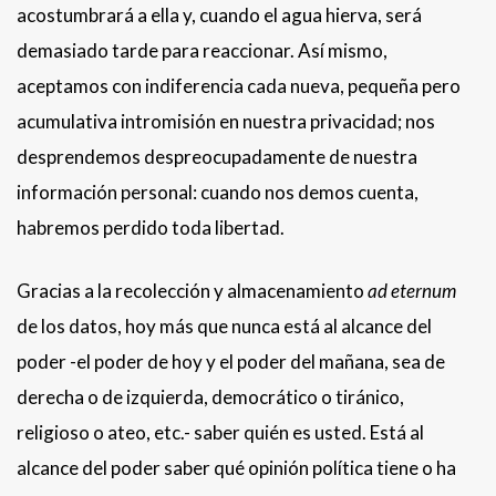
acostumbrará a ella y, cuando el agua hierva, será
demasiado tarde para reaccionar. Así mismo,
aceptamos con indiferencia cada nueva, pequeña pero
acumulativa intromisión en nuestra privacidad; nos
desprendemos despreocupadamente de nuestra
información personal: cuando nos demos cuenta,
habremos perdido toda libertad.
Gracias a la recolección y almacenamiento
ad eternum
de los datos, hoy más que nunca está al alcance del
poder -el poder de hoy y el poder del mañana, sea de
derecha o de izquierda, democrático o tiránico,
religioso o ateo, etc.- saber quién es usted. Está al
alcance del poder saber qué opinión política tiene o ha