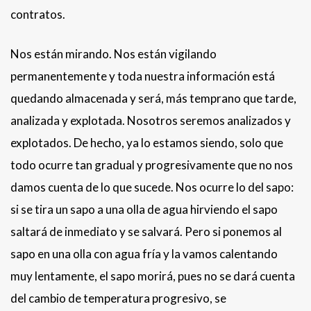
contratos.
Nos están mirando. Nos están vigilando
permanentemente y toda nuestra información está
quedando almacenada y será, más temprano que tarde,
analizada y explotada. Nosotros seremos analizados y
explotados. De hecho, ya lo estamos siendo, solo que
todo ocurre tan gradual y progresivamente que no nos
damos cuenta de lo que sucede. Nos ocurre lo del sapo:
si se tira un sapo a una olla de agua hirviendo el sapo
saltará de inmediato y se salvará. Pero si ponemos al
sapo en una olla con agua fría y la vamos calentando
muy lentamente, el sapo morirá, pues no se dará cuenta
del cambio de temperatura progresivo, se