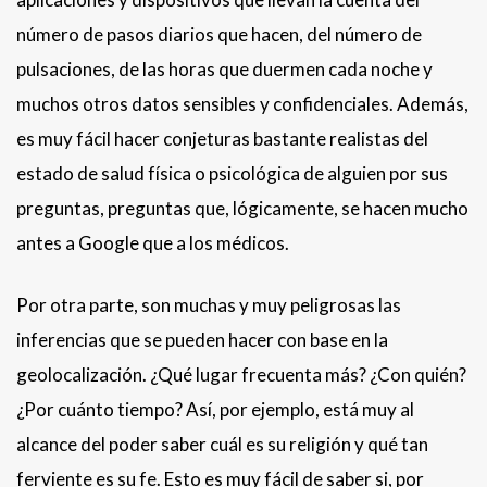
número de pasos diarios que hacen, del número de
pulsaciones, de las horas que duermen cada noche y
muchos otros datos sensibles y confidenciales. Además,
es muy fácil hacer conjeturas bastante realistas del
estado de salud física o psicológica de alguien por sus
preguntas, preguntas que, lógicamente, se hacen mucho
antes a Google que a los médicos.
Por otra parte, son muchas y muy peligrosas las
inferencias que se pueden hacer con base en la
geolocalización. ¿Qué lugar frecuenta más? ¿Con quién?
¿Por cuánto tiempo? Así, por ejemplo, está muy al
alcance del poder saber cuál es su religión y qué tan
ferviente es su fe. Esto es muy fácil de saber si, por