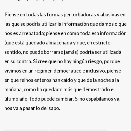
Piense en todas las formas perturbadoras y abusivas en
las que se podría utilizar la información que damos o que
nos es arrebatada; piense en cómo toda esa información
(que está quedado almacenada y que, en estricto
sentido, no puede borrarse jamás) podría ser utilizada
en su contra. Si cree que no hay ningún riesgo, porque
vivimos en un régimen democrático e inclusivo, piense
en que reinos enteros han caído y que de la noche a la
mañana, como ha quedado más que demostrado el
último año, todo puede cambiar. Si no espabilamos ya,
nos va a pasar lo del sapo.