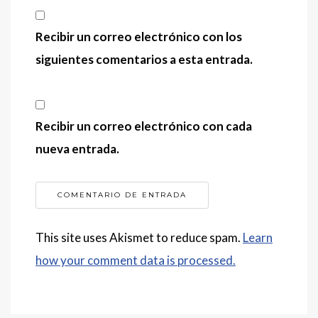
Recibir un correo electrónico con los
siguientes comentarios a esta entrada.
Recibir un correo electrónico con cada
nueva entrada.
This site uses Akismet to reduce spam.
Learn
how your comment data is processed.