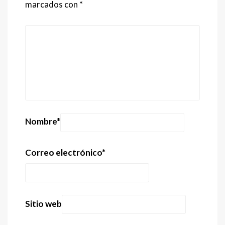
marcados con
*
Nombre
*
Correo electrónico
*
Sitio web