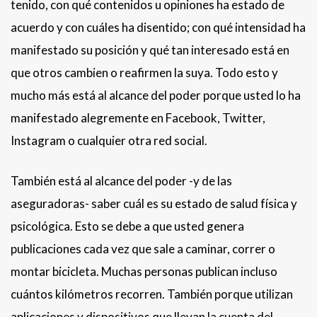
tenido, con qué contenidos u opiniones ha estado de
acuerdo y con cuáles ha disentido; con qué intensidad ha
manifestado su posición y qué tan interesado está en
que otros cambien o reafirmen la suya. Todo esto y
mucho más está al alcance del poder porque usted lo ha
manifestado alegremente en Facebook, Twitter,
Instagram o cualquier otra red social.
También está al alcance del poder -y de las
aseguradoras- saber cuál es su estado de salud física y
psicológica. Esto se debe a que usted genera
publicaciones cada vez que sale a caminar, correr o
montar bicicleta. Muchas personas publican incluso
cuántos kilómetros recorren. También porque utilizan
aplicaciones y dispositivos que llevan la cuenta del