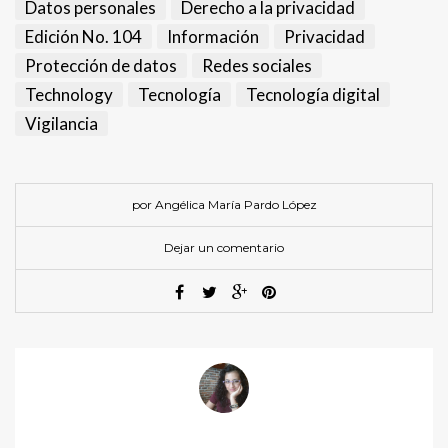
Datos personales
Derecho a la privacidad
Edición No. 104
Información
Privacidad
Protección de datos
Redes sociales
Technology
Tecnología
Tecnología digital
Vigilancia
por Angélica María Pardo López
Dejar un comentario