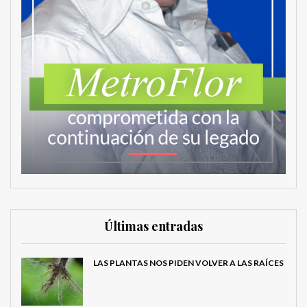
Últimas entradas
LAS PLANTAS NOS PIDEN VOLVER A LAS RAÍCES