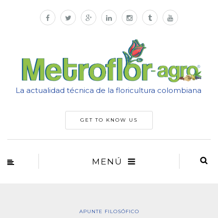
La actualidad técnica de la floricultura colombiana
GET TO KNOW US
MENÚ
APUNTE FILOSÓFICO