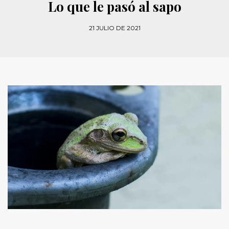
Lo que le pasó al sapo
21 JULIO DE 2021