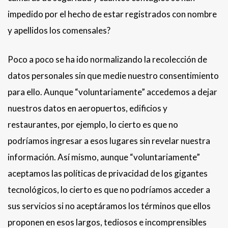
impedido por el hecho de estar registrados con nombre
y apellidos los comensales?
Poco a poco se ha ido normalizando la recolección de
datos personales sin que medie nuestro consentimiento
para ello. Aunque “voluntariamente” accedemos a dejar
nuestros datos en aeropuertos, edificios y
restaurantes, por ejemplo, lo cierto es que no
podríamos ingresar a esos lugares sin revelar nuestra
información. Así mismo, aunque “voluntariamente”
aceptamos las políticas de privacidad de los gigantes
tecnológicos, lo cierto es que no podríamos acceder a
sus servicios si no aceptáramos los términos que ellos
proponen en esos largos, tediosos e incomprensibles