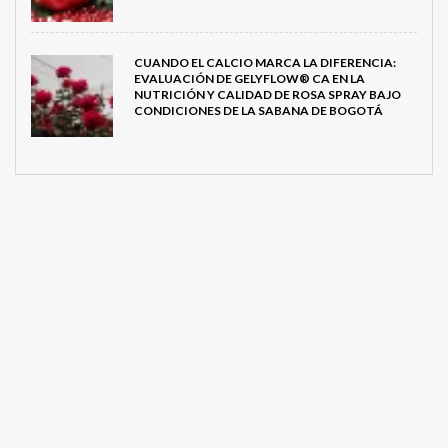
CUANDO EL CALCIO MARCA LA DIFERENCIA:
EVALUACIÓN DE GELYFLOW® CA EN LA
NUTRICIÓN Y CALIDAD DE ROSA SPRAY BAJO
CONDICIONES DE LA SABANA DE BOGOTÁ