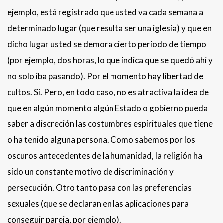
ejemplo, está registrado que usted va cada semana a
determinado lugar (que resulta ser una iglesia) y que en
dicho lugar usted se demora cierto periodo de tiempo
(por ejemplo, dos horas, lo que indica que se quedó ahí y
no solo iba pasando). Por el momento hay libertad de
cultos. Sí. Pero, en todo caso, no es atractiva la idea de
que en algún momento algún Estado o gobierno pueda
saber a discreción las costumbres espirituales que tiene
o ha tenido alguna persona. Como sabemos por los
oscuros antecedentes de la humanidad, la religión ha
sido un constante motivo de discriminación y
persecución. Otro tanto pasa con las preferencias
sexuales (que se declaran en las aplicaciones para
conseguir pareja, por ejemplo).