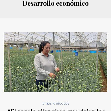
Desarrollo económico
OTROS ARTÍCULOS