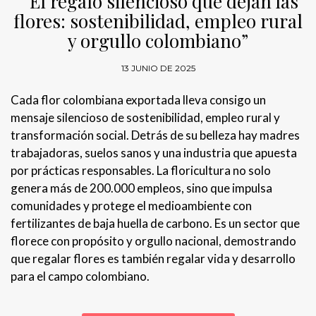
“El regalo silencioso que dejan las
flores: sostenibilidad, empleo rural
y orgullo colombiano”
13 JUNIO DE 2025
Cada flor colombiana exportada lleva consigo un
mensaje silencioso de sostenibilidad, empleo rural y
transformación social. Detrás de su belleza hay madres
trabajadoras, suelos sanos y una industria que apuesta
por prácticas responsables. La floricultura no solo
genera más de 200.000 empleos, sino que impulsa
comunidades y protege el medioambiente con
fertilizantes de baja huella de carbono. Es un sector que
florece con propósito y orgullo nacional, demostrando
que regalar flores es también regalar vida y desarrollo
para el campo colombiano.