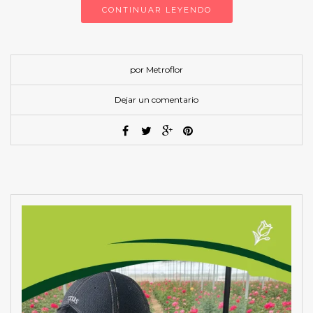
CONTINUAR LEYENDO
por Metroflor
Dejar un comentario