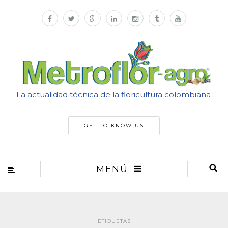
La actualidad técnica de la floricultura colombiana
GET TO KNOW US
MENÚ
ETIQUETAS