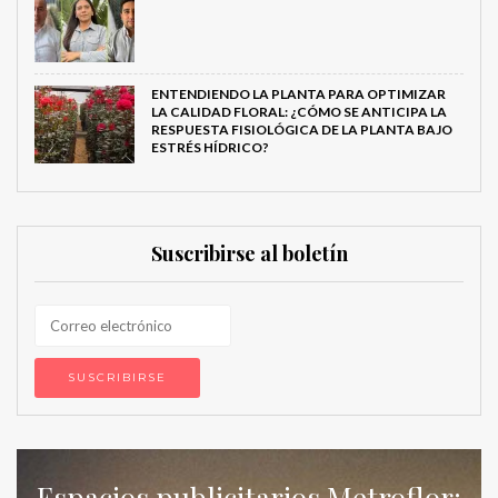
ENTENDIENDO LA PLANTA PARA OPTIMIZAR
LA CALIDAD FLORAL: ¿CÓMO SE ANTICIPA LA
RESPUESTA FISIOLÓGICA DE LA PLANTA BAJO
ESTRÉS HÍDRICO?
Suscribirse al boletín
Espacios publicitarios Metroflor: