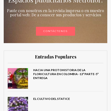
Paute con nosotros en la revista impresa o en nuestro
portal web: De a conocer sus productos y servicios
CONTÁCTENOS
Entradas Populares
HACIA UNA PROTOHISTORIA DE LA
FLORICULTURA EN COLOMBIA -13ª PARTE-5ª
ENTREGA
EL CULTIVO DEL STATICE