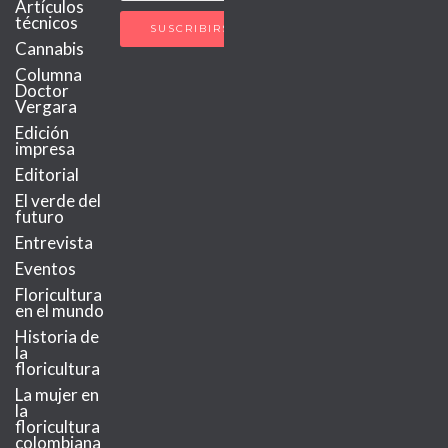
Artículos
técnicos
Cannabis
Columna
Doctor
Vergara
Edición
impresa
Editorial
El verde del
futuro
Entrevista
Eventos
Floricultura
en el mundo
Historia de
la
floricultura
La mujer en
la
floricultura
colombiana