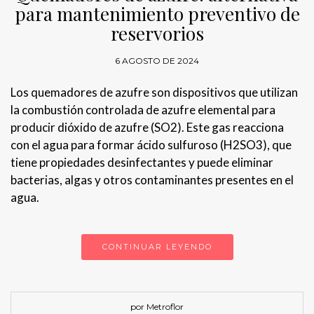
para mantenimiento preventivo de
reservorios
6 AGOSTO DE 2024
Los quemadores de azufre son dispositivos que utilizan
la combustión controlada de azufre elemental para
producir dióxido de azufre (SO2). Este gas reacciona
con el agua para formar ácido sulfuroso (H2SO3), que
tiene propiedades desinfectantes y puede eliminar
bacterias, algas y otros contaminantes presentes en el
agua.
CONTINUAR LEYENDO
por Metroflor