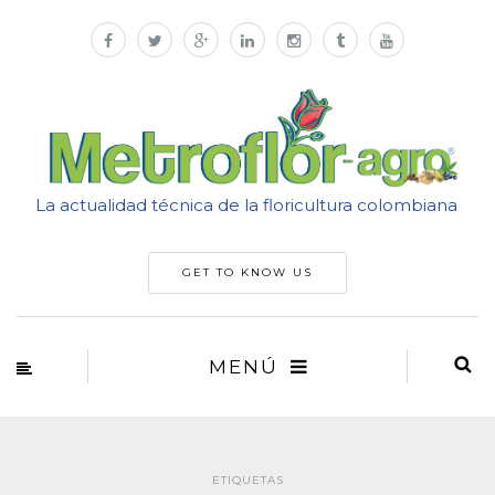
La actualidad técnica de la floricultura colombiana
GET TO KNOW US
MENÚ
ETIQUETAS