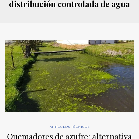
distribución controlada de agua
ARTÍCULOS TÉCNICOS
Quemadores de azufre: alternativa