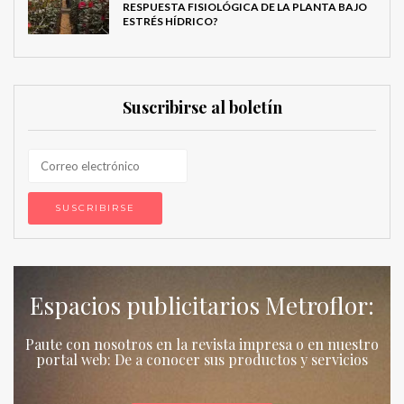
RESPUESTA FISIOLÓGICA DE LA PLANTA BAJO
ESTRÉS HÍDRICO?
Suscribirse al boletín
Espacios publicitarios Metroflor:
Paute con nosotros en la revista impresa o en nuestro
portal web: De a conocer sus productos y servicios