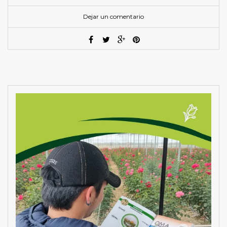
Dejar un comentario