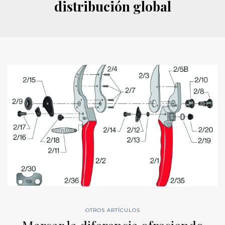
distribución global
OTROS ARTÍCULOS