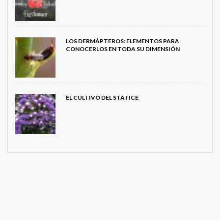
LOS DERMÁPTEROS: ELEMENTOS PARA
CONOCERLOS EN TODA SU DIMENSIÓN
EL CULTIVO DEL STATICE