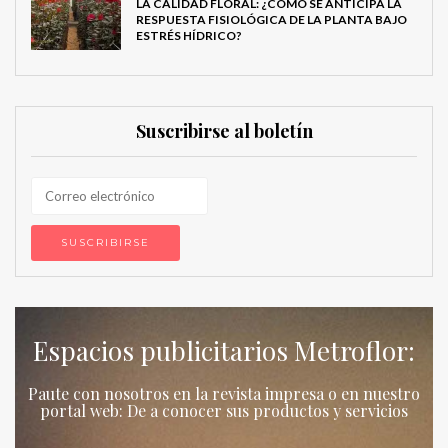
LA CALIDAD FLORAL: ¿CÓMO SE ANTICIPA LA
RESPUESTA FISIOLÓGICA DE LA PLANTA BAJO
ESTRÉS HÍDRICO?
Suscribirse al boletín
Espacios publicitarios Metroflor:
Paute con nosotros en la revista impresa o en nuestro
portal web: De a conocer sus productos y servicios