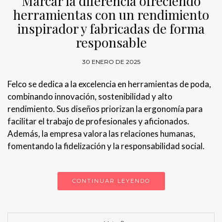
Marcar la diferencia ofreciendo
herramientas con un rendimiento
inspirador y fabricadas de forma
responsable
30 ENERO DE 2025
Felco se dedica a la excelencia en herramientas de poda,
combinando innovación, sostenibilidad y alto
rendimiento. Sus diseños priorizan la ergonomía para
facilitar el trabajo de profesionales y aficionados.
Además, la empresa valora las relaciones humanas,
fomentando la fidelización y la responsabilidad social.
CONTINUAR LEYENDO