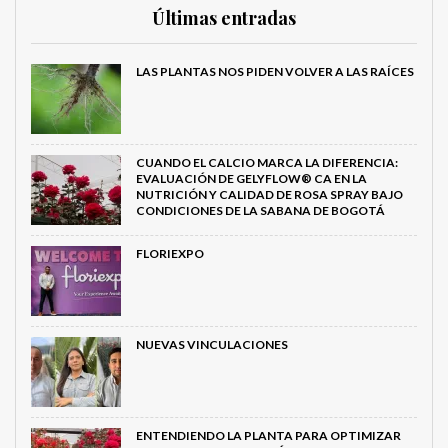
Últimas entradas
LAS PLANTAS NOS PIDEN VOLVER A LAS RAÍCES
CUANDO EL CALCIO MARCA LA DIFERENCIA:
EVALUACIÓN DE GELYFLOW® CA EN LA
NUTRICIÓN Y CALIDAD DE ROSA SPRAY BAJO
CONDICIONES DE LA SABANA DE BOGOTÁ
FLORIEXPO
NUEVAS VINCULACIONES
ENTENDIENDO LA PLANTA PARA OPTIMIZAR