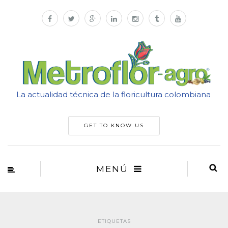
La actualidad técnica de la floricultura colombiana
GET TO KNOW US
MENÚ
ETIQUETAS