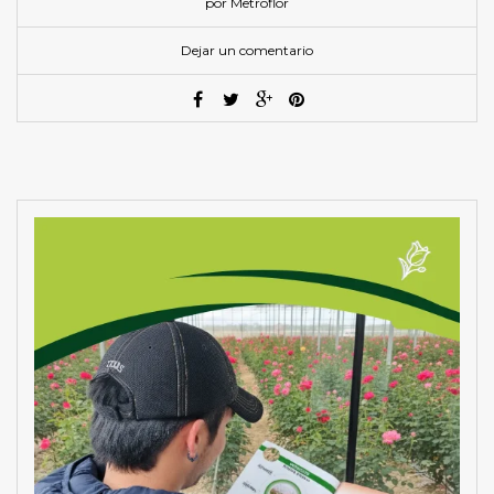
por Metroflor
Dejar un comentario