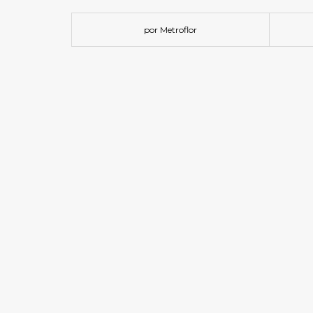
por Metroflor