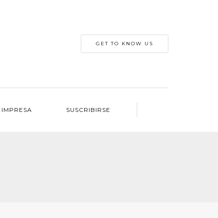
GET TO KNOW US
 IMPRESA
SUSCRIBIRSE