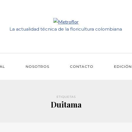
La actualidad técnica de la floricultura colombiana
IAL
NOSOTROS
CONTACTO
EDICIÓN
ETIQUETAS
Duitama