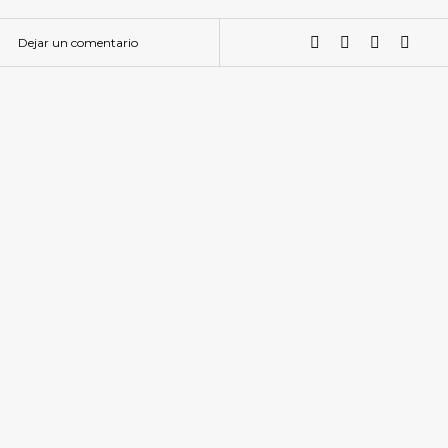
Dejar un comentario