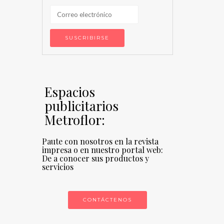
Espacios
publicitarios
Metroflor:
Paute con nosotros en la revista
impresa o en nuestro portal web:
De a conocer sus productos y
servicios
CONTÁCTENOS