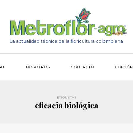
La actualidad técnica de la floricultura colombiana
IAL
NOSOTROS
CONTACTO
EDICIÓN
ETIQUETAS
eficacia biológica