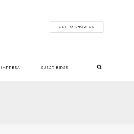
GET TO KNOW US
 IMPRESA
SUSCRIBIRSE