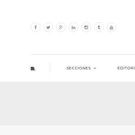
SECCIONES
EDITOR