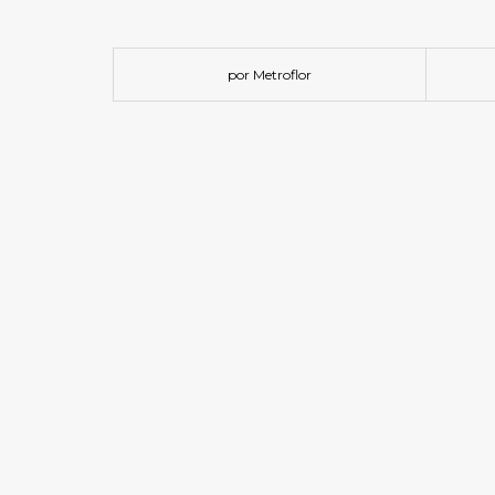
por Metroflor