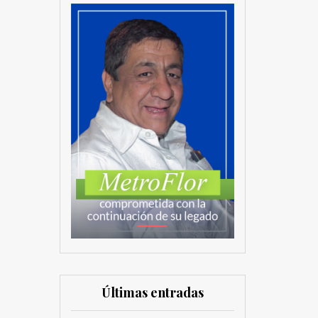
Últimas entradas