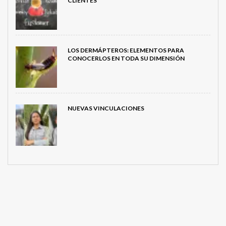
CLIENTES
LOS DERMÁPTEROS: ELEMENTOS PARA
CONOCERLOS EN TODA SU DIMENSIÓN
NUEVAS VINCULACIONES