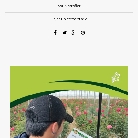
por Metroflor
Dejar un comentario