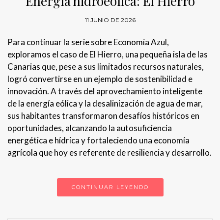
Energía hidroeólica: El Hierro
11 JUNIO DE 2026
Para continuar la serie sobre Economía Azul,
exploramos el caso de El Hierro, una pequeña isla de las
Canarias que, pese a sus limitados recursos naturales,
logró convertirse en un ejemplo de sostenibilidad e
innovación. A través del aprovechamiento inteligente
de la energía eólica y la desalinización de agua de mar,
sus habitantes transformaron desafíos históricos en
oportunidades, alcanzando la autosuficiencia
energética e hídrica y fortaleciendo una economía
agrícola que hoy es referente de resiliencia y desarrollo.
CONTINUAR LEYENDO