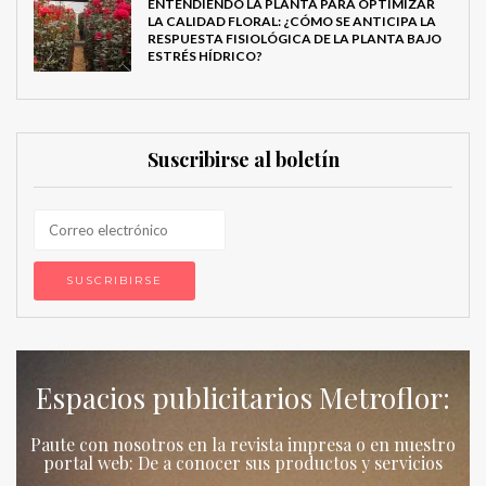
ENTENDIENDO LA PLANTA PARA OPTIMIZAR
LA CALIDAD FLORAL: ¿CÓMO SE ANTICIPA LA
RESPUESTA FISIOLÓGICA DE LA PLANTA BAJO
ESTRÉS HÍDRICO?
Suscribirse al boletín
Espacios publicitarios Metroflor:
Paute con nosotros en la revista impresa o en nuestro
portal web: De a conocer sus productos y servicios