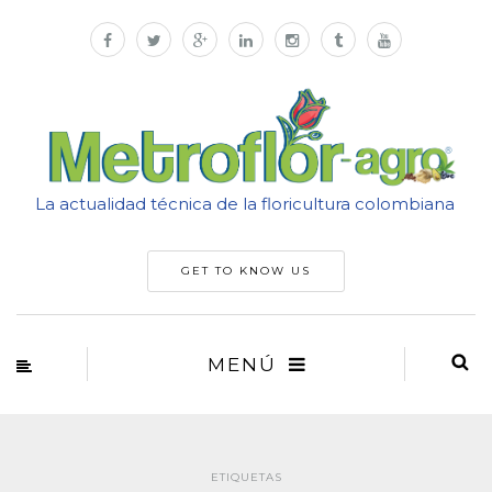
La actualidad técnica de la floricultura colombiana
GET TO KNOW US
MENÚ
ETIQUETAS