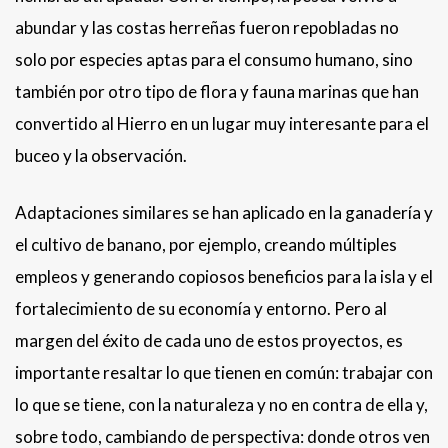
abundar y las costas herreñas fueron repobladas no
solo por especies aptas para el consumo humano, sino
también por otro tipo de flora y fauna marinas que han
convertido al Hierro en un lugar muy interesante para el
buceo y la observación.
Adaptaciones similares se han aplicado en la ganadería y
el cultivo de banano, por ejemplo, creando múltiples
empleos y generando copiosos beneficios para la isla y el
fortalecimiento de su economía y entorno. Pero al
margen del éxito de cada uno de estos proyectos, es
importante resaltar lo que tienen en común: trabajar con
lo que se tiene, con la naturaleza y no en contra de ella y,
sobre todo, cambiando de perspectiva: donde otros ven