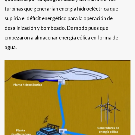
turbinas que generarían energía hidroeléctrica que
supliría el déficit energético para la operación de
desalinización y bombeado. De modo pues que
empezaron a almacenar energía eólica en forma de
agua.