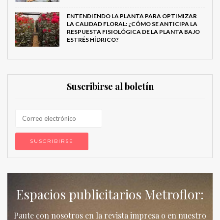
ENTENDIENDO LA PLANTA PARA OPTIMIZAR
LA CALIDAD FLORAL: ¿CÓMO SE ANTICIPA LA
RESPUESTA FISIOLÓGICA DE LA PLANTA BAJO
ESTRÉS HÍDRICO?
Suscribirse al boletín
Espacios publicitarios Metroflor:
Paute con nosotros en la revista impresa o en nuestro