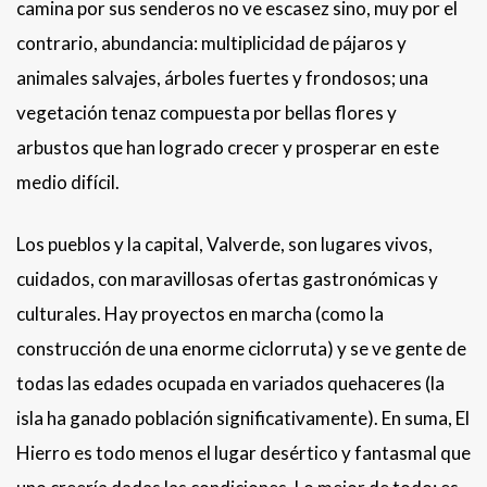
camina por sus senderos no ve escasez sino, muy por el
contrario, abundancia: multiplicidad de pájaros y
animales salvajes, árboles fuertes y frondosos; una
vegetación tenaz compuesta por bellas flores y
arbustos que han logrado crecer y prosperar en este
medio difícil.
Los pueblos y la capital, Valverde, son lugares vivos,
cuidados, con maravillosas ofertas gastronómicas y
culturales. Hay proyectos en marcha (como la
construcción de una enorme ciclorruta) y se ve gente de
todas las edades ocupada en variados quehaceres (la
isla ha ganado población significativamente). En suma, El
Hierro es todo menos el lugar desértico y fantasmal que