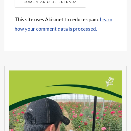
This site uses Akismet to reduce spam.
Learn
how your comment data is processed.