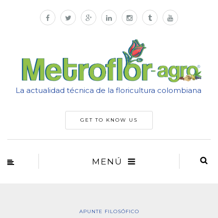
La actualidad técnica de la floricultura colombiana
GET TO KNOW US
MENÚ
APUNTE FILOSÓFICO