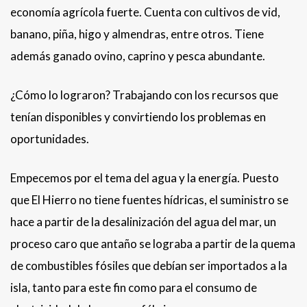
economía agrícola fuerte. Cuenta con cultivos de vid,
banano, piña, higo y almendras, entre otros. Tiene
además ganado ovino, caprino y pesca abundante.
¿Cómo lo lograron? Trabajando con los recursos que
tenían disponibles y convirtiendo los problemas en
oportunidades.
Empecemos por el tema del agua y la energía. Puesto
que El Hierro no tiene fuentes hídricas, el suministro se
hace a partir de la desalinización del agua del mar, un
proceso caro que antaño se lograba a partir de la quema
de combustibles fósiles que debían ser importados a la
isla, tanto para este fin como para el consumo de