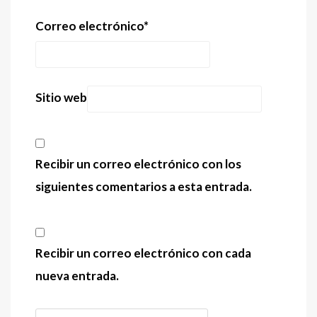
Correo electrónico
*
Sitio web
Recibir un correo electrónico con los
siguientes comentarios a esta entrada.
Recibir un correo electrónico con cada
nueva entrada.