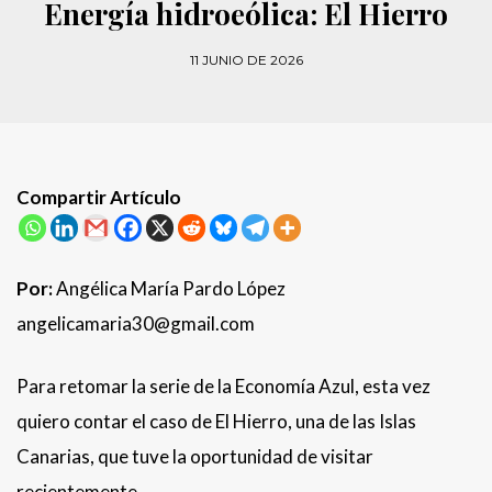
Energía hidroeólica: El Hierro
11 JUNIO DE 2026
Compartir Artículo
Por:
Angélica María Pardo López
angelicamaria30@gmail.com
Para retomar la serie de la Economía Azul, esta vez
quiero contar el caso de El Hierro, una de las Islas
Canarias, que tuve la oportunidad de visitar
recientemente.