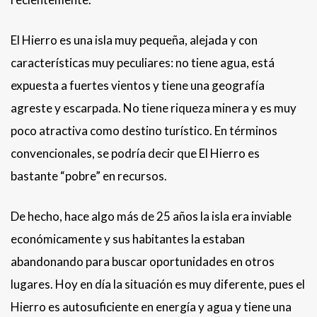
El Hierro es una isla muy pequeña, alejada y con
características muy peculiares: no tiene agua, está
expuesta a fuertes vientos y tiene una geografía
agreste y escarpada. No tiene riqueza minera y es muy
poco atractiva como destino turístico. En términos
convencionales, se podría decir que El Hierro es
bastante “pobre” en recursos.
De hecho, hace algo más de 25 años la isla era inviable
económicamente y sus habitantes la estaban
abandonando para buscar oportunidades en otros
lugares. Hoy en día la situación es muy diferente, pues el
Hierro es autosuficiente en energía y agua y tiene una