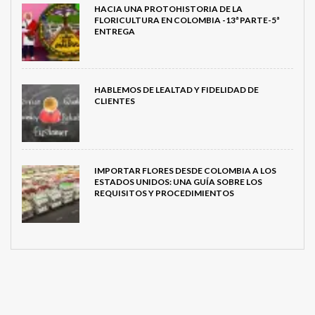
HACIA UNA PROTOHISTORIA DE LA
FLORICULTURA EN COLOMBIA -13ª PARTE-5ª
ENTREGA
HABLEMOS DE LEALTAD Y FIDELIDAD DE
CLIENTES
IMPORTAR FLORES DESDE COLOMBIA A LOS
ESTADOS UNIDOS: UNA GUÍA SOBRE LOS
REQUISITOS Y PROCEDIMIENTOS