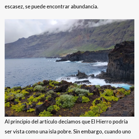
escasez, se puede encontrar abundancia.
Al principio del artículo decíamos que El Hierro podría
ser vista como una isla pobre. Sin embargo, cuando uno