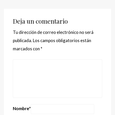
Deja un comentario
Tu dirección de correo electrónico no será
publicada.
Los campos obligatorios están
marcados con
*
Nombre
*