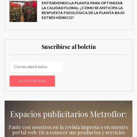
ENTENDIENDO LA PLANTA PARA OPTIMIZAR
LA CALIDAD FLORAL: ¿CÓMO SE ANTICIPA LA
RESPUESTA FISIOLÓGICA DE LA PLANTA BAJO
ESTRÉS HÍDRICO?
Suscribirse al boletín
Espacios publicitarios Metroflor:
Paute con nosotros en la revista impresa o en nuestro
portal web: De a conocer sus productos y servicios