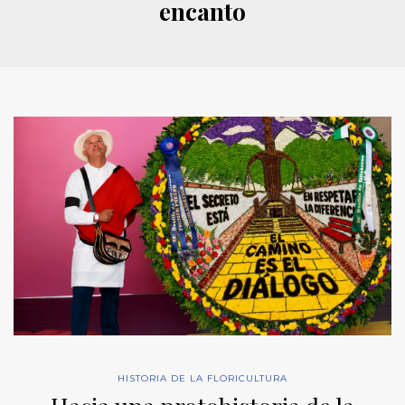
encanto
HISTORIA DE LA FLORICULTURA