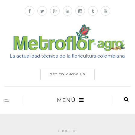
La actualidad técnica de la floricultura colombiana
GET TO KNOW US
MENÚ
ETIQUETAS