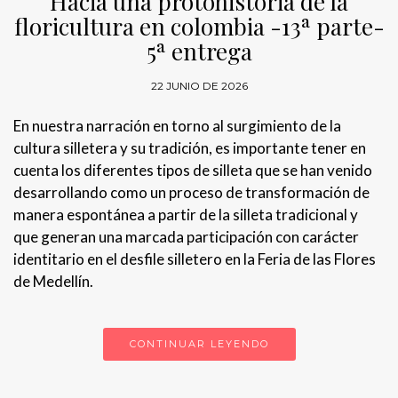
Hacia una protohistoria de la
floricultura en colombia -13ª parte-
5ª entrega
22 JUNIO DE 2026
En nuestra narración en torno al surgimiento de la
cultura silletera y su tradición, es importante tener en
cuenta los diferentes tipos de silleta que se han venido
desarrollando como un proceso de transformación de
manera espontánea a partir de la silleta tradicional y
que generan una marcada participación con carácter
identitario en el desfile silletero en la Feria de las Flores
de Medellín.
CONTINUAR LEYENDO