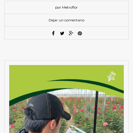
por Metroflor
Dejar un comentario