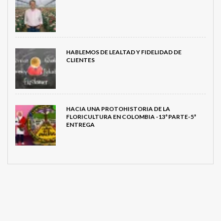
HABLEMOS DE LEALTAD Y FIDELIDAD DE
CLIENTES
HACIA UNA PROTOHISTORIA DE LA
FLORICULTURA EN COLOMBIA -13ª PARTE-5ª
ENTREGA