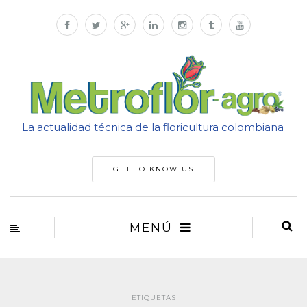
La actualidad técnica de la floricultura colombiana
GET TO KNOW US
MENÚ
ETIQUETAS