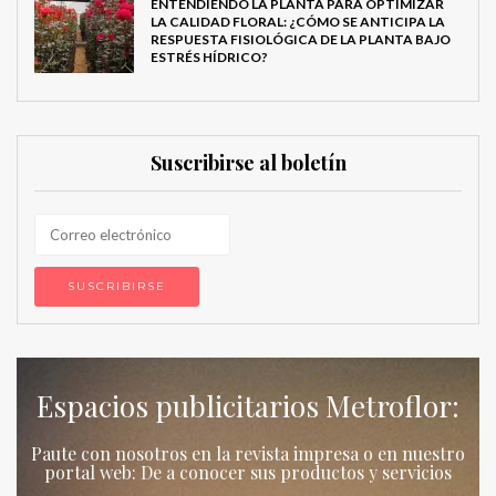
ENTENDIENDO LA PLANTA PARA OPTIMIZAR
LA CALIDAD FLORAL: ¿CÓMO SE ANTICIPA LA
RESPUESTA FISIOLÓGICA DE LA PLANTA BAJO
ESTRÉS HÍDRICO?
Suscribirse al boletín
Espacios publicitarios Metroflor:
Paute con nosotros en la revista impresa o en nuestro
portal web: De a conocer sus productos y servicios