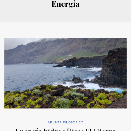
Energía
APUNTE FILOSÓFICO