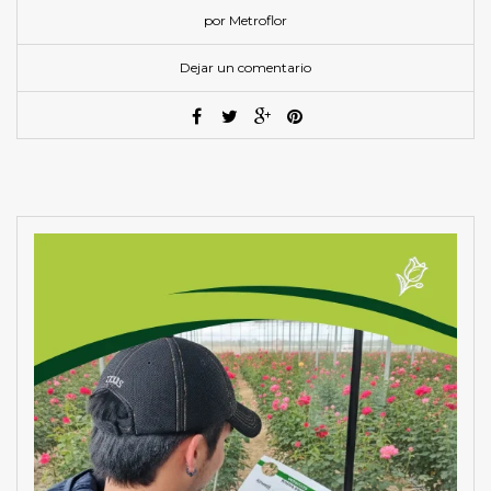
por Metroflor
Dejar un comentario