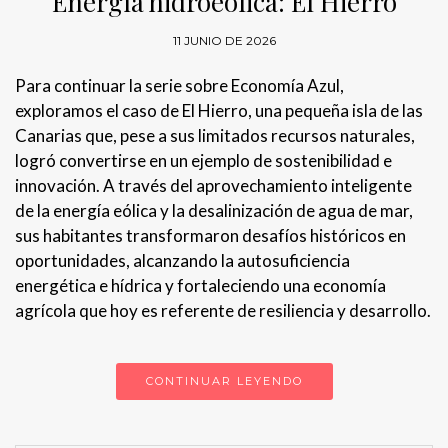
Energía hidroeólica: El Hierro
11 JUNIO DE 2026
Para continuar la serie sobre Economía Azul,
exploramos el caso de El Hierro, una pequeña isla de las
Canarias que, pese a sus limitados recursos naturales,
logró convertirse en un ejemplo de sostenibilidad e
innovación. A través del aprovechamiento inteligente
de la energía eólica y la desalinización de agua de mar,
sus habitantes transformaron desafíos históricos en
oportunidades, alcanzando la autosuficiencia
energética e hídrica y fortaleciendo una economía
agrícola que hoy es referente de resiliencia y desarrollo.
CONTINUAR LEYENDO