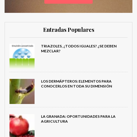
Entradas Populares
TRIAZOLES, ¿TODOS IGUALES? ¿SE DEBEN
MEZCLAR?
LOS DERMÁPTEROS: ELEMENTOS PARA
CONOCERLOS EN TODA SU DIMENSIÓN
LA GRANADA: OPORTUNIDADES PARA LA
AGRICULTURA