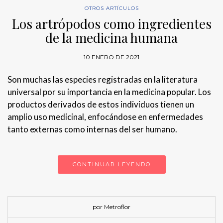
OTROS ARTÍCULOS
Los artrópodos como ingredientes
de la medicina humana
10 ENERO DE 2021
Son muchas las especies registradas en la literatura
universal por su importancia en la medicina popular. Los
productos derivados de estos individuos tienen un
amplio uso medicinal, enfocándose en enfermedades
tanto externas como internas del ser humano.
CONTINUAR LEYENDO
por Metroflor