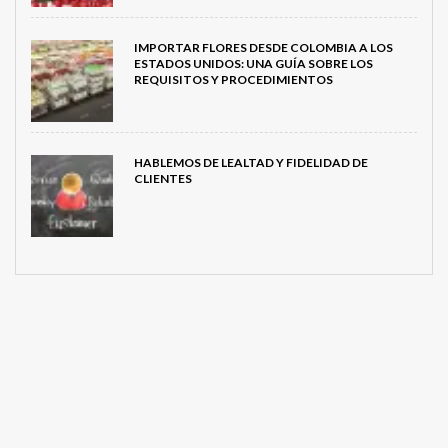
IMPORTAR FLORES DESDE COLOMBIA A LOS
ESTADOS UNIDOS: UNA GUÍA SOBRE LOS
REQUISITOS Y PROCEDIMIENTOS
HABLEMOS DE LEALTAD Y FIDELIDAD DE
CLIENTES