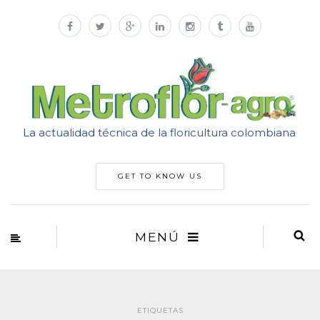
La actualidad técnica de la floricultura colombiana
GET TO KNOW US
MENÚ
ETIQUETAS