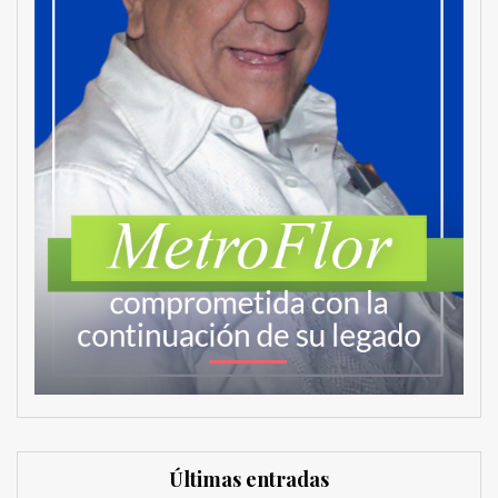
Últimas entradas