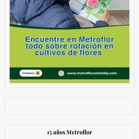
15 años Metroflor