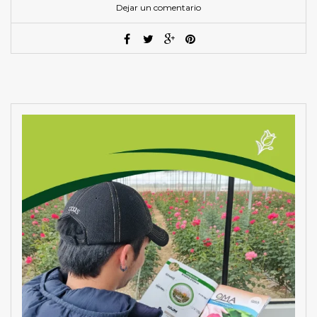
Dejar un comentario