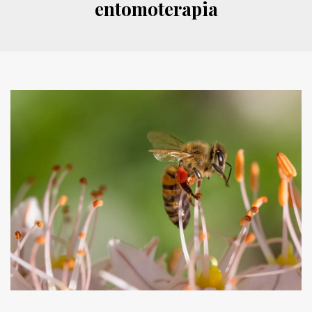
entomoterapia