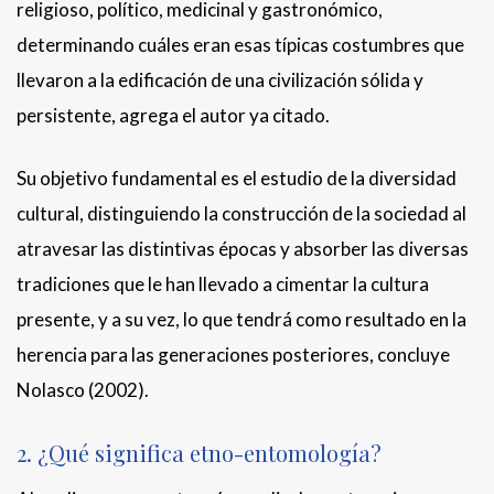
religioso, político, medicinal y gastronómico,
determinando cuáles eran esas típicas costumbres que
llevaron a la edificación de una civilización sólida y
persistente, agrega el autor ya citado.
Su objetivo fundamental es el estudio de la diversidad
cultural, distinguiendo la construcción de la sociedad al
atravesar las distintivas épocas y absorber las diversas
tradiciones que le han llevado a cimentar la cultura
presente, y a su vez, lo que tendrá como resultado en la
herencia para las generaciones posteriores, concluye
Nolasco (2002).
2. ¿Qué significa etno-entomología?