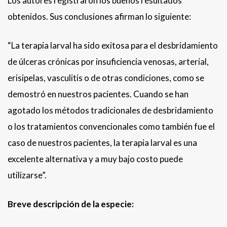
Los autores registraron los buenos resultados
obtenidos. Sus conclusiones afirman lo siguiente:
“La terapia larval ha sido exitosa para el desbridamiento
de úlceras crónicas por insuficiencia venosas, arterial,
erisipelas, vasculitis o de otras condiciones, como se
demostró en nuestros pacientes. Cuando se han
agotado los métodos tradicionales de desbridamiento
o los tratamientos convencionales como también fue el
caso de nuestros pacientes, la terapia larval es una
excelente alternativa y a muy bajo costo puede
utilizarse”.
Breve descripción de la especie: