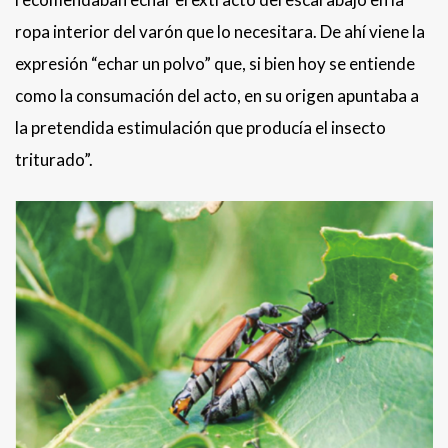
ropa interior del varón que lo necesitara. De ahí viene la
expresión “echar un polvo” que, si bien hoy se entiende
como la consumación del acto, en su origen apuntaba a
la pretendida estimulación que producía el insecto
triturado”.