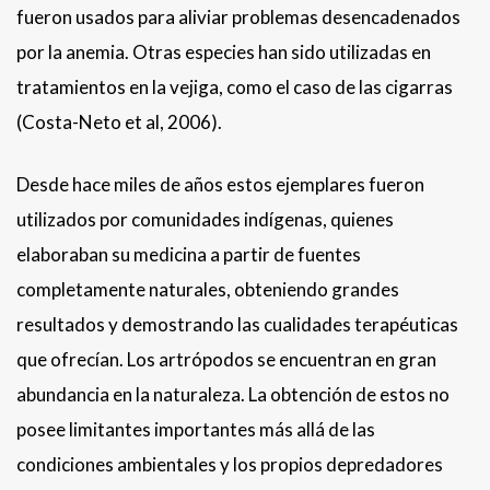
fueron usados para aliviar problemas desencadenados
por la anemia. Otras especies han sido utilizadas en
tratamientos en la vejiga, como el caso de las cigarras
(Costa-Neto et al, 2006).
Desde hace miles de años estos ejemplares fueron
utilizados por comunidades indígenas, quienes
elaboraban su medicina a partir de fuentes
completamente naturales, obteniendo grandes
resultados y demostrando las cualidades terapéuticas
que ofrecían. Los artrópodos se encuentran en gran
abundancia en la naturaleza. La obtención de estos no
posee limitantes importantes más allá de las
condiciones ambientales y los propios depredadores