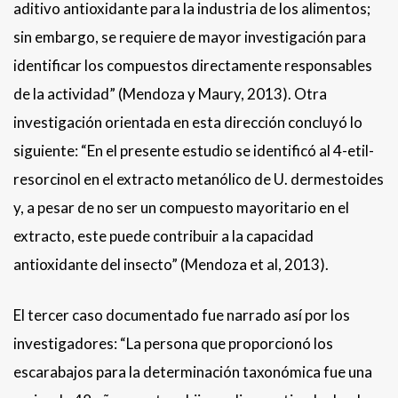
aditivo antioxidante para la industria de los alimentos;
sin embargo, se requiere de mayor investigación para
identificar los compuestos directamente responsables
de la actividad” (Mendoza y Maury, 2013). Otra
investigación orientada en esta dirección concluyó lo
siguiente: “En el presente estudio se identificó al 4-etil-
resorcinol en el extracto metanólico de U. dermestoides
y, a pesar de no ser un compuesto mayoritario en el
extracto, este puede contribuir a la capacidad
antioxidante del insecto” (Mendoza et al, 2013).
El tercer caso documentado fue narrado así por los
investigadores: “La persona que proporcionó los
escarabajos para la determinación taxonómica fue una