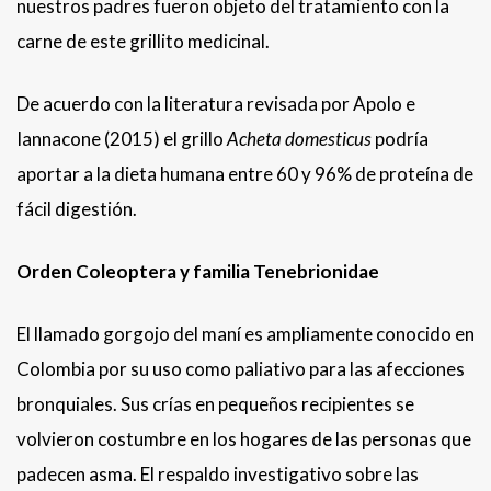
nuestros padres fueron objeto del tratamiento con la
carne de este grillito medicinal.
De acuerdo con la literatura revisada por Apolo e
Iannacone (2015) el grillo
Acheta domesticus
podría
aportar a la dieta humana entre 60 y 96% de proteína de
fácil digestión.
Orden Coleoptera y familia Tenebrionidae
El llamado gorgojo del maní es ampliamente conocido en
Colombia por su uso como paliativo para las afecciones
bronquiales. Sus crías en pequeños recipientes se
volvieron costumbre en los hogares de las personas que
padecen asma. El respaldo investigativo sobre las