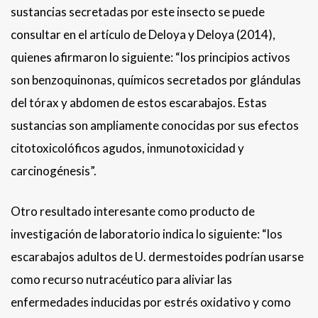
sustancias secretadas por este insecto se puede
consultar en el artículo de Deloya y Deloya (2014),
quienes afirmaron lo siguiente: “los principios activos
son benzoquinonas, químicos secretados por glándulas
del tórax y abdomen de estos escarabajos. Estas
sustancias son ampliamente conocidas por sus efectos
citotoxicolóficos agudos, inmunotoxicidad y
carcinogénesis”.
Otro resultado interesante como producto de
investigación de laboratorio indica lo siguiente: “los
escarabajos adultos de U. dermestoides podrían usarse
como recurso nutracéutico para aliviar las
enfermedades inducidas por estrés oxidativo y como