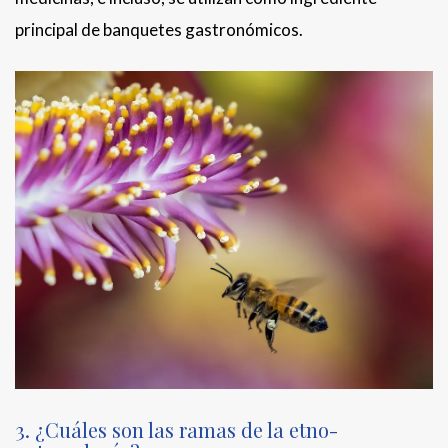
principal de banquetes gastronómicos.
3. ¿Cuáles son las ramas de la etno-