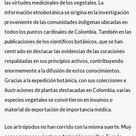
las virtudes medicinales de los vegetales. La
información etnobotánica se origina en la investigación
proveniente de las comunidades indígenas ubicadas en
todos los puntos cardinales de Colombia. También en las
publicaciones de los científicos botánicos, que se han
centrado en destacar las evidencias de las curaciones
respaldadas en sus principios activos, contribuyendo
enormemente a la difusión de estos conocimientos.
Gracias a la expedición botánica, con sus colecciones e
ilustraciones de plantas destacadas en Colombia, varias
especies vegetales se convirtieron en insumos o
material de exportación de importancia médica.
Los artrópodos no han corrido con la misma suerte. Muy