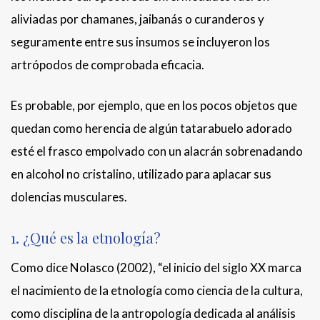
aliviadas por chamanes, jaibanás o curanderos y
seguramente entre sus insumos se incluyeron los
artrópodos de comprobada eficacia.
Es probable, por ejemplo, que en los pocos objetos que
quedan como herencia de algún tatarabuelo adorado
esté el frasco empolvado con un alacrán sobrenadando
en alcohol no cristalino, utilizado para aplacar sus
dolencias musculares.
1. ¿Qué es la etnología?
Como dice Nolasco (2002), “el inicio del siglo XX marca
el nacimiento de la etnología como ciencia de la cultura,
como disciplina de la antropología dedicada al análisis