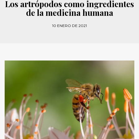
Los artrópodos como ingredientes
de la medicina humana
10 ENERO DE 2021