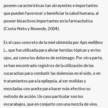
poseen características tan atrayentes e importantes
que pueden favorecer y beneficiar la salud humana, al
poseer bioactivos importantes en la farmacéutica
(Costa-Neto y Resende, 2004).
Es el caso concreto de la miel obtenida por
Apis mellifera
L., que fue utilizada para aliviar heridas tópicas y en los
ojos, así como los dolores de estómago. Por otra parte,
se han encontrado registros de la utilización de las
cucarachas para combatir las dolencias en el oído, o en
tratamientos para la epilepsia, al ser molidas y
mezcladas con aceite para hacer más efectivo su
método de acción. Un caso particular son los
escarabajos, que en conjunto con una mezcla de vino,