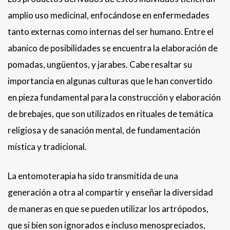
amplio uso medicinal, enfocándose en enfermedades
tanto externas como internas del ser humano. Entre el
abanico de posibilidades se encuentra la elaboración de
pomadas, ungüentos, y jarabes. Cabe resaltar su
importancia en algunas culturas que le han convertido
en pieza fundamental para la construcción y elaboración
de brebajes, que son utilizados en rituales de temática
religiosa y de sanación mental, de fundamentación
mística y tradicional.
La entomoterapia ha sido transmitida de una
generación a otra al compartir y enseñar la diversidad
de maneras en que se pueden utilizar los artrópodos,
que si bien son ignorados e incluso menospreciados,