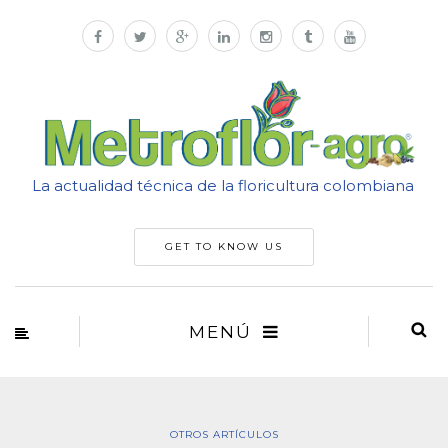
La actualidad técnica de la floricultura colombiana
GET TO KNOW US
MENÚ
OTROS ARTÍCULOS