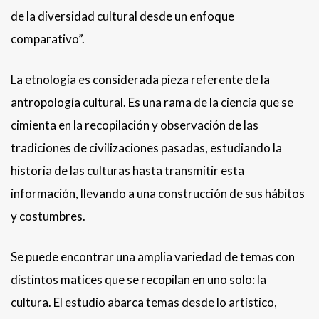
de la diversidad cultural desde un enfoque
comparativo”.
La etnología es considerada pieza referente de la
antropología cultural. Es una rama de la ciencia que se
cimienta en la recopilación y observación de las
tradiciones de civilizaciones pasadas, estudiando la
historia de las culturas hasta transmitir esta
información, llevando a una construcción de sus hábitos
y costumbres.
Se puede encontrar una amplia variedad de temas con
distintos matices que se recopilan en uno solo: la
cultura. El estudio abarca temas desde lo artístico,