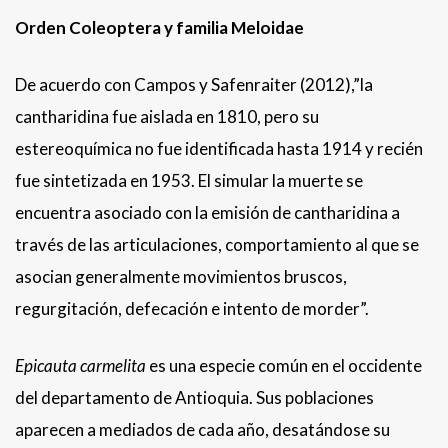
Orden Coleoptera y familia Meloidae
De acuerdo con Campos y Safenraiter (2012),”la
cantharidina fue aislada en 1810, pero su
estereoquímica no fue identificada hasta 1914 y recién
fue sintetizada en 1953. El simular la muerte se
encuentra asociado con la emisión de cantharidina a
través de las articulaciones, comportamiento al que se
asocian generalmente movimientos bruscos,
regurgitación, defecación e intento de morder”.
Epicauta carmelita
es una especie común en el occidente
del departamento de Antioquia. Sus poblaciones
aparecen a mediados de cada año, desatándose su