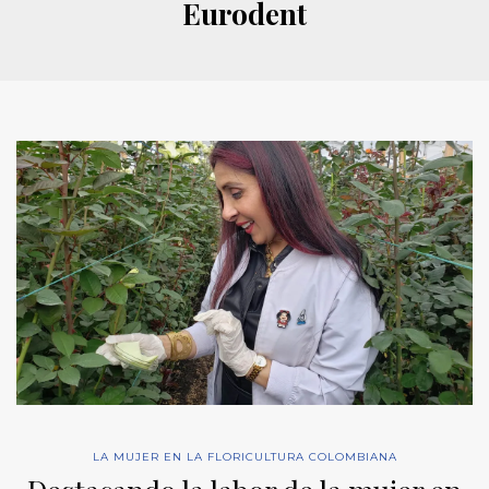
Eurodent
LA MUJER EN LA FLORICULTURA COLOMBIANA