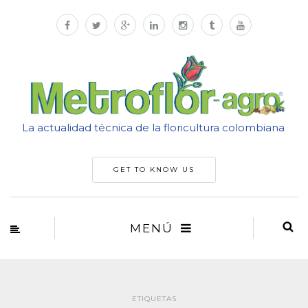
La actualidad técnica de la floricultura colombiana
GET TO KNOW US
MENÚ
ETIQUETAS