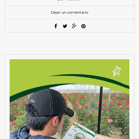
Dejar un comentario