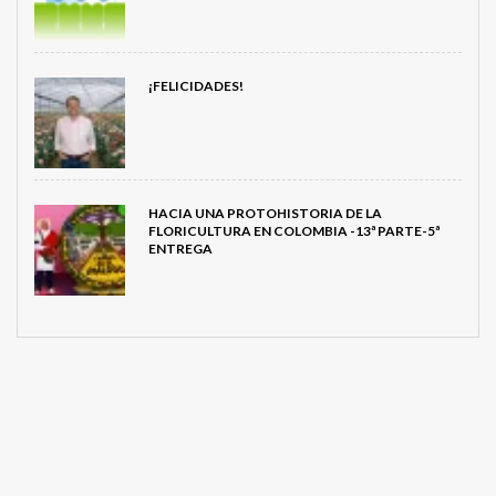
¡FELICIDADES!
HACIA UNA PROTOHISTORIA DE LA
FLORICULTURA EN COLOMBIA -13ª PARTE-5ª
ENTREGA