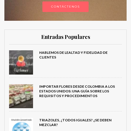
CONTÁCTENOS
Entradas Populares
HABLEMOS DE LEALTAD Y FIDELIDAD DE
CLIENTES
IMPORTAR FLORES DESDE COLOMBIA A LOS
ESTADOS UNIDOS: UNA GUÍA SOBRE LOS
REQUISITOS Y PROCEDIMIENTOS
TRIAZOLES, ¿TODOS IGUALES? ¿SE DEBEN
MEZCLAR?