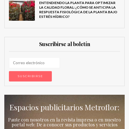
ENTENDIENDO LA PLANTA PARA OPTIMIZAR
LA CALIDAD FLORAL: ¿CÓMO SE ANTICIPA LA
RESPUESTA FISIOLÓGICA DE LA PLANTA BAJO
ESTRÉS HÍDRICO?
Suscribirse al boletín
Espacios publicitarios Metroflor:
Paute con nosotros en la revista impresa o en nuestro
portal web: De a conocer sus productos y servicios