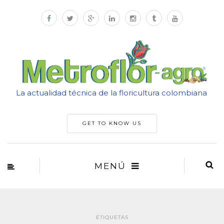
La actualidad técnica de la floricultura colombiana
GET TO KNOW US
MENÚ
ETIQUETAS