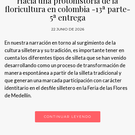
Hacia una protohistoria de la
floricultura en colombia -13ª parte-
5ª entrega
22 JUNIO DE 2026
En nuestra narración en torno al surgimiento de la
cultura silletera y su tradición, es importante tener en
cuenta los diferentes tipos de silleta que se han venido
desarrollando como un proceso de transformación de
manera espontánea a partir de la silleta tradicional y
que generan una marcada participación con carácter
identitario en el desfile silletero en la Feria de las Flores
de Medellín.
CONTINUAR LEYENDO