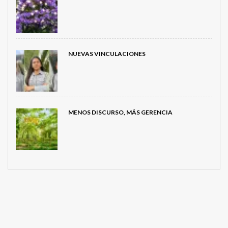
NUEVAS VINCULACIONES
MENOS DISCURSO, MÁS GERENCIA