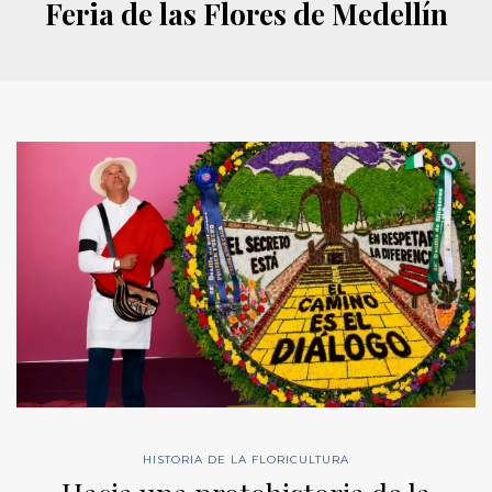
Feria de las Flores de Medellín
HISTORIA DE LA FLORICULTURA