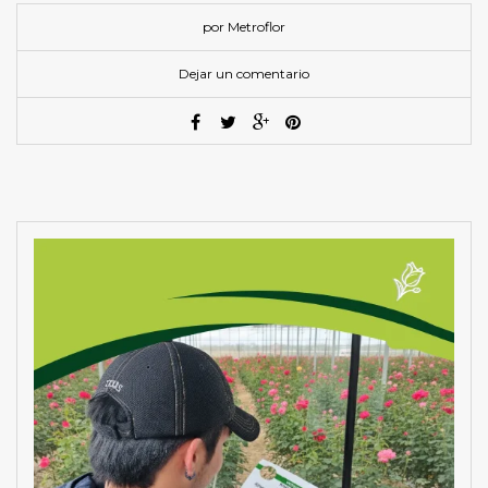
por Metroflor
Dejar un comentario