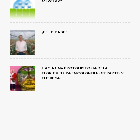
MEZCLAR?
¡FELICIDADES!
HACIA UNA PROTOHISTORIA DE LA
FLORICULTURA EN COLOMBIA -13ª PARTE-5ª
ENTREGA