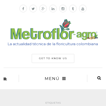
La actualidad técnica de la floricultura colombiana
GET TO KNOW US
MENÚ
ETIQUETAS