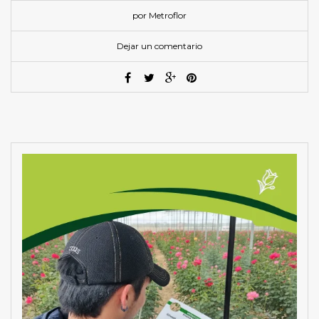
por Metroflor
Dejar un comentario