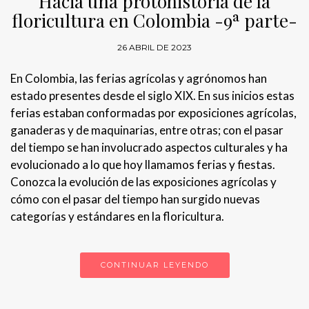
Hacia una protohistoria de la
floricultura en Colombia -9ª parte-
26 ABRIL DE 2023
En Colombia, las ferias agrícolas y agrónomos han
estado presentes desde el siglo XIX. En sus inicios estas
ferias estaban conformadas por exposiciones agrícolas,
ganaderas y de maquinarias, entre otras; con el pasar
del tiempo se han involucrado aspectos culturales y ha
evolucionado a lo que hoy llamamos ferias y fiestas.
Conozca la evolución de las exposiciones agrícolas y
cómo con el pasar del tiempo han surgido nuevas
categorías y estándares en la floricultura.
CONTINUAR LEYENDO