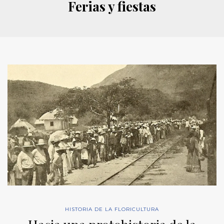
Ferias y fiestas
HISTORIA DE LA FLORICULTURA