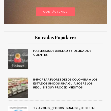
CONTÁCTENOS
Entradas Populares
HABLEMOS DE LEALTAD Y FIDELIDAD DE
CLIENTES
IMPORTAR FLORES DESDE COLOMBIA A LOS
ESTADOS UNIDOS: UNA GUÍA SOBRE LOS
REQUISITOS Y PROCEDIMIENTOS
TRIAZOLES, ¿TODOS IGUALES? ¿SE DEBEN