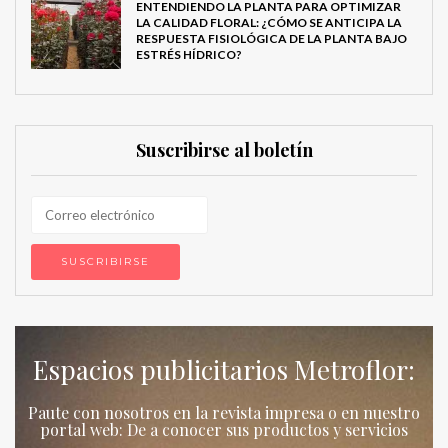
ENTENDIENDO LA PLANTA PARA OPTIMIZAR
LA CALIDAD FLORAL: ¿CÓMO SE ANTICIPA LA
RESPUESTA FISIOLÓGICA DE LA PLANTA BAJO
ESTRÉS HÍDRICO?
Suscribirse al boletín
Espacios publicitarios Metroflor:
Paute con nosotros en la revista impresa o en nuestro
portal web: De a conocer sus productos y servicios