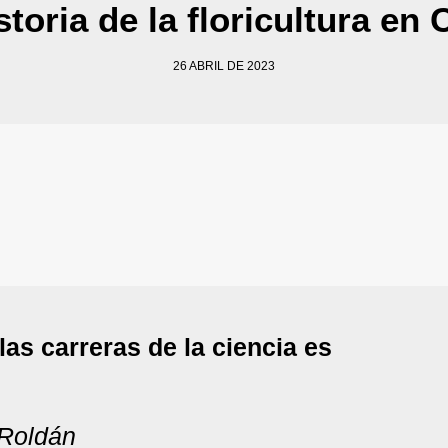
toria de la floricultura en 
26 ABRIL DE 2023
as carreras de la ciencia es
Roldán