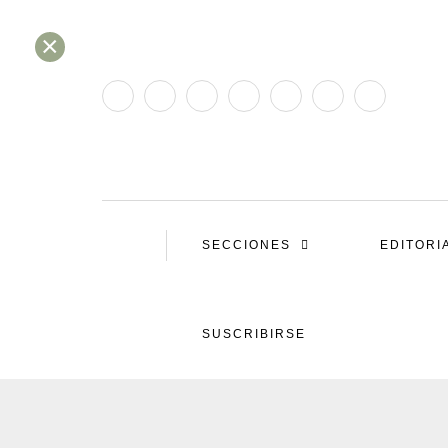
×
SECCIONES
EDITORI
SUSCRIBIRSE