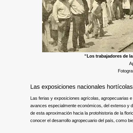
“Los trabajadores de l
A
Fotogra
Las exposiciones nacionales hortícolas 
Las ferias y exposiciones agrícolas, agropecuarias e 
avances especialmente económicos, del extenso y des
de esta aproximación hacia la protohistoria de la flor
conocer el desarrollo agropecuario del país, como bi