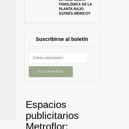
FISIOLÓGICA DE LA
PLANTA BAJO
ESTRÉS HÍDRICO?
Suscribirse al boletín
Espacios
publicitarios
Metroflor: