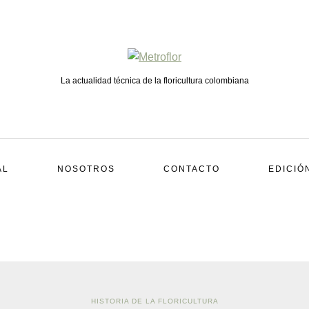
La actualidad técnica de la floricultura colombiana
AL
NOSOTROS
CONTACTO
EDICIÓ
HISTORIA DE LA FLORICULTURA