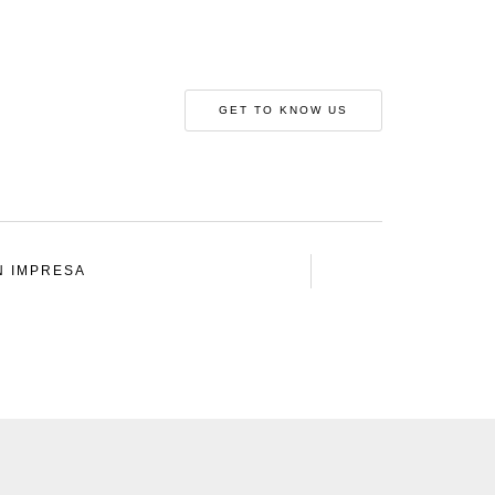
GET TO KNOW US
N IMPRESA