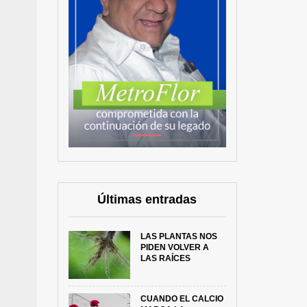
Últimas entradas
LAS PLANTAS NOS
PIDEN VOLVER A
LAS RAÍCES
CUANDO EL CALCIO