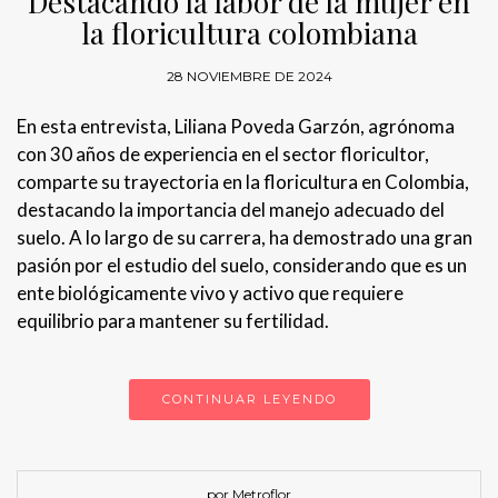
Destacando la labor de la mujer en
la floricultura colombiana
28 NOVIEMBRE DE 2024
En esta entrevista, Liliana Poveda Garzón, agrónoma
con 30 años de experiencia en el sector floricultor,
comparte su trayectoria en la floricultura en Colombia,
destacando la importancia del manejo adecuado del
suelo. A lo largo de su carrera, ha demostrado una gran
pasión por el estudio del suelo, considerando que es un
ente biológicamente vivo y activo que requiere
equilibrio para mantener su fertilidad.
CONTINUAR LEYENDO
por Metroflor