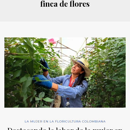
finca de flores
LA MUJER EN LA FLORICULTURA COLOMBIANA