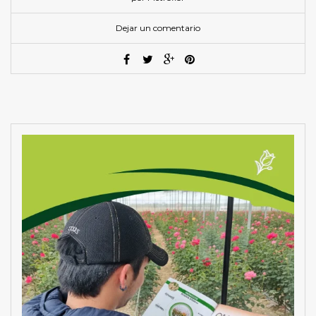
Dejar un comentario