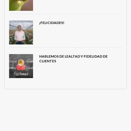
¡FELICIDADES!
HABLEMOS DE LEALTAD Y FIDELIDAD DE
CLIENTES