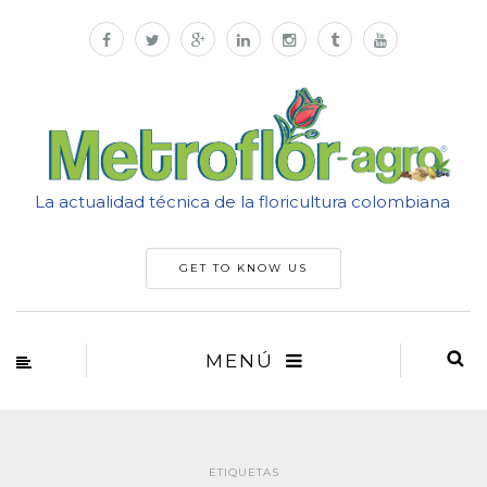
La actualidad técnica de la floricultura colombiana
GET TO KNOW US
MENÚ
ETIQUETAS