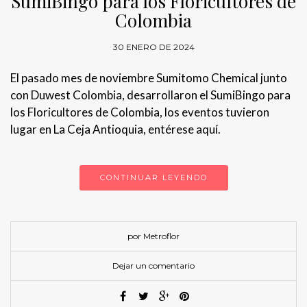
SumiBingo para los Floricultores de
Colombia
30 ENERO DE 2024
El pasado mes de noviembre Sumitomo Chemical junto
con Duwest Colombia, desarrollaron el SumiBingo para
los Floricultores de Colombia, los eventos tuvieron
lugar en La Ceja Antioquia, entérese aquí.
CONTINUAR LEYENDO
por Metroflor
Dejar un comentario