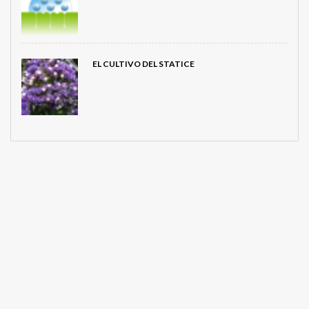
EL CULTIVO DEL STATICE