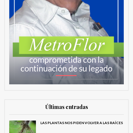
Últimas entradas
LAS PLANTAS NOS PIDEN VOLVER A LAS RAÍCES