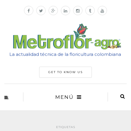
La actualidad técnica de la floricultura colombiana
GET TO KNOW US
MENÚ
ETIQUETAS