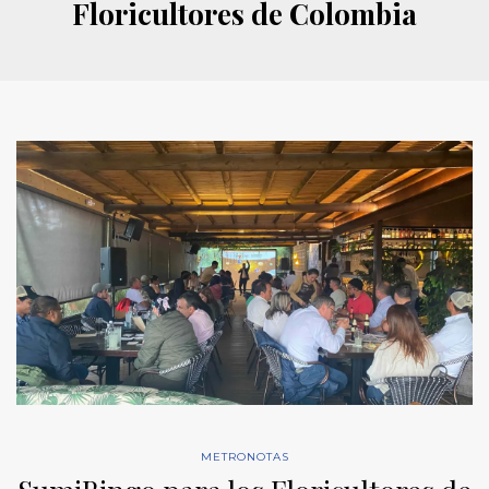
Floricultores de Colombia
METRONOTAS